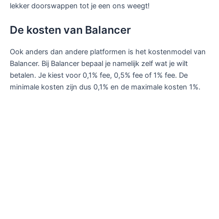
lekker doorswappen tot je een ons weegt!
De kosten van Balancer
Ook anders dan andere platformen is het kostenmodel van
Balancer. Bij Balancer bepaal je namelijk zelf wat je wilt
betalen. Je kiest voor 0,1% fee, 0,5% fee of 1% fee. De
minimale kosten zijn dus 0,1% en de maximale kosten 1%.