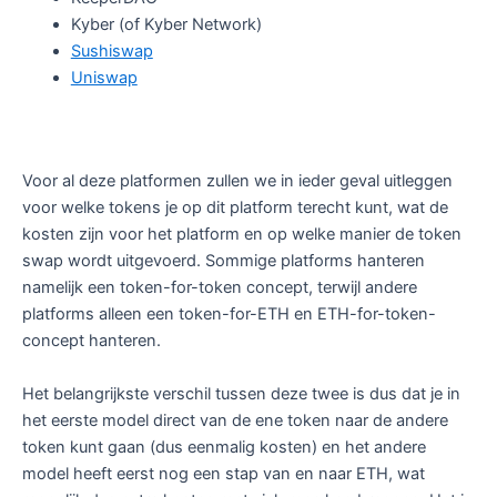
Kyber (of Kyber Network)
Sushiswap
Uniswap
Voor al deze platformen zullen we in ieder geval uitleggen
voor welke tokens je op dit platform terecht kunt, wat de
kosten zijn voor het platform en op welke manier de token
swap wordt uitgevoerd. Sommige platforms hanteren
namelijk een token-for-token concept, terwijl andere
platforms alleen een token-for-ETH en ETH-for-token-
concept hanteren.
Het belangrijkste verschil tussen deze twee is dus dat je in
het eerste model direct van de ene token naar de andere
token kunt gaan (dus eenmalig kosten) en het andere
model heeft eerst nog een stap van en naar ETH, wat