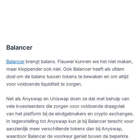
Balancer
Balancer
brengt balans. Flauwer kunnen we het niet maken,
maar kloppender ook niet. Ook Balancer heeft als ultiem
doel om de balans tussen tokens te bewaken en om altijd
voor voldoende liquiditeit te zorgen.
Net als Anyswap en Uniswap doen ze dat met behulp van
vele investeerders die zorgen voor voldoende draagvlak
van het platform bij de eindgebruikers en crypto exchanges.
In tegenstelling tot Anyswap kun je bij Balancer terecht voor
aanzienlijk meer verschillende tokens dan bij Anyswap,
waardoor Balancer de voorkeur geniet boven de beperkte