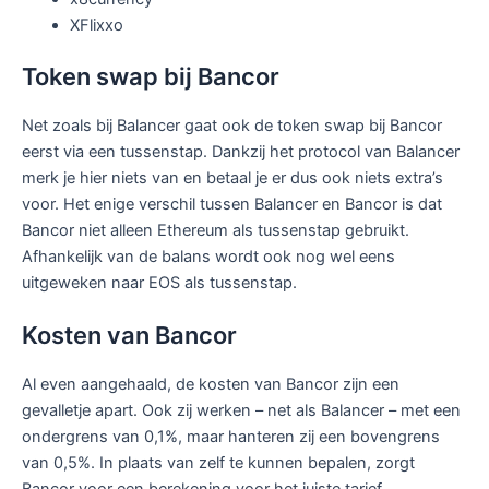
XFlixxo
Token swap bij Bancor
Net zoals bij Balancer gaat ook de token swap bij Bancor
eerst via een tussenstap. Dankzij het protocol van Balancer
merk je hier niets van en betaal je er dus ook niets extra’s
voor. Het enige verschil tussen Balancer en Bancor is dat
Bancor niet alleen Ethereum als tussenstap gebruikt.
Afhankelijk van de balans wordt ook nog wel eens
uitgeweken naar EOS als tussenstap.
Kosten van Bancor
Al even aangehaald, de kosten van Bancor zijn een
gevalletje apart. Ook zij werken – net als Balancer – met een
ondergrens van 0,1%, maar hanteren zij een bovengrens
van 0,5%. In plaats van zelf te kunnen bepalen, zorgt