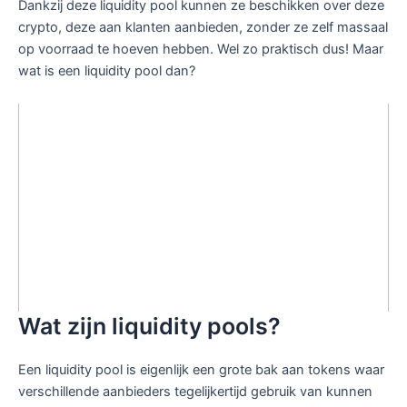
Dankzij deze liquidity pool kunnen ze beschikken over deze
crypto, deze aan klanten aanbieden, zonder ze zelf massaal
op voorraad te hoeven hebben. Wel zo praktisch dus! Maar
wat is een liquidity pool dan?
Wat zijn liquidity pools?
Een liquidity pool is eigenlijk een grote bak aan tokens waar
verschillende aanbieders tegelijkertijd gebruik van kunnen