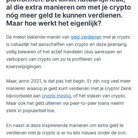
al die extra manieren om met je crypto
nóg meer geld te kunnen verdienen.
Maar hoe werkt het eigenlijk?
De meest bekende manier van
geld verdienen
met je crypto
is natuurlijk het aanschaffen van crypto en deze jarenlang
veilig bewaren of het actief handelen (dus aankopen en
verkopen) van crypto om zo te profiteren van
koerswijzigingen.
Maar, anno 2021, is dat pas het begin. Er zijn nog veel meer
manieren waarop je geld kunt verdienen met je crypto! Denk
bijvoorbeeld aan
crypto mining
, of het staken van crypto.
Maar ook het geld uitlenen via peer-to-peer loans neemt
sterk in populariteit toe.
En naast al deze inspirerende manieren om extra geld te
verdienen met je crypto is er nu iets nieuws onder de zon: