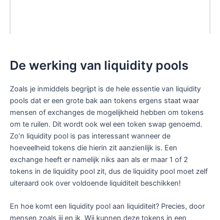
De werking van liquidity pools
Zoals je inmiddels begrijpt is de hele essentie van liquidity
pools dat er een grote bak aan tokens ergens staat waar
mensen of exchanges de mogelijkheid hebben om tokens
om te ruilen. Dit wordt ook wel een token swap genoemd.
Zo’n liquidity pool is pas interessant wanneer de
hoeveelheid tokens die hierin zit aanzienlijk is. Een
exchange heeft er namelijk niks aan als er maar 1 of 2
tokens in de liquidity pool zit, dus de liquidity pool moet zelf
uiteraard ook over voldoende liquiditeit beschikken!
En hoe komt een liquidity pool aan liquiditeit? Precies, door
mensen zoals jij en ik. Wij kunnen deze tokens in een