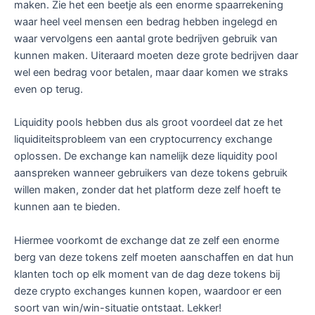
maken. Zie het een beetje als een enorme spaarrekening
waar heel veel mensen een bedrag hebben ingelegd en
waar vervolgens een aantal grote bedrijven gebruik van
kunnen maken. Uiteraard moeten deze grote bedrijven daar
wel een bedrag voor betalen, maar daar komen we straks
even op terug.
Liquidity pools hebben dus als groot voordeel dat ze het
liquiditeitsprobleem van een cryptocurrency exchange
oplossen. De exchange kan namelijk deze liquidity pool
aanspreken wanneer gebruikers van deze tokens gebruik
willen maken, zonder dat het platform deze zelf hoeft te
kunnen aan te bieden.
Hiermee voorkomt de exchange dat ze zelf een enorme
berg van deze tokens zelf moeten aanschaffen en dat hun
klanten toch op elk moment van de dag deze tokens bij
deze crypto exchanges kunnen kopen, waardoor er een
soort van win/win-situatie ontstaat. Lekker!