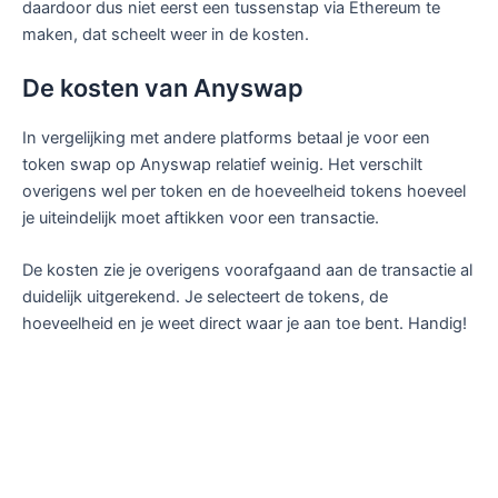
daardoor dus niet eerst een tussenstap via Ethereum te
maken, dat scheelt weer in de kosten.
De kosten van Anyswap
In vergelijking met andere platforms betaal je voor een
token swap op Anyswap relatief weinig. Het verschilt
overigens wel per token en de hoeveelheid tokens hoeveel
je uiteindelijk moet aftikken voor een transactie.
De kosten zie je overigens voorafgaand aan de transactie al
duidelijk uitgerekend. Je selecteert de tokens, de
hoeveelheid en je weet direct waar je aan toe bent. Handig!