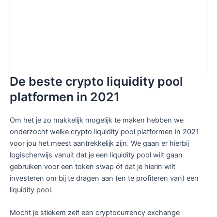
De beste crypto liquidity pool
platformen in 2021
Om het je zo makkelijk mogelijk te maken hebben we
onderzocht welke crypto liquidity pool platformen in 2021
voor jou het meest aantrekkelijk zijn. We gaan er hierbij
logischerwijs vanuit dat je een liquidity pool wilt gaan
gebruiken voor een token swap óf dat je hierin wilt
investeren om bij te dragen aan (en te profiteren van) een
liquidity pool.
Mocht je stiekem zelf een cryptocurrency exchange