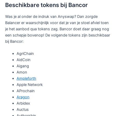
Beschikbare tokens bij Bancor
Was je al onder de indruk van Anyswap? Dan zorgde
Balancer er waarschijnlijk voor dat je van je stoel afviel toen
je het aanbod qua tokens zag. Bancor doet daar graag nog
een schepje bovenop! De volgende tokens zijn beschikbaar
bij Bancor:
AgriChain
AidCoin
Aigang
Amon
Ampleforth
Apple Network
AProchain
Aragon
Arbidex
Auctus
Authorship