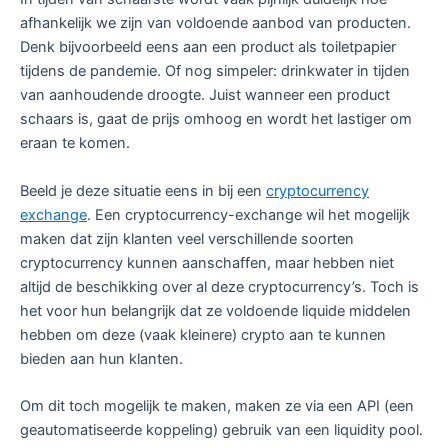
afhankelijk we zijn van voldoende aanbod van producten.
Denk bijvoorbeeld eens aan een product als toiletpapier
tijdens de pandemie. Of nog simpeler: drinkwater in tijden
van aanhoudende droogte. Juist wanneer een product
schaars is, gaat de prijs omhoog en wordt het lastiger om
eraan te komen.
Beeld je deze situatie eens in bij een
cryptocurrency
exchange
. Een cryptocurrency-exchange wil het mogelijk
maken dat zijn klanten veel verschillende soorten
cryptocurrency kunnen aanschaffen, maar hebben niet
altijd de beschikking over al deze cryptocurrency’s. Toch is
het voor hun belangrijk dat ze voldoende liquide middelen
hebben om deze (vaak kleinere) crypto aan te kunnen
bieden aan hun klanten.
Om dit toch mogelijk te maken, maken ze via een API (een
geautomatiseerde koppeling) gebruik van een liquidity pool.