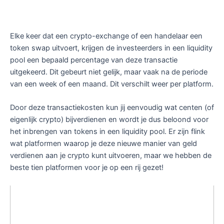
Elke keer dat een crypto-exchange of een handelaar een
token swap uitvoert, krijgen de investeerders in een liquidity
pool een bepaald percentage van deze transactie
uitgekeerd. Dit gebeurt niet gelijk, maar vaak na de periode
van een week of een maand. Dit verschilt weer per platform.
Door deze transactiekosten kun jij eenvoudig wat centen (of
eigenlijk crypto) bijverdienen en wordt je dus beloond voor
het inbrengen van tokens in een liquidity pool. Er zijn flink
wat platformen waarop je deze nieuwe manier van geld
verdienen aan je crypto kunt uitvoeren, maar we hebben de
beste tien platformen voor je op een rij gezet!