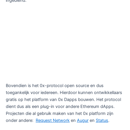
ingediend.
Bovendien is het 0x-protocol open source en dus
toegankelijk voor iedereen. Hierdoor kunnen ontwikkellaars
gratis op het platform van 0x Dapps bouwen. Het protocol
dient dus als een plug-in voor andere Ethereum dApps.
Projecten die al gebruik maken van het 0x platform zijn
onder andere:
Request Network
en
Augur
en
Status
.