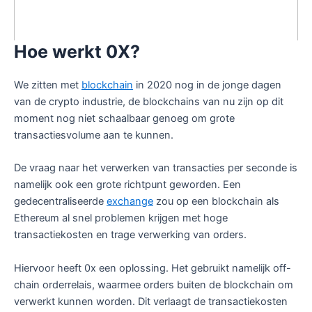
Hoe werkt 0X?
We zitten met
blockchain
in 2020 nog in de jonge dagen
van de crypto industrie, de blockchains van nu zijn op dit
moment nog niet schaalbaar genoeg om grote
transactiesvolume aan te kunnen.
De vraag naar het verwerken van transacties per seconde is
namelijk ook een grote richtpunt geworden. Een
gedecentraliseerde
exchange
zou op een blockchain als
Ethereum al snel problemen krijgen met hoge
transactiekosten en trage verwerking van orders.
Hiervoor heeft 0x een oplossing. Het gebruikt namelijk off-
chain orderrelais, waarmee orders buiten de blockchain om
verwerkt kunnen worden. Dit verlaagt de transactiekosten