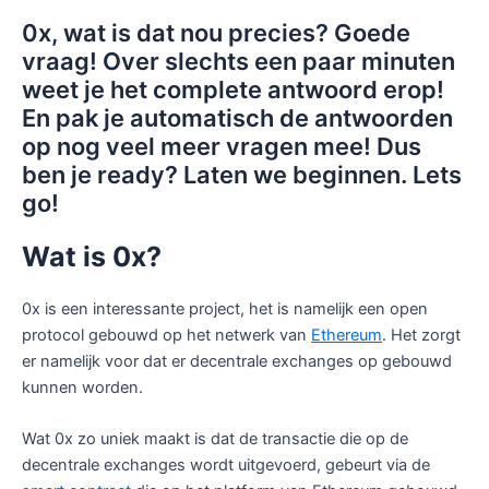
0x, wat is dat nou precies? Goede
vraag! Over slechts een paar minuten
weet je het complete antwoord erop!
En pak je automatisch de antwoorden
op nog veel meer vragen mee! Dus
ben je ready? Laten we beginnen. Lets
go!
Wat is 0x?
0x is een interessante project, het is namelijk een open
protocol gebouwd op het netwerk van
Ethereum
. Het zorgt
er namelijk voor dat er decentrale exchanges op gebouwd
kunnen worden.
Wat 0x zo uniek maakt is dat de transactie die op de
decentrale exchanges wordt uitgevoerd, gebeurt via de