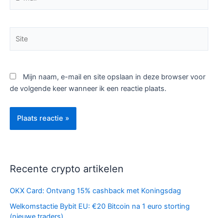
mail*
Site
Mijn naam, e-mail en site opslaan in deze browser voor
de volgende keer wanneer ik een reactie plaats.
Recente crypto artikelen
OKX Card: Ontvang 15% cashback met Koningsdag
Welkomstactie Bybit EU: €20 Bitcoin na 1 euro storting
(nieuwe traders)