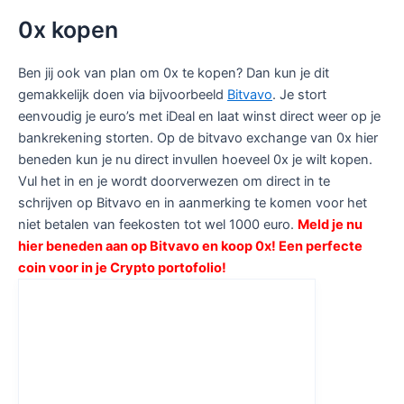
0x kopen
Ben jij ook van plan om 0x te kopen? Dan kun je dit
gemakkelijk doen via bijvoorbeeld
Bitvavo
. Je stort
eenvoudig je euro’s met iDeal en laat winst direct weer op je
bankrekening storten. Op de bitvavo exchange van 0x hier
beneden kun je nu direct invullen hoeveel 0x je wilt kopen.
Vul het in en je wordt doorverwezen om direct in te
schrijven op Bitvavo en in aanmerking te komen voor het
niet betalen van feekosten tot wel 1000 euro.
Meld je nu
hier beneden aan op Bitvavo en koop 0x! Een perfecte
coin voor in je Crypto portofolio!