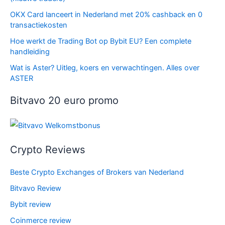
OKX Card lanceert in Nederland met 20% cashback en 0
transactiekosten
Hoe werkt de Trading Bot op Bybit EU? Een complete
handleiding
Wat is Aster? Uitleg, koers en verwachtingen. Alles over
ASTER
Bitvavo 20 euro promo
Crypto Reviews
Beste Crypto Exchanges of Brokers van Nederland
Bitvavo Review
Bybit review
Coinmerce review