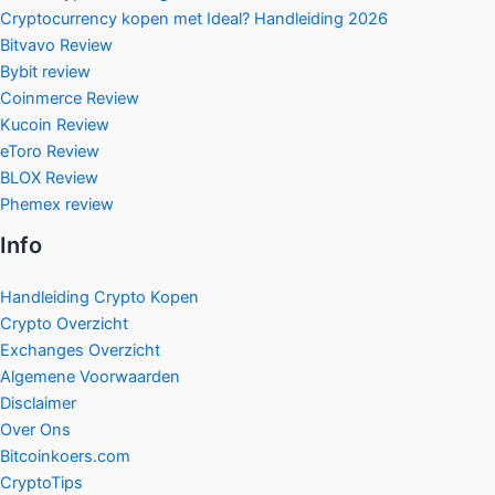
Cryptocurrency kopen met Ideal? Handleiding 2026
Bitvavo Review
Bybit review
Coinmerce Review
Kucoin Review
eToro Review
BLOX Review
Phemex review
Info
Handleiding Crypto Kopen
Crypto Overzicht
Exchanges Overzicht
Algemene Voorwaarden
Disclaimer
Over Ons
Bitcoinkoers.com
CryptoTips