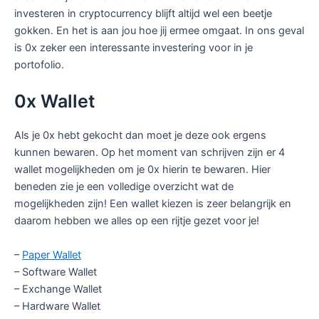
investeren in cryptocurrency blijft altijd wel een beetje
gokken. En het is aan jou hoe jij ermee omgaat. In ons geval
is 0x zeker een interessante investering voor in je
portofolio.
0x Wallet
Als je 0x hebt gekocht dan moet je deze ook ergens
kunnen bewaren. Op het moment van schrijven zijn er 4
wallet mogelijkheden om je 0x hierin te bewaren. Hier
beneden zie je een volledige overzicht wat de
mogelijkheden zijn! Een wallet kiezen is zeer belangrijk en
daarom hebben we alles op een rijtje gezet voor je!
–
Paper Wallet
– Software Wallet
– Exchange Wallet
– Hardware Wallet