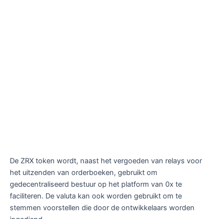
De ZRX token wordt, naast het vergoeden van relays voor
het uitzenden van orderboeken, gebruikt om
gedecentraliseerd bestuur op het platform van 0x te
faciliteren. De valuta kan ook worden gebruikt om te
stemmen voorstellen die door de ontwikkelaars worden