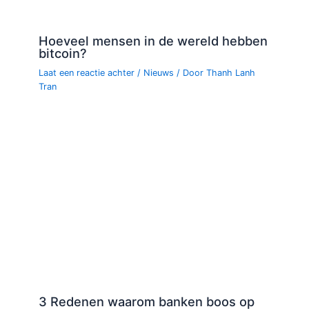
Hoeveel mensen in de wereld hebben
bitcoin?
Laat een reactie achter
/
Nieuws
/ Door
Thanh Lanh
Tran
3 Redenen waarom banken boos op