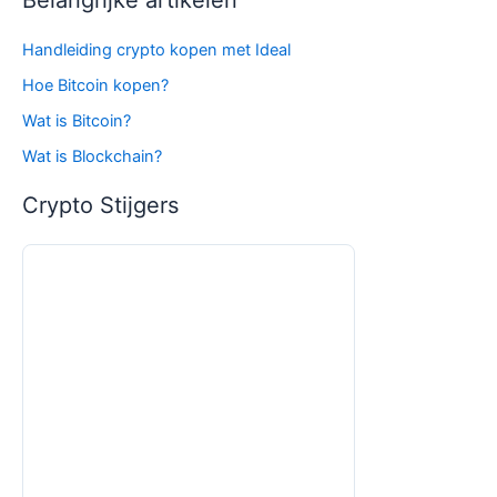
Belangrijke artikelen
Handleiding crypto kopen met Ideal
Hoe Bitcoin kopen?
Wat is Bitcoin?
Wat is Blockchain?
Crypto Stijgers