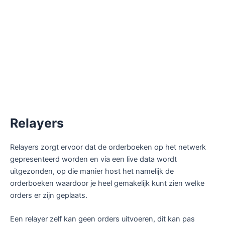
Relayers
Relayers zorgt ervoor dat de orderboeken op het netwerk
gepresenteerd worden en via een live data wordt
uitgezonden, op die manier host het namelijk de
orderboeken waardoor je heel gemakelijk kunt zien welke
orders er zijn geplaats.
Een relayer zelf kan geen orders uitvoeren, dit kan pas