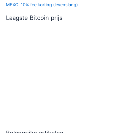
MEXC: 10% fee korting (levenslang)
Laagste Bitcoin prijs