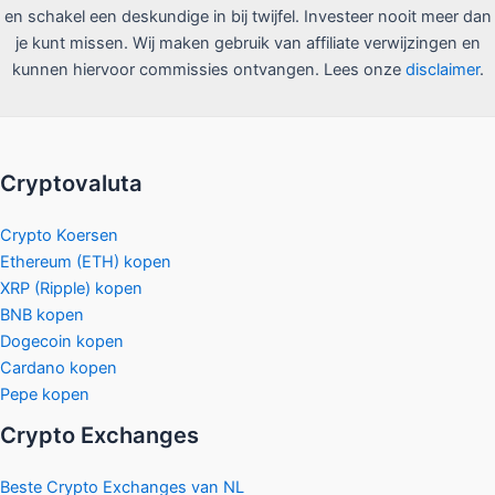
en schakel een deskundige in bij twijfel. Investeer nooit meer dan
je kunt missen. Wij maken gebruik van affiliate verwijzingen en
kunnen hiervoor commissies ontvangen. Lees onze
disclaimer
.
Cryptovaluta
Crypto Koersen
Ethereum (ETH) kopen
XRP (Ripple) kopen
BNB kopen
Dogecoin kopen
Cardano kopen
Pepe kopen
Crypto Exchanges
Beste Crypto Exchanges van NL