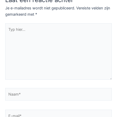
Je e-mailadres wordt niet gepubliceerd.
Vereiste velden zijn
gemarkeerd met
*
Typ
hier...
Naam*
E-