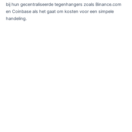
bij hun gecentraliseerde tegenhangers zoals Binance.com
en Coinbase als het gaat om kosten voor een simpele
handeling.