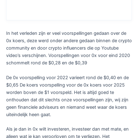
In het verleden zijn er veel voorspellingen gedaan over de
0x koers, deze werd onder andere gedaan binnen de crypto
community en door crypto influencers die op Youtube
video’s verschijnen. Voorspellingen voor 0x voor eind 2020
schommelt rond de $0,28 en de $0,39
De 0x voorspelling voor 2022 varieert rond de $0,40 en de
$0,65 De koers voorspelling voor de 0x koers voor 2025
worden boven de $1 voorspeld. Het is altijd goed te
onthouden dat dit slechts onze voorspellingen zijn, wij zijn
geen financiele adviseurs en niemand weet waar de koers
uiteindelijk heen gaat.
Als je dan in 0x wilt investeren, investeer dan met mate, en
alleen wat je kan veroorloven om te verliezen. Het