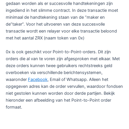
gedaan worden als er succesvolle handtekeningen zijn
ingediend in het slimme contract. In deze transactie moet
minimaal de handtekening staan van de “maker en
de”taker”. Voor het uitvoeren van deze succesvolle
transactie wordt een relayer voor elke transactie beloond
met het aantal ZRX (naam token van 0x)
0x is ook geschikt voor Point-to-Point-orders. Dit zijn
orders die al van te voren zijn afgesproken met elkaar. Met
deze orders kunnen twee gebruikers rechtstreeks geld
overboeken via verschillende berichtensystemen,
waaronder
Facebook
, Email of Whatsapp. Alleen het
opgegeven adres kan de order vervullen, waardoor fondsen
niet gestolen kunnen worden door derde partijen. Bekijk
hieronder een afbeelding van het Point-to-Point order
formaat.