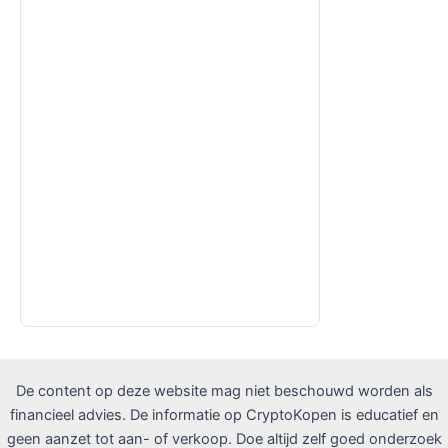
De content op deze website mag niet beschouwd worden als
financieel advies. De informatie op CryptoKopen is educatief en
geen aanzet tot aan- of verkoop. Doe altijd zelf goed onderzoek