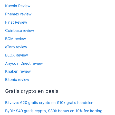
Kucoin Review
Phemex review
Finst Review
Coinbase review
BCM review
eToro review
BLOX Review
Anycoin Direct review
Knaken review
Bitonic review
Gratis crypto en deals
Bitvavo: €20 gratis crypto en €10k gratis handelen
ByBit: $40 gratis crypto, $30k bonus en 10% fee korting