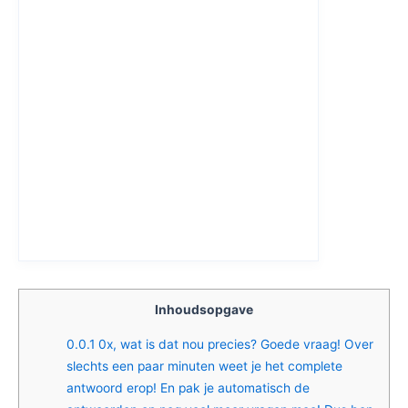
Inhoudsopgave
0.0.1
0x, wat is dat nou precies? Goede vraag! Over
slechts een paar minuten weet je het complete
antwoord erop! En pak je automatisch de