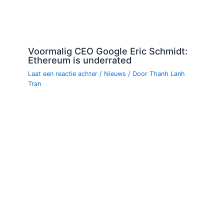
Voormalig CEO Google Eric Schmidt:
Ethereum is underrated
Laat een reactie achter
/
Nieuws
/ Door
Thanh Lanh
Tran