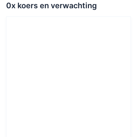
0x koers en verwachting