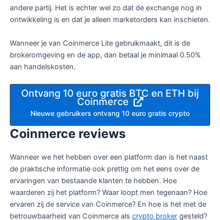
andere partij. Het is echter wel zo dat de exchange nog in
ontwikkeling is en dat je alleen marketorders kan inschieten.
Wanneer je van Coinmerce Lite gebruikmaakt, dit is de
brokeromgeving en de app, dan betaal je minimaal 0.50%
aan handelskosten.
Ontvang 10 euro gratis BTC en ETH bij
Coinmerce
Nieuwe gebruikers ontvang 10 euro gratis crypto
Coinmerce reviews
Wanneer we het hebben over een platform dan is het naast
de praktische informatie ook prettig om het eens over de
ervaringen van bestaande klanten te hebben. Hoe
waarderen zij het platform? Waar loopt men tegenaan? Hoe
ervaren zij de service van Coinmerce? En hoe is het met de
betrouwbaarheid van Coinmerce als
crypto broker
gesteld?