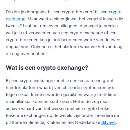
Dit doe je doorgaans bij een crypto broker of bij een
crypto
exchange
. Maar weet je eigenlijk wat het verschil tussen die
twee is? Laat het ons even uitleggen, dan weet je precies
wat je kunt verwachten van een crypto exchange of een
crypto broker en kun je ook benoemen welke van de twee
opgaat voor Coinmerce, het platform waar we het vandaag
de dag over hebben!
Wat is een
crypto
exchange?
Bij een crypto exchange moet je denken aan een groot
handelsplatform waarbij verschillende cryptocurrency’s
tegen elkaar kunnen worden geruild en waar je real-time
naar allemaal koersen kunt kijken. Het is de zeg maar
actieve variant van het werken met een crypto broker.
Bekende exchanges op de wereld zijn onder meerdere de
platformen Binance, Kraken en het Nederlandse
Bitvavo
.