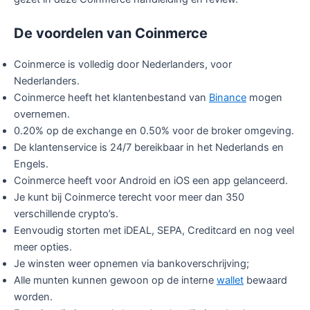
De voordelen van Coinmerce
Coinmerce is volledig door Nederlanders, voor
Nederlanders.
Coinmerce heeft het klantenbestand van
Binance
mogen
overnemen.
0.20% op de exchange en 0.50% voor de broker omgeving.
De klantenservice is 24/7 bereikbaar in het Nederlands en
Engels.
Coinmerce heeft voor Android en iOS een app gelanceerd.
Je kunt bij Coinmerce terecht voor meer dan 350
verschillende crypto’s.
Eenvoudig storten met iDEAL, SEPA, Creditcard en nog veel
meer opties.
Je winsten weer opnemen via bankoverschrijving;
Alle munten kunnen gewoon op de interne
wallet
bewaard
worden.