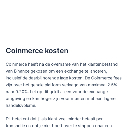
Coinmerce kosten
Coinmerce heeft na de overname van het klantenbestand
van Binance gekozen om een exchange te lanceren,
inclusief de daarbij horende lage kosten. De Coinmerce fees
zijn over het gehele platform verlaagd van maximaal 2.5%
naar 0.20%. Let op dit geldt alleen voor de exchange
omgeving en kan hoger zijn voor munten met een lagere
handelsvolume.
Dit betekent dat jij als klant veel minder betaalt per
transactie en dat je niet hoeft over te stappen naar een