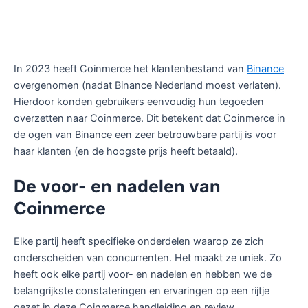
In 2023 heeft Coinmerce het klantenbestand van
Binance
overgenomen (nadat Binance Nederland moest verlaten).
Hierdoor konden gebruikers eenvoudig hun tegoeden
overzetten naar Coinmerce. Dit betekent dat Coinmerce in
de ogen van Binance een zeer betrouwbare partij is voor
haar klanten (en de hoogste prijs heeft betaald).
De voor- en nadelen van
Coinmerce
Elke partij heeft specifieke onderdelen waarop ze zich
onderscheiden van concurrenten. Het maakt ze uniek. Zo
heeft ook elke partij voor- en nadelen en hebben we de
belangrijkste constateringen en ervaringen op een rijtje
gezet in deze Coinmerce handleiding en review.