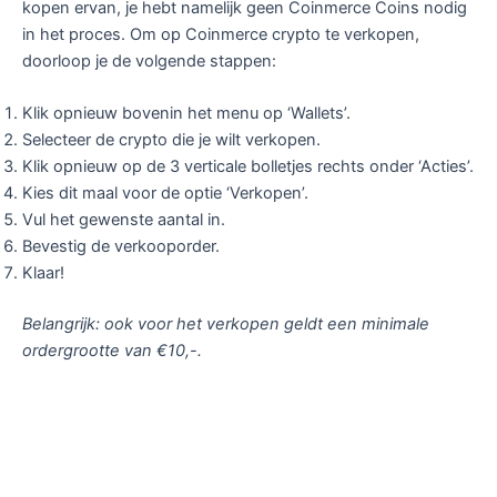
kopen ervan, je hebt namelijk geen Coinmerce Coins nodig
in het proces. Om op Coinmerce crypto te verkopen,
doorloop je de volgende stappen:
Klik opnieuw bovenin het menu op ‘Wallets’.
Selecteer de crypto die je wilt verkopen.
Klik opnieuw op de 3 verticale bolletjes rechts onder ‘Acties’.
Kies dit maal voor de optie ‘Verkopen’.
Vul het gewenste aantal in.
Bevestig de verkooporder.
Klaar!
Belangrijk: ook voor het verkopen geldt een minimale
ordergrootte van €10,-.