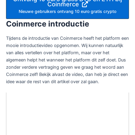
Coinmerce
Nieuwe gebruikers ontvang 10 euro gratis crypto
Coinmerce introductie
Tijdens de introductie van Coinmerce heeft het platform een
mooie introductievideo opgenomen. Wij kunnen natuurlijk
van alles vertellen over het platform, maar over het
algemeen helpt het wanneer het platform dit zelf doet. Dus
zonder verdere vertraging geven we graag het woord aan
Coinmerce zelf! Bekijk alvast de video, dan heb je direct een
idee waar de rest van dit artikel over zal gaan.