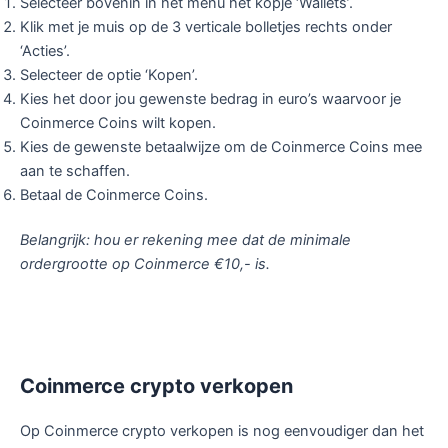
Selecteer bovenin in het menu het kopje ‘Wallets’.
Klik met je muis op de 3 verticale bolletjes rechts onder
‘Acties’.
Selecteer de optie ‘Kopen’.
Kies het door jou gewenste bedrag in euro’s waarvoor je
Coinmerce Coins wilt kopen.
Kies de gewenste betaalwijze om de Coinmerce Coins mee
aan te schaffen.
Betaal de Coinmerce Coins.
Belangrijk: hou er rekening mee dat de minimale
ordergrootte op Coinmerce €10,- is.
Coinmerce crypto verkopen
Op Coinmerce crypto verkopen is nog eenvoudiger dan het