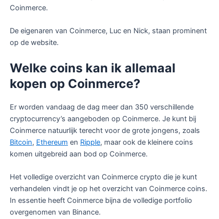
Coinmerce.
De eigenaren van Coinmerce, Luc en Nick, staan prominent
op de website.
Welke coins kan ik allemaal
kopen op Coinmerce?
Er worden vandaag de dag meer dan 350 verschillende
cryptocurrency’s aangeboden op Coinmerce. Je kunt bij
Coinmerce natuurlijk terecht voor de grote jongens, zoals
Bitcoin
,
Ethereum
en
Ripple
, maar ook de kleinere coins
komen uitgebreid aan bod op Coinmerce.
Het volledige overzicht van Coinmerce crypto die je kunt
verhandelen vindt je op het overzicht van Coinmerce coins.
In essentie heeft Coinmerce bijna de volledige portfolio
overgenomen van Binance.