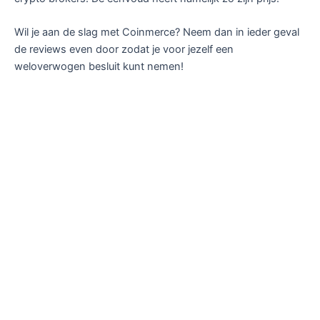
Wil je aan de slag met Coinmerce? Neem dan in ieder geval
de reviews even door zodat je voor jezelf een
weloverwogen besluit kunt nemen!