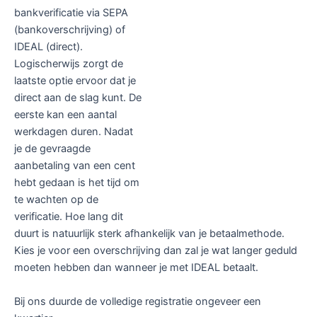
bankverificatie via SEPA
(bankoverschrijving) of
IDEAL (direct).
Logischerwijs zorgt de
laatste optie ervoor dat je
direct aan de slag kunt. De
eerste kan een aantal
werkdagen duren. Nadat
je de gevraagde
aanbetaling van een cent
hebt gedaan is het tijd om
te wachten op de
verificatie. Hoe lang dit
duurt is natuurlijk sterk afhankelijk van je betaalmethode.
Kies je voor een overschrijving dan zal je wat langer geduld
moeten hebben dan wanneer je met IDEAL betaalt.
Bij ons duurde de volledige registratie ongeveer een