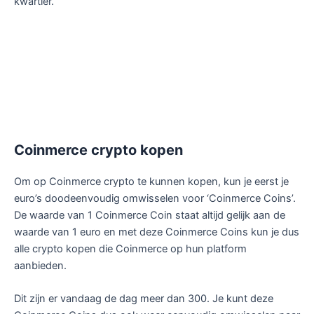
kwartier.
Coinmerce crypto kopen
Om op Coinmerce crypto te kunnen kopen, kun je eerst je
euro’s doodeenvoudig omwisselen voor ‘Coinmerce Coins’.
De waarde van 1 Coinmerce Coin staat altijd gelijk aan de
waarde van 1 euro en met deze Coinmerce Coins kun je dus
alle crypto kopen die Coinmerce op hun platform
aanbieden.
Dit zijn er vandaag de dag meer dan 300. Je kunt deze