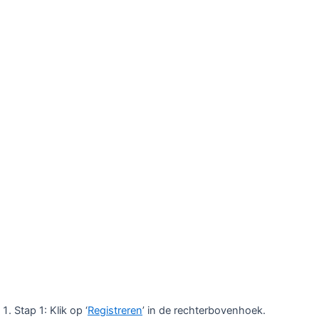
Stap 1: Klik op ‘
Registreren
’ in de rechterbovenhoek.