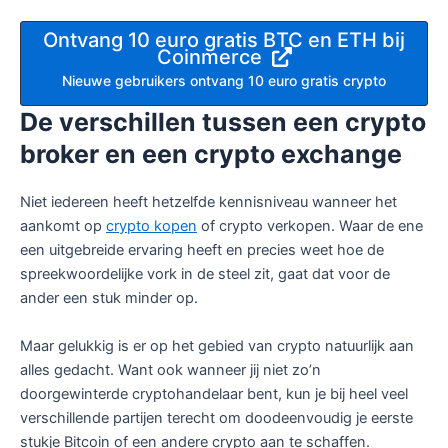
Ontvang 10 euro gratis BTC en ETH bij
Coinmerce
Nieuwe gebruikers ontvang 10 euro gratis crypto
De verschillen tussen een crypto
broker en een crypto exchange
Niet iedereen heeft hetzelfde kennisniveau wanneer het
aankomt op
crypto kopen
of crypto verkopen. Waar de ene
een uitgebreide ervaring heeft en precies weet hoe de
spreekwoordelijke vork in de steel zit, gaat dat voor de
ander een stuk minder op.
Maar gelukkig is er op het gebied van crypto natuurlijk aan
alles gedacht. Want ook wanneer jij niet zo’n
doorgewinterde cryptohandelaar bent, kun je bij heel veel
verschillende partijen terecht om doodeenvoudig je eerste
stukje Bitcoin of een andere crypto aan te schaffen.