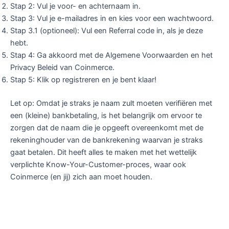
Stap 2: Vul je voor- en achternaam in.
Stap 3: Vul je e-mailadres in en kies voor een wachtwoord.
Stap 3.1 (optioneel): Vul een Referral code in, als je deze
hebt.
Stap 4: Ga akkoord met de Algemene Voorwaarden en het
Privacy Beleid van Coinmerce.
Stap 5: Klik op registreren en je bent klaar!
Let op: Omdat je straks je naam zult moeten verifiëren met
een (kleine) bankbetaling, is het belangrijk om ervoor te
zorgen dat de naam die je opgeeft overeenkomt met de
rekeninghouder van de bankrekening waarvan je straks
gaat betalen. Dit heeft alles te maken met het wettelijk
verplichte Know-Your-Customer-proces, waar ook
Coinmerce (en jij) zich aan moet houden.