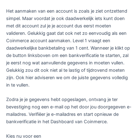
Het aanmaken van een account is zoals je ziet ontzettend
simpel. Maar voordat je ook daadwerkelijk iets kunt doen
met dit account zul je je account dus eerst moeten
valideren. Gelukkig gaat dat ook net zo eenvoudig als een
Coinmerce account aanmaken. Level 1 vraagt een
daadwerkelijke bankbetaling van 1 cent. Wanneer je klikt op
de button linksboven om een bankverificatie te starten, zal
je eerst nog wat aanvullende gegevens in moeten vullen.
Gelukkig zou dit ook niet al te lastig of tijdrovend moeten
zijn. Ook hier adviseren we om de juiste gegevens volledig
in te vullen.
Zodra je je gegevens hebt opgeslagen, ontvang je ter
bevestiging nog een e-mail op het door jou doorgegeven e-
mailadres. Verifiëer je e-mailadres en start opnieuw de
bankverificatie in het Dashboard van Coinmerce.
Kies nu voor een