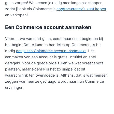
geen zorgen! We nemen je rustig mee langs alle stappen,
zodat jij ook via Coinmerce je
cryptocurrency’s kunt kopen
en verkopen!
Een Coinmerce account aanmaken
Voordat we van start gaan, eerst maar eens beginnen bij
het begin. Om te kunnen handelen op Coinmerce, is het
nodig
dat je een Coinmerce account aanmaakt
. Het
aanmaken van een account is gratis, intuïtief en snel
geregeld. Voor de goede orde zullen we wat screenshots
plaatsen, maar eigenlijk is het zo simpel dat dit
waarschijnlijk ten overvloede is. Althans, dat is wat mensen
zeggen wanneer ze gevraagd wordt naar hun Coinmerce
ervaringen.