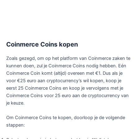
Coinmerce Coins kopen
Zoals gezegd, om op het platform van Coinmerce zaken te
kunnen doen, zul je Coinmerce Coins nodig hebben. Eén
Coinmerce Coin komt (altijd) overeen met €1. Dus als je
voor €25 euro aan cryptocurrency’s wil kopen, koop je
eerst 25 Coinmerce Coins en koop je vervolgens met je
Coinmerce Coins voor 25 euro aan de cryptocurrency van
je keuze.
Om Coinmerce Coins te kopen, doorloop je de volgende
stappen: