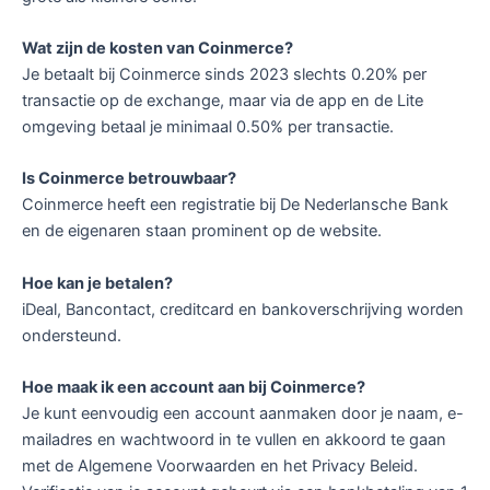
Wat zijn de kosten van Coinmerce?
Je betaalt bij Coinmerce sinds 2023 slechts 0.20% per
transactie op de exchange, maar via de app en de Lite
omgeving betaal je minimaal 0.50% per transactie.
Is Coinmerce betrouwbaar?
Coinmerce heeft een registratie bij De Nederlansche Bank
en de eigenaren staan prominent op de website.
Hoe kan je betalen?
iDeal, Bancontact, creditcard en bankoverschrijving worden
ondersteund.
Hoe maak ik een account aan bij Coinmerce?
Je kunt eenvoudig een account aanmaken door je naam, e-
mailadres en wachtwoord in te vullen en akkoord te gaan
met de Algemene Voorwaarden en het Privacy Beleid.