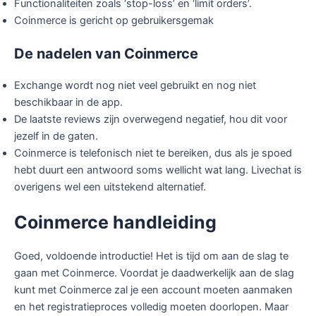
Functionaliteiten zoals ‘stop-loss’ en ‘limit orders’.
Coinmerce is gericht op gebruikersgemak
De nadelen van Coinmerce
Exchange wordt nog niet veel gebruikt en nog niet
beschikbaar in de app.
De laatste reviews zijn overwegend negatief, hou dit voor
jezelf in de gaten.
Coinmerce is telefonisch niet te bereiken, dus als je spoed
hebt duurt een antwoord soms wellicht wat lang. Livechat is
overigens wel een uitstekend alternatief.
Coinmerce handleiding
Goed, voldoende introductie! Het is tijd om aan de slag te
gaan met Coinmerce. Voordat je daadwerkelijk aan de slag
kunt met Coinmerce zal je een account moeten aanmaken
en het registratieproces volledig moeten doorlopen. Maar