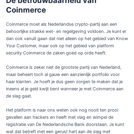
De
betrouwbaarheid
van
Coinmerce
Coinmerce moet als Nederlandse crypto-partij aan een
behoorlijke strakke wet- en regelgeving voldoen. Je kunt er
dan ook vanuit gaan dat niet alleen op het gebied van Know
Your Customer, maar ook op het gebied van platform
security Coinmerce de zaken goed op orde heeft.
Coinmerce is zeker niet de grootste partij van Nederland,
maar beheert toch al gauw een aanzienlijk portfolio voor
haar klanten. Je hoeft je dus geen zorgen te maken dat je
ineens al je geld kwijt bent wanneer je met Coinmerce aan
de slag gaat.
Het platform is naar ons weten ook nog nooit ten prooi
gevallen aan hackers en heeft met vlag en wimpel de
registratie van De Nederlandsche Bank doorstaan. Je kunt
wat dat betreft met een gerust hart aan de slag met