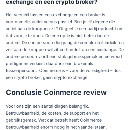
exchange en een
crypto
broker?
Het verschil tussen een exchange en een broker is
voornamelijk actief versus passief. Ben je elf degene die
actief aan de knoppen zit? Of geef je een partij opdracht om
dat voor je te doen. De ene optie is niet beter dan de
andere. De ene persoon die graag de complexiteit induikt en
zelf aan de knoppen wil zitten handelt op een exchange. De
andere persoon vindt een stuk gebruiksgemak en eenvoud
prettiger en verkiest daardoor een broker als
tussenpersoon. Coinmerce is – voor de volledigheid – dus
een crypto broker, geen crypto exchange.
Conclusie
Coinmerce review
Voor ons zijn een aantal dingen belangrijk.
Betrouwbaarheid, de kosten, de support en het
gebruiksgemak. Wat dat betreft heeft Coinmerce
betrouwbaarheid enorm hoog in het vaandel staan.