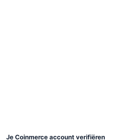
Je Coinmerce account verifiëren