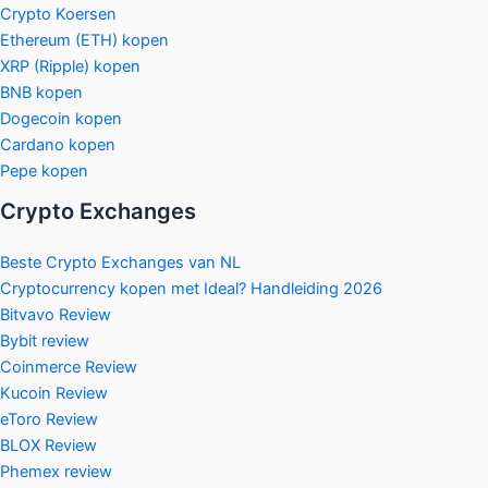
Crypto Koersen
Ethereum (ETH) kopen
XRP (Ripple) kopen
BNB kopen
Dogecoin kopen
Cardano kopen
Pepe kopen
Crypto Exchanges
Beste Crypto Exchanges van NL
Cryptocurrency kopen met Ideal? Handleiding 2026
Bitvavo Review
Bybit review
Coinmerce Review
Kucoin Review
eToro Review
BLOX Review
Phemex review