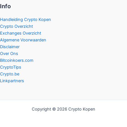
Info
Handleiding Crypto Kopen
Crypto Overzicht
Exchanges Overzicht
Algemene Voorwaarden
Disclaimer
Over Ons
Bitcoinkoers.com
CryptoTips
Crypto.be
Linkpartners
Copyright © 2026 Crypto Kopen