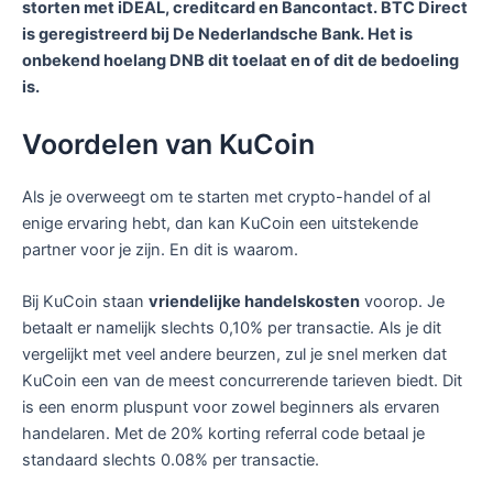
storten met iDEAL, creditcard en Bancontact. BTC Direct
is geregistreerd bij De Nederlandsche Bank. Het is
onbekend hoelang DNB dit toelaat en of dit de bedoeling
is.
Voordelen van KuCoin
Als je overweegt om te starten met crypto-handel of al
enige ervaring hebt, dan kan KuCoin een uitstekende
partner voor je zijn. En dit is waarom.
Bij KuCoin staan
vriendelijke handelskosten
voorop. Je
betaalt er namelijk slechts 0,10% per transactie. Als je dit
vergelijkt met veel andere beurzen, zul je snel merken dat
KuCoin een van de meest concurrerende tarieven biedt. Dit
is een enorm pluspunt voor zowel beginners als ervaren
handelaren. Met de 20% korting referral code betaal je
standaard slechts 0.08% per transactie.