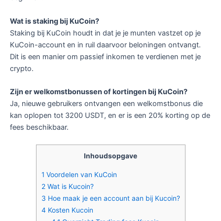
Wat is staking bij KuCoin?
Staking bij KuCoin houdt in dat je je munten vastzet op je
KuCoin-account en in ruil daarvoor beloningen ontvangt.
Dit is een manier om passief inkomen te verdienen met je
crypto.
Zijn er welkomstbonussen of kortingen bij KuCoin?
Ja, nieuwe gebruikers ontvangen een welkomstbonus die
kan oplopen tot 3200 USDT, en er is een 20% korting op de
fees beschikbaar.
Inhoudsopgave
1
Voordelen van KuCoin
2
Wat is Kucoin?
3
Hoe maak je een account aan bij Kucoin?
4
Kosten Kucoin