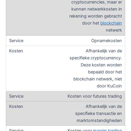
cryptocurrencies, maar er
kunnen netwerkkosten in
rekening worden gebracht
door het
blockchain
netwerk
Opnamekosten
Afhankelijk van de
specifieke cryptocurrency.
Deze kosten worden
bepaald door het
blockchain netwerk, niet
door KuCoin
Kosten voor futures trading
Afhankelijk van de
specifieke transactie en
marktomstandigheden
Kosten voor
margin trading