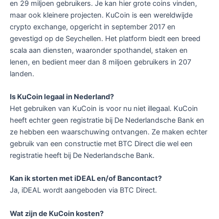
en 29 miljoen gebruikers. Je kan hier grote coins vinden,
maar ook kleinere projecten. KuCoin is een wereldwijde
crypto exchange, opgericht in september 2017 en
gevestigd op de Seychellen. Het platform biedt een breed
scala aan diensten, waaronder spothandel, staken en
lenen, en bedient meer dan 8 miljoen gebruikers in 207
landen.
Is KuCoin legaal in Nederland?
Het gebruiken van KuCoin is voor nu niet illegaal. KuCoin
heeft echter geen registratie bij De Nederlandsche Bank en
ze hebben een waarschuwing ontvangen. Ze maken echter
gebruik van een constructie met BTC Direct die wel een
registratie heeft bij De Nederlandsche Bank.
Kan ik storten met iDEAL en/of Bancontact?
Ja, iDEAL wordt aangeboden via BTC Direct.
Wat zijn de KuCoin kosten?