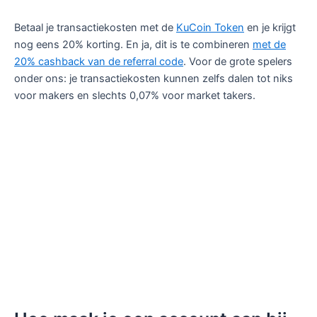
Betaal je transactiekosten met de
KuCoin Token
en je krijgt
nog eens 20% korting. En ja, dit is te combineren
met de
20% cashback van de referral code
. Voor de grote spelers
onder ons: je transactiekosten kunnen zelfs dalen tot niks
voor makers en slechts 0,07% voor market takers.