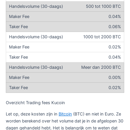
500 tot 1000 BTC
0.04%
0.06%
1000 tot 2000 BTC
0.02%
0.04%
Meer dan 2000 BTC
0.00%
0.02%
Overzicht Trading fees Kucoin
Let op, deze kosten zijn in
Bitcoin
(BTC) en niet in Euro. Ze
worden berekend over het volume dat je in de afgelopen 30
dagen gehandeld hebt. Het is belangrijk om te weten dat