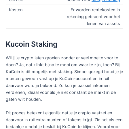
Er worden rentekosten in
rekening gebracht voor het
lenen van assets
Kucoin Staking
Wil jij je crypto laten groeien zonder er veel moeite voor te
doen? Ja, dat klinkt bijna te mooi om waar te zijn, toch? Bij
KuCoin is dit mogelijk met staking. Simpel gezegd houd je je
munten gewoon vast op je KuCoin-account en in ruil
daarvoor word je beloond. Zo kun je passief inkomen
verdienen, ideaal voor als je niet constant de markt in de
gaten wilt houden.
Dit proces betekent eigenlijk dat je je crypto vastzet en
daarvoor in ruil extra munten of tokens krijgt. Zie het als een
bedankje omdat je besluit bij KuCoin te blijven. Vooral voor