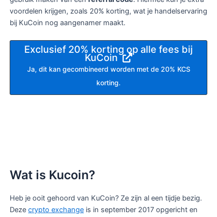
voordelen krijgen, zoals 20% korting, wat je handelservaring
bij KuCoin nog aangenamer maakt.
Exclusief 20% korting op alle fees bij
KuCoin
Ja, dit kan gecombineerd worden met de 20% KCS
korting.
Wat is Kucoin?
Heb je ooit gehoord van KuCoin? Ze zijn al een tijdje bezig.
Deze
crypto exchange
is in september 2017 opgericht en