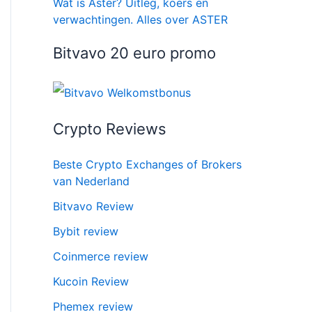
Wat is Aster? Uitleg, koers en
verwachtingen. Alles over ASTER
Bitvavo 20 euro promo
Crypto Reviews
Beste Crypto Exchanges of Brokers
van Nederland
Bitvavo Review
Bybit review
Coinmerce review
Kucoin Review
Phemex review