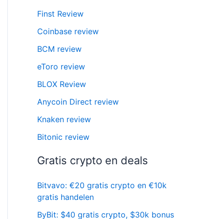
Finst Review
Coinbase review
BCM review
eToro review
BLOX Review
Anycoin Direct review
Knaken review
Bitonic review
Gratis crypto en deals
Bitvavo: €20 gratis crypto en €10k
gratis handelen
ByBit: $40 gratis crypto, $30k bonus