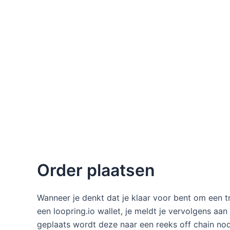
Order plaatsen
Wanneer je denkt dat je klaar voor bent om een tra
een loopring.io wallet, je meldt je vervolgens aan
geplaats wordt deze naar een reeks off chain n