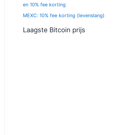
en 10% fee korting
MEXC: 10% fee korting (levenslang)
Laagste Bitcoin prijs