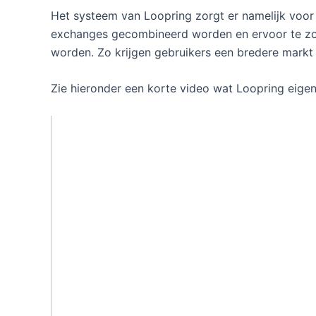
Het systeem van Loopring zorgt er namelijk voor 
exchanges gecombineerd worden en ervoor te zor
worden. Zo krijgen gebruikers een bredere markt 
Zie hieronder een korte video wat Loopring eigenl