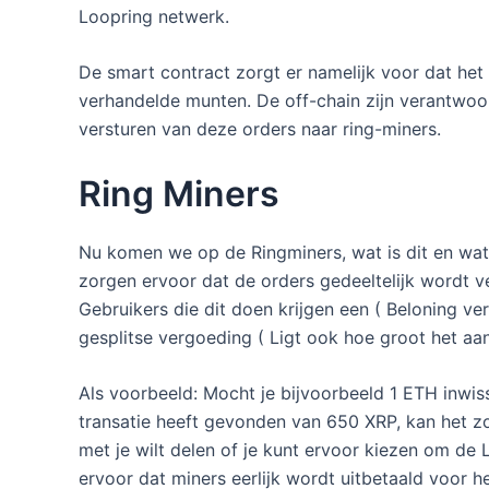
Loopring netwerk.
De smart contract zorgt er namelijk voor dat het 
verhandelde munten. De off-chain zijn verantwoo
versturen van deze orders naar ring-miners.
Ring Miners
Nu komen we op de Ringminers, wat is dit en wat 
zorgen ervoor dat de orders gedeeltelijk wordt v
Gebruikers die dit doen krijgen een ( Beloning v
gesplitse vergoeding ( Ligt ook hoe groot het aa
Als voorbeeld: Mocht je bijvoorbeeld 1 ETH inwi
transatie heeft gevonden van 650 XRP, kan het zo
met je wilt delen of je kunt ervoor kiezen om de 
ervoor dat miners eerlijk wordt uitbetaald voor 