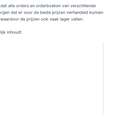
dat alle orders en orderboeken van verschillende
gen dat er voor de beste prijzen verhandeld kunnen
waardoor de prijzen ook vaak lager vallen.
ijk inhoudt