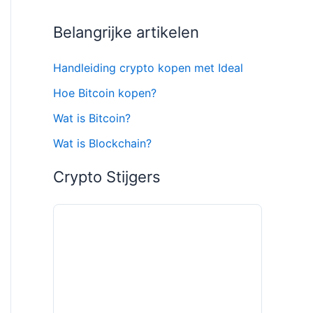
Belangrijke artikelen
Handleiding crypto kopen met Ideal
Hoe Bitcoin kopen?
Wat is Bitcoin?
Wat is Blockchain?
Crypto Stijgers