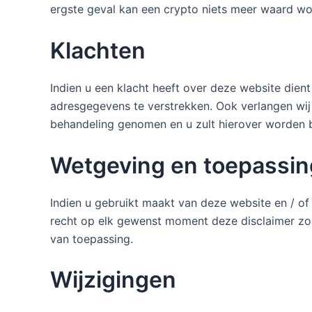
ergste geval kan een crypto niets meer waard wo
Klachten
Indien u een klacht heeft over deze website dient 
adresgegevens te verstrekken. Ook verlangen wij
behandeling genomen en u zult hierover worden b
Wetgeving en toepassin
Indien u gebruikt maakt van deze website en / of
recht op elk gewenst moment deze disclaimer zond
van toepassing.
Wijzigingen