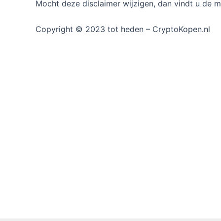
Mocht deze disclaimer wijzigen, dan vindt u de m
Copyright © 2023 tot heden – CryptoKopen.nl