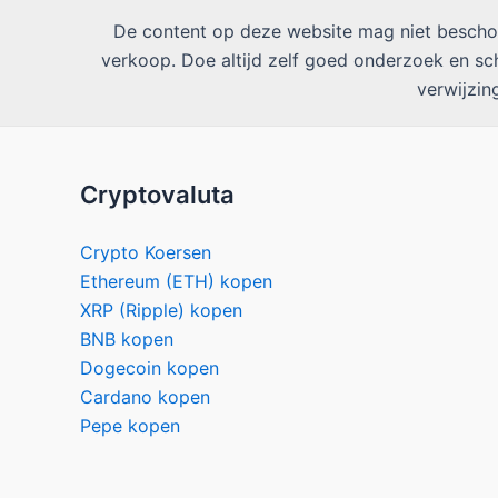
De content op deze website mag niet beschou
verkoop. Doe altijd zelf goed onderzoek en scha
verwijzi
Cryptovaluta
Crypto Koersen
Ethereum (ETH) kopen
XRP (Ripple) kopen
BNB kopen
Dogecoin kopen
Cardano kopen
Pepe kopen