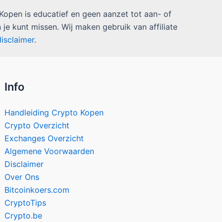
open is educatief en geen aanzet tot aan- of
 je kunt missen. Wij maken gebruik van affiliate
disclaimer
.
Info
Handleiding Crypto Kopen
Crypto Overzicht
Exchanges Overzicht
Algemene Voorwaarden
Disclaimer
Over Ons
Bitcoinkoers.com
CryptoTips
Crypto.be