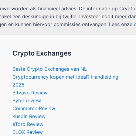
wd worden als financieel advies. De informatie op CryptoK
kel een deskundige in bij twijfel. Investeer nooit meer dan
ngen en kunnen hiervoor commissies ontvangen. Lees onze
Crypto Exchanges
Beste Crypto Exchanges van NL
Cryptocurrency kopen met Ideal? Handleiding
2026
Bitvavo Review
Bybit review
Coinmerce Review
Kucoin Review
eToro Review
BLOX Review