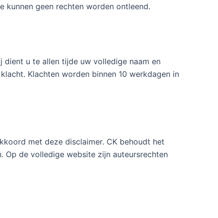
ie kunnen geen rechten worden ontleend.
j dient u te allen tijde uw volledige naam en
 klacht. Klachten worden binnen 10 werkdagen in
 akkoord met deze disclaimer. CK behoudt het
. Op de volledige website zijn auteursrechten