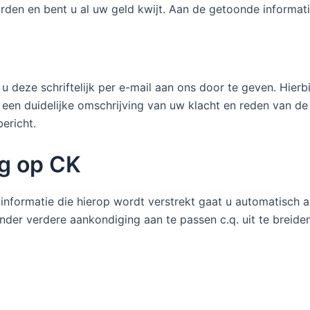
rden en bent u al uw geld kwijt. Aan de getoonde informat
u deze schriftelijk per e-mail aan ons door te geven. Hierbi
 een duidelijke omschrijving van uw klacht en reden van de
ericht.
g op CK
 informatie die hierop wordt verstrekt gaat u automatisch
er verdere aankondiging aan te passen c.q. uit te breiden