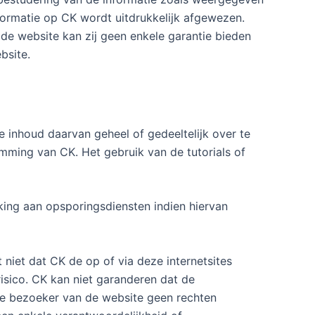
formatie op CK wordt uitdrukkelijk afgewezen.
de website kan zij geen enkele garantie bieden
bsite.
 inhoud daarvan geheel of gedeeltelijk over te
mming van CK. Het gebruik van de tutorials of
rking aan opsporingsdiensten indien hiervan
niet dat CK de op of via deze internetsites
isico. CK kan niet garanderen dat de
de bezoeker van de website geen rechten