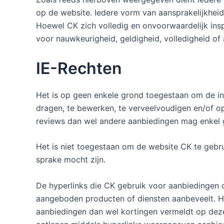
op de website. Iedere vorm van aansprakelijkhei
Hoewel CK zich volledig en onvoorwaardelijk insp
voor nauwkeurigheid, geldigheid, volledigheid of
IE-Rechten
Het is op geen enkele grond toegestaan om de in
dragen, te bewerken, te verveelvoudigen en/of o
reviews dan wel andere aanbiedingen mag enkel g
Het is niet toegestaan om de website CK te gebru
sprake mocht zijn.
De hyperlinks die CK gebruik voor aanbiedingen 
aangeboden producten of diensten aanbeveelt. Het
aanbiedingen dan wel kortingen vermeldt op deze