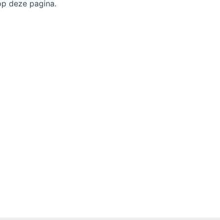
op deze pagina.