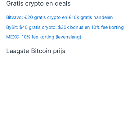
Gratis crypto en deals
Bitvavo: €20 gratis crypto en €10k gratis handelen
ByBit: $40 gratis crypto, $30k bonus en 10% fee korting
MEXC: 10% fee korting (levenslang)
Laagste Bitcoin prijs