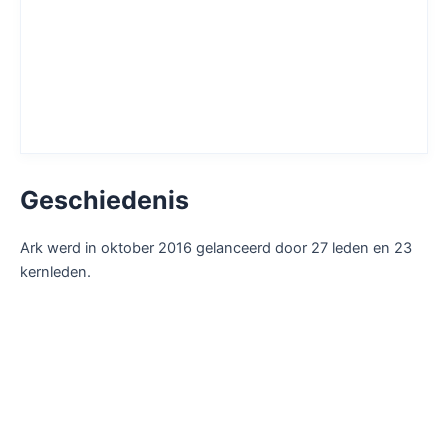
Geschiedenis
Ark werd in oktober 2016 gelanceerd door 27 leden en 23
kernleden.