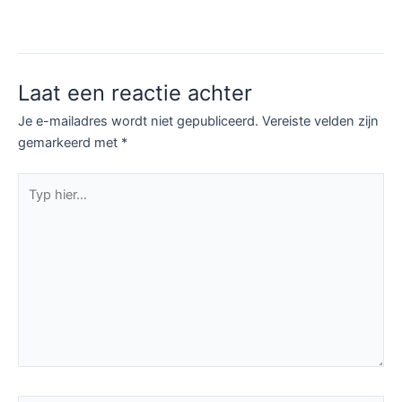
Laat een reactie achter
Je e-mailadres wordt niet gepubliceerd.
Vereiste velden zijn
gemarkeerd met
*
Typ
hier...