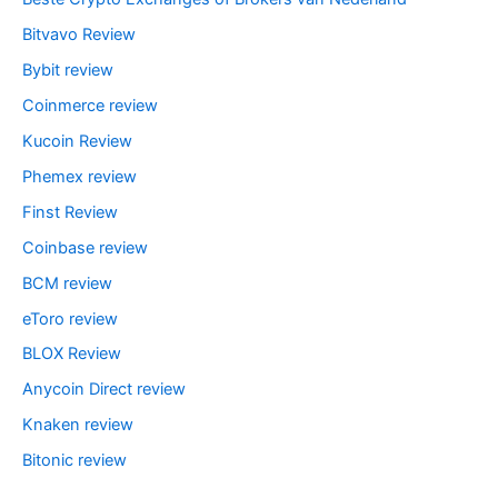
Bitvavo Review
Bybit review
Coinmerce review
Kucoin Review
Phemex review
Finst Review
Coinbase review
BCM review
eToro review
BLOX Review
Anycoin Direct review
Knaken review
Bitonic review