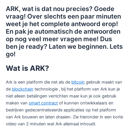
ARK, wat is dat nou precies? Goede
vraag! Over slechts een paar minuten
weet je het complete antwoord erop!
En pak je automatisch de antwoorden
op nog veel meer vragen mee! Dus
ben je ready? Laten we beginnen. Lets
go!
Wat is ARK?
Ark is een platform die net als de
bitcoin
gebruik maakt van
de
blockchain
technologie , bij het platform van Ark kun je
niet alleen betalingen verrichten maar kun je ook gebruik
maken van
smart contract
of kunnen ontwikkelaars en
bedrijven gedecentraliseerde applicaties op het platform
van Ark bouwen en laten draaien. Zie hieronder in een korte
video van 2 minuten wat Ark allemaal inhoudt.