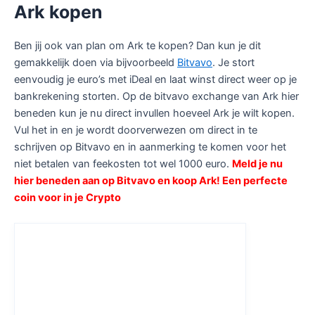
Ark kopen
Ben jij ook van plan om Ark te kopen? Dan kun je dit
gemakkelijk doen via bijvoorbeeld
Bitvavo
. Je stort
eenvoudig je euro’s met iDeal en laat winst direct weer op je
bankrekening storten. Op de bitvavo exchange van Ark hier
beneden kun je nu direct invullen hoeveel Ark je wilt kopen.
Vul het in en je wordt doorverwezen om direct in te
schrijven op Bitvavo en in aanmerking te komen voor het
niet betalen van feekosten tot wel 1000 euro.
Meld je nu
hier beneden aan op Bitvavo en koop Ark! Een perfecte
coin voor in je Crypto