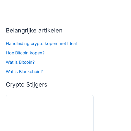
Belangrijke artikelen
Handleiding crypto kopen met Ideal
Hoe Bitcoin kopen?
Wat is Bitcoin?
Wat is Blockchain?
Crypto Stijgers