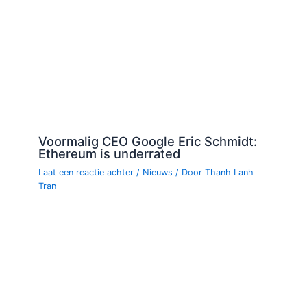
Voormalig CEO Google Eric Schmidt:
Ethereum is underrated
Laat een reactie achter
/
Nieuws
/ Door
Thanh Lanh
Tran