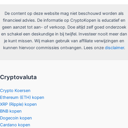
De content op deze website mag niet beschouwd worden als
financieel advies. De informatie op CryptoKopen is educatief en
geen aanzet tot aan- of verkoop. Doe altijd zelf goed onderzoek
en schakel een deskundige in bij twijfel. Investeer nooit meer dan
je kunt missen. Wij maken gebruik van affiliate verwijzingen en
kunnen hiervoor commissies ontvangen. Lees onze
disclaimer
.
Cryptovaluta
Crypto Koersen
Ethereum (ETH) kopen
XRP (Ripple) kopen
BNB kopen
Dogecoin kopen
Cardano kopen