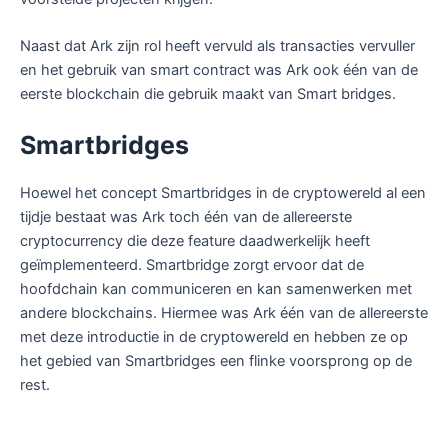
Naast dat Ark zijn rol heeft vervuld als transacties vervuller
en het gebruik van smart contract was Ark ook één van de
eerste blockchain die gebruik maakt van Smart bridges.
Smartbridges
Hoewel het concept Smartbridges in de cryptowereld al een
tijdje bestaat was Ark toch één van de allereerste
cryptocurrency die deze feature daadwerkelijk heeft
geïmplementeerd. Smartbridge zorgt ervoor dat de
hoofdchain kan communiceren en kan samenwerken met
andere blockchains. Hiermee was Ark één van de allereerste
met deze introductie in de cryptowereld en hebben ze op
het gebied van Smartbridges een flinke voorsprong op de
rest.