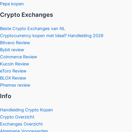
Pepe kopen
Crypto Exchanges
Beste Crypto Exchanges van NL
Cryptocurrency kopen met Ideal? Handleiding 2026
Bitvavo Review
Bybit review
Coinmerce Review
Kucoin Review
eToro Review
BLOX Review
Phemex review
Info
Handleiding Crypto Kopen
Crypto Overzicht
Exchanges Overzicht
Algemene Voorwaarden