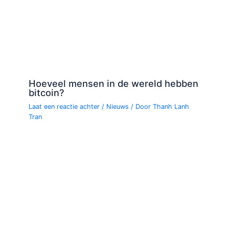
Hoeveel mensen in de wereld hebben
bitcoin?
Laat een reactie achter
/
Nieuws
/ Door
Thanh Lanh
Tran