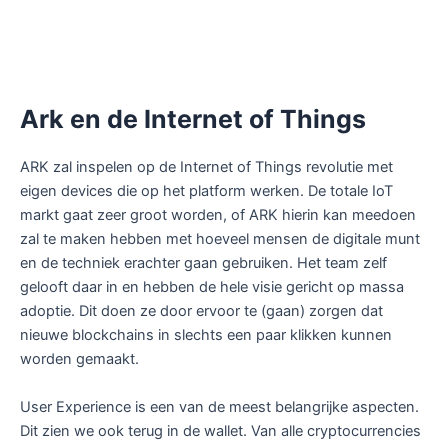
Ark en de Internet of Things
ARK zal inspelen op de Internet of Things revolutie met
eigen devices die op het platform werken. De totale IoT
markt gaat zeer groot worden, of ARK hierin kan meedoen
zal te maken hebben met hoeveel mensen de digitale munt
en de techniek erachter gaan gebruiken. Het team zelf
gelooft daar in en hebben de hele visie gericht op massa
adoptie. Dit doen ze door ervoor te (gaan) zorgen dat
nieuwe blockchains in slechts een paar klikken kunnen
worden gemaakt.
User Experience is een van de meest belangrijke aspecten.
Dit zien we ook terug in de wallet. Van alle cryptocurrencies