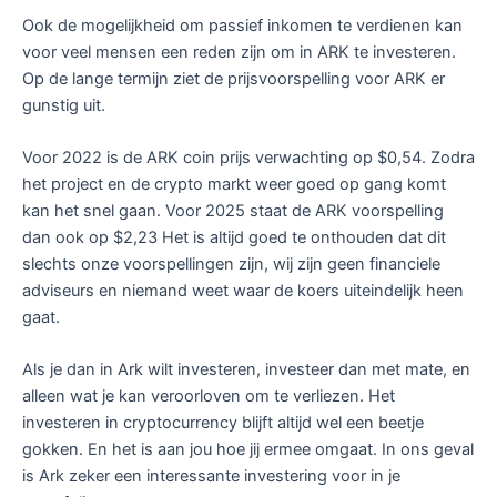
Ook de mogelijkheid om passief inkomen te verdienen kan
voor veel mensen een reden zijn om in ARK te investeren.
Op de lange termijn ziet de prijsvoorspelling voor ARK er
gunstig uit.
Voor 2022 is de ARK coin prijs verwachting op $0,54. Zodra
het project en de crypto markt weer goed op gang komt
kan het snel gaan. Voor 2025 staat de ARK voorspelling
dan ook op $2,23 Het is altijd goed te onthouden dat dit
slechts onze voorspellingen zijn, wij zijn geen financiele
adviseurs en niemand weet waar de koers uiteindelijk heen
gaat.
Als je dan in Ark wilt investeren, investeer dan met mate, en
alleen wat je kan veroorloven om te verliezen. Het
investeren in cryptocurrency blijft altijd wel een beetje
gokken. En het is aan jou hoe jij ermee omgaat. In ons geval
is Ark zeker een interessante investering voor in je