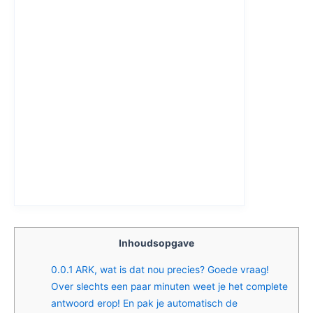
Inhoudsopgave
0.0.1
ARK, wat is dat nou precies? Goede vraag!
Over slechts een paar minuten weet je het complete
antwoord erop! En pak je automatisch de