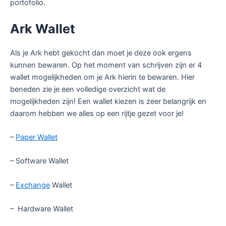
portofolio.
Ark Wallet
Als je Ark hebt gekocht dan moet je deze ook ergens
kunnen bewaren. Op het moment van schrijven zijn er 4
wallet mogelijkheden om je Ark hierin te bewaren. Hier
beneden zie je een volledige overzicht wat de
mogelijkheden zijn! Een wallet kiezen is zeer belangrijk en
daarom hebben we alles op een rijtje gezet voor je!
–
Paper Wallet
– Software Wallet
–
Exchange
Wallet
– Hardware Wallet