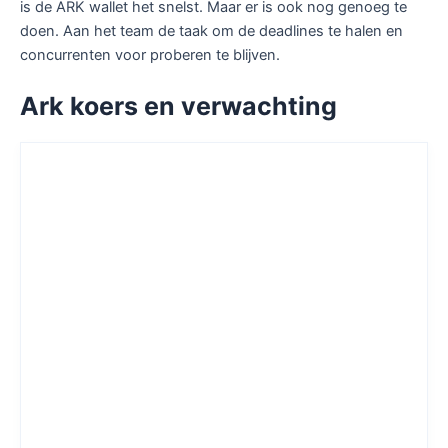
is de ARK wallet het snelst. Maar er is ook nog genoeg te
doen. Aan het team de taak om de deadlines te halen en
concurrenten voor proberen te blijven.
Ark koers en verwachting