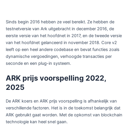
Sinds begin 2016 hebben ze veel bereikt. Ze hebben de
testnetversie van Ark uitgebracht in december 2016, de
eerste versie van het hoofdnet in 2017, en de tweede versie
van het hoofdnet gelanceerd in november 2018. Core v2
leeft op een heel andere codebase en bevat functies zoals
dynamische vergoedingen, verhoogde transacties per
seconde en een plug-in systeem.
ARK prijs voorspelling 2022,
2025
De ARK koers en ARK prijs voorspelling is afhankelijk van
verschillende factoren. Het is in de toekomst belangrijk dat
ARK gebruikt gaat worden. Met de opkomst van blockchain
technologie kan heel snel gaan.