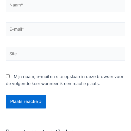
Naam*
E-
mail*
Site
Mijn naam, e-mail en site opslaan in deze browser voor
de volgende keer wanneer ik een reactie plaats.