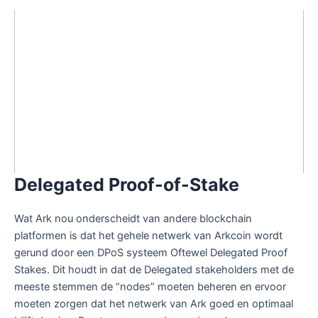
Delegated Proof-of-Stake
Wat Ark nou onderscheidt van andere blockchain
platformen is dat het gehele netwerk van Arkcoin wordt
gerund door een DPoS systeem Oftewel Delegated Proof
Stakes. Dit houdt in dat de Delegated stakeholders met de
meeste stemmen de “nodes” moeten beheren en ervoor
moeten zorgen dat het netwerk van Ark goed en optimaal