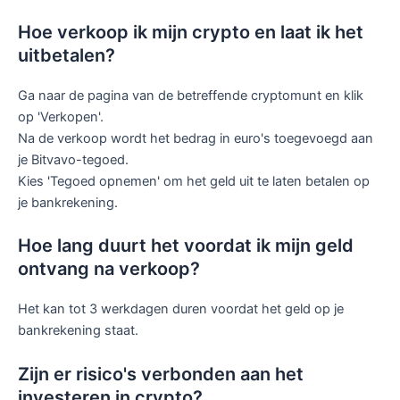
Hoe verkoop ik mijn crypto en laat ik het
uitbetalen?
Ga naar de pagina van de betreffende cryptomunt en klik
op 'Verkopen'.
Na de verkoop wordt het bedrag in euro's toegevoegd aan
je Bitvavo-tegoed.
Kies 'Tegoed opnemen' om het geld uit te laten betalen op
je bankrekening.
Hoe lang duurt het voordat ik mijn geld
ontvang na verkoop?
Het kan tot 3 werkdagen duren voordat het geld op je
bankrekening staat.
Zijn er risico's verbonden aan het
investeren in crypto?