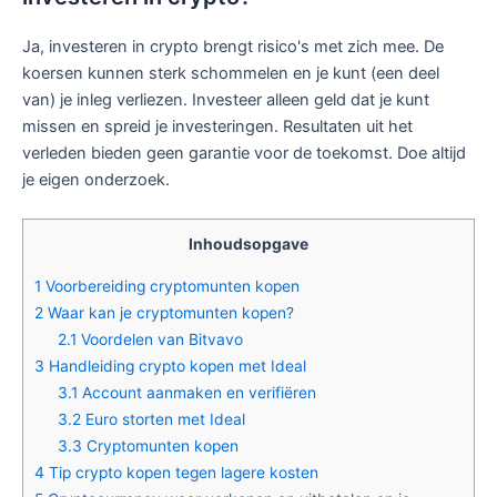
Ja, investeren in crypto brengt risico's met zich mee. De
koersen kunnen sterk schommelen en je kunt (een deel
van) je inleg verliezen. Investeer alleen geld dat je kunt
missen en spreid je investeringen. Resultaten uit het
verleden bieden geen garantie voor de toekomst. Doe altijd
je eigen onderzoek.
Inhoudsopgave
1
Voorbereiding cryptomunten kopen
2
Waar kan je cryptomunten kopen?
2.1
Voordelen van Bitvavo
3
Handleiding crypto kopen met Ideal
3.1
Account aanmaken en verifiëren
3.2
Euro storten met Ideal
3.3
Cryptomunten kopen
4
Tip crypto kopen tegen lagere kosten