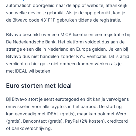
automatisch doorgeleid naar de app of website, afhankelijk
van welke device je gebruikt. Als je de app gebruikt, kan je
de Bitvavo code 431F1F gebruiken tijdens de registratie.
Bitvavo beschikt over een MiCA licentie en een registratie bij
De Nederlandsche Bank. Het platform voldoet dus aan de
strenge eisen die in Nederland en Europa gelden. Je kan bij
Bitvavo dus niet handelen zonder KYC verificatie. Dit is altijd
verplicht en hier ga je niet omheen kunnen werken als je
met iDEAL wil betalen.
Euro storten met Ideal
Bij Bitvavo stort je eerst eurotegoed en dit kan je vervolgens
omwisselen voor alle crypto’s in het aanbod. De storting
kan eenvoudig met iDEAL (gratis), maar kan ook met Wero
(gratis), Bancontact (gratis), PayPal (2% kosten), creditcard
of bankoverschrijving.