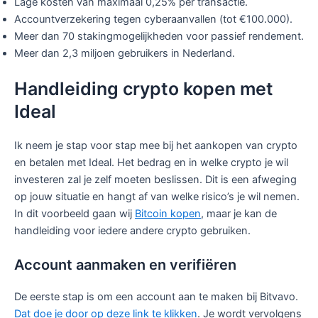
Lage kosten van maximaal 0,25% per transactie.
Accountverzekering tegen cyberaanvallen (tot €100.000).
Meer dan 70 stakingmogelijkheden voor passief rendement.
Meer dan 2,3 miljoen gebruikers in Nederland.
Handleiding crypto kopen met
Ideal
Ik neem je stap voor stap mee bij het aankopen van crypto
en betalen met Ideal. Het bedrag en in welke crypto je wil
investeren zal je zelf moeten beslissen. Dit is een afweging
op jouw situatie en hangt af van welke risico’s je wil nemen.
In dit voorbeeld gaan wij
Bitcoin kopen
, maar je kan de
handleiding voor iedere andere crypto gebruiken.
Account aanmaken en verifiëren
De eerste stap is om een account aan te maken bij Bitvavo.
Dat doe je door op deze link te klikken
. Je wordt vervolgens