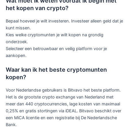
Wat moet ik weten voordat ik begin met
het kopen van crypto?
Bepaal hoeveel je wilt investeren. Investeer alleen geld dat je
kunt missen.
Kies welke cryptomunten je wilt kopen na grondig
onderzoek.
Selecteer een betrouwbaar en veilig platform voor je
aankopen.
Waar kan ik het beste cryptomunten
kopen?
Voor Nederlandse gebruikers is Bitvavo het beste platform.
Het is de grootste crypto exchange van Nederland met
meer dan 440 cryptocurrencies, lage kosten van maximaal
0,25% en gratis stortingen via iDEAL. Bitvavo beschikt over
een MiCA licentie en een registratie bij De Nederlandsche
Bank.