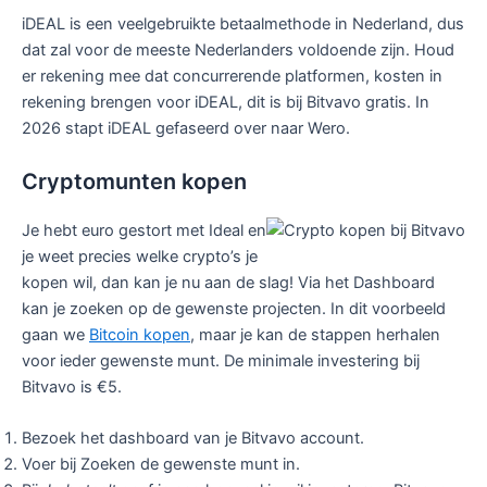
iDEAL is een veelgebruikte betaalmethode in Nederland, dus
dat zal voor de meeste Nederlanders voldoende zijn. Houd
er rekening mee dat concurrerende platformen, kosten in
rekening brengen voor iDEAL, dit is bij Bitvavo gratis. In
2026 stapt iDEAL gefaseerd over naar Wero.
Cryptomunten kopen
Je hebt euro gestort met Ideal en
je weet precies welke crypto’s je
kopen wil, dan kan je nu aan de slag! Via het Dashboard
kan je zoeken op de gewenste projecten. In dit voorbeeld
gaan we
Bitcoin kopen
, maar je kan de stappen herhalen
voor ieder gewenste munt. De minimale investering bij
Bitvavo is €5.
Bezoek het dashboard van je Bitvavo account.
Voer bij Zoeken de gewenste munt in.