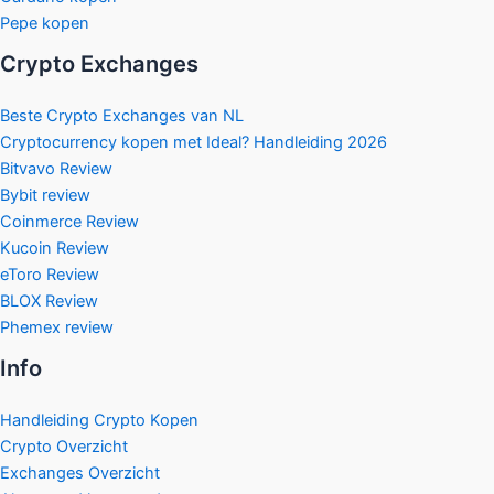
Pepe kopen
Crypto Exchanges
Beste Crypto Exchanges van NL
Cryptocurrency kopen met Ideal? Handleiding 2026
Bitvavo Review
Bybit review
Coinmerce Review
Kucoin Review
eToro Review
BLOX Review
Phemex review
Info
Handleiding Crypto Kopen
Crypto Overzicht
Exchanges Overzicht