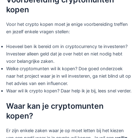
kopen
Voor het crypto kopen moet je enige voorbereiding treffen
en jezelf enkele vragen stellen:
Hoeveel ben ik bereid om in cryptocurrency te investeren?
Investeer alleen geld dat je over hebt en niet nodig hebt
voor belangrijke zaken.
Welke cryptomunten wil ik kopen? Doe goed onderzoek
naar het project waar je in wil investeren, ga niet blind uit op
het advies van een influencer.
Waar wil ik crypto kopen? Daar help ik je bij, lees snel verder.
Waar kan je cryptomunten
kopen?
Er zijn enkele zaken waar je op moet letten bij het kiezen