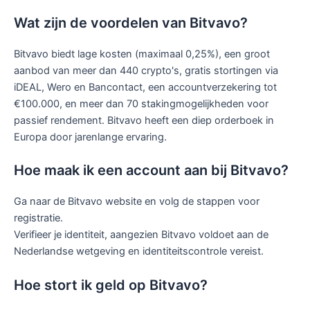
Wat zijn de voordelen van Bitvavo?
Bitvavo biedt lage kosten (maximaal 0,25%), een groot
aanbod van meer dan 440 crypto's, gratis stortingen via
iDEAL, Wero en Bancontact, een accountverzekering tot
€100.000, en meer dan 70 stakingmogelijkheden voor
passief rendement. Bitvavo heeft een diep orderboek in
Europa door jarenlange ervaring.
Hoe maak ik een account aan bij Bitvavo?
Ga naar de Bitvavo website en volg de stappen voor
registratie.
Verifieer je identiteit, aangezien Bitvavo voldoet aan de
Nederlandse wetgeving en identiteitscontrole vereist.
Hoe stort ik geld op Bitvavo?