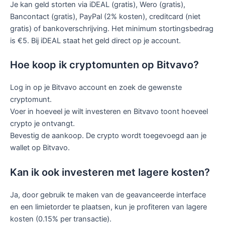
Je kan geld storten via iDEAL (gratis), Wero (gratis),
Bancontact (gratis), PayPal (2% kosten), creditcard (niet
gratis) of bankoverschrijving. Het minimum stortingsbedrag
is €5. Bij iDEAL staat het geld direct op je account.
Hoe koop ik cryptomunten op Bitvavo?
Log in op je Bitvavo account en zoek de gewenste
cryptomunt.
Voer in hoeveel je wilt investeren en Bitvavo toont hoeveel
crypto je ontvangt.
Bevestig de aankoop. De crypto wordt toegevoegd aan je
wallet op Bitvavo.
Kan ik ook investeren met lagere kosten?
Ja, door gebruik te maken van de geavanceerde interface
en een limietorder te plaatsen, kun je profiteren van lagere
kosten (0.15% per transactie).