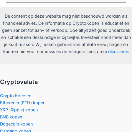
De content op deze website mag niet beschouwd worden als
financieel advies. De informatie op CryptoKopen is educatief en
geen aanzet tot aan- of verkoop. Doe altijd zelf goed onderzoek
en schakel een deskundige in bij twijfel. Investeer nooit meer dan
je kunt missen. Wij maken gebruik van affiliate verwijzingen en
kunnen hiervoor commissies ontvangen. Lees onze
disclaimer
.
Cryptovaluta
Crypto Koersen
Ethereum (ETH) kopen
XRP (Ripple) kopen
BNB kopen
Dogecoin kopen
Cardano kopen