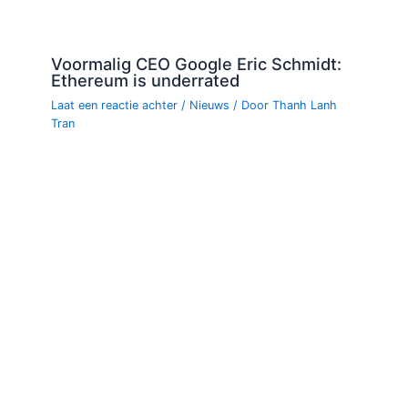
Voormalig CEO Google Eric Schmidt:
Ethereum is underrated
Laat een reactie achter
/
Nieuws
/ Door
Thanh Lanh
Tran