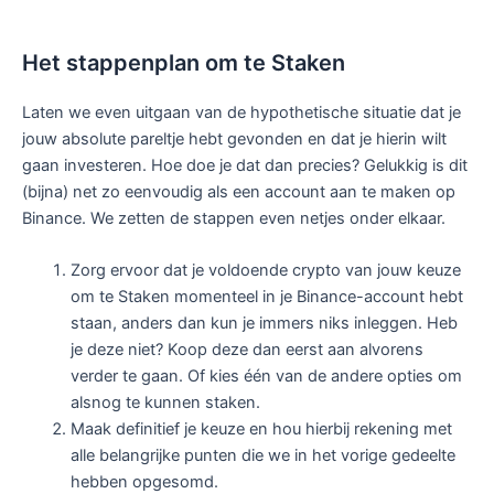
Het stappenplan om te Staken
Laten we even uitgaan van de hypothetische situatie dat je
jouw absolute pareltje hebt gevonden en dat je hierin wilt
gaan investeren. Hoe doe je dat dan precies? Gelukkig is dit
(bijna) net zo eenvoudig als een account aan te maken op
Binance. We zetten de stappen even netjes onder elkaar.
Zorg ervoor dat je voldoende crypto van jouw keuze
om te Staken momenteel in je Binance-account hebt
staan, anders dan kun je immers niks inleggen. Heb
je deze niet? Koop deze dan eerst aan alvorens
verder te gaan. Of kies één van de andere opties om
alsnog te kunnen staken.
Maak definitief je keuze en hou hierbij rekening met
alle belangrijke punten die we in het vorige gedeelte
hebben opgesomd.