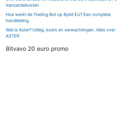
transactiekosten
Hoe werkt de Trading Bot op Bybit EU? Een complete
handleiding
Wat is Aster? Uitleg, koers en verwachtingen. Alles over
ASTER
Bitvavo 20 euro promo