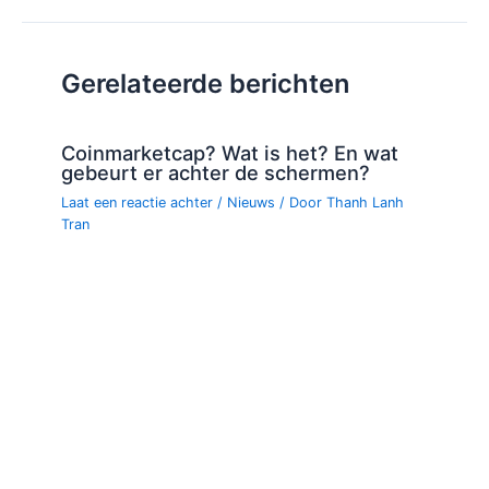
navigatie
Gerelateerde berichten
Coinmarketcap? Wat is het? En wat
gebeurt er achter de schermen?
Laat een reactie achter
/
Nieuws
/ Door
Thanh Lanh
Tran