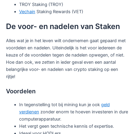
TROY Staking (TROY)
Vechain
Staking Rewards (VET)
De voor- en nadelen van Staken
Alles wat je in het leven wilt ondernemen gaat gepaard met
voordelen en nadelen. Uiteindelijk is het voor iedereen de
keuze of de voordelen tegen de nadelen opwegen, of niet.
Hoe dan ook, we zetten in ieder geval even een aantal
belangrijke voor- en nadelen van crypto staking op een
rijtje!
Voordelen
In tegenstelling tot bij mining kun je ook
geld
verdienen
zonder enorm te hoeven investeren in dure
computerapparatuur.
Het vergt geen technische kennis of expertise.
Ideaal voor HODLers.