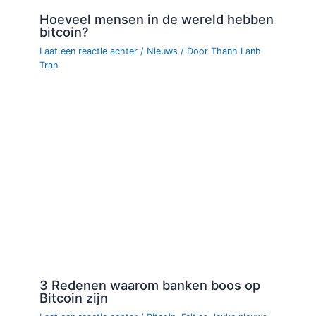
Hoeveel mensen in de wereld hebben
bitcoin?
Laat een reactie achter
/
Nieuws
/ Door
Thanh Lanh
Tran
3 Redenen waarom banken boos op
Bitcoin zijn