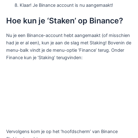
Klaar! Je Binance account is nu aangemaakt!
Hoe kun je ‘Staken’ op Binance?
Nu je een Binance-account hebt aangemaakt (of misschien
had je er al een), kun je aan de slag met Staking! Bovenin de
menu-balk vindt je de menu-optie ‘Finance’ terug. Onder
Finance kun je ‘Staking’ terugvinden:
Vervolgens kom je op het ‘hoofdscherm’ van Binance