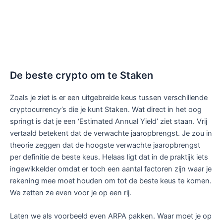
De beste crypto om te Staken
Zoals je ziet is er een uitgebreide keus tussen verschillende
cryptocurrency’s die je kunt Staken. Wat direct in het oog
springt is dat je een ‘Estimated Annual Yield’ ziet staan. Vrij
vertaald betekent dat de verwachte jaaropbrengst. Je zou in
theorie zeggen dat de hoogste verwachte jaaropbrengst
per definitie de beste keus. Helaas ligt dat in de praktijk iets
ingewikkelder omdat er toch een aantal factoren zijn waar je
rekening mee moet houden om tot de beste keus te komen.
We zetten ze even voor je op een rij.
Laten we als voorbeeld even ARPA pakken. Waar moet je op