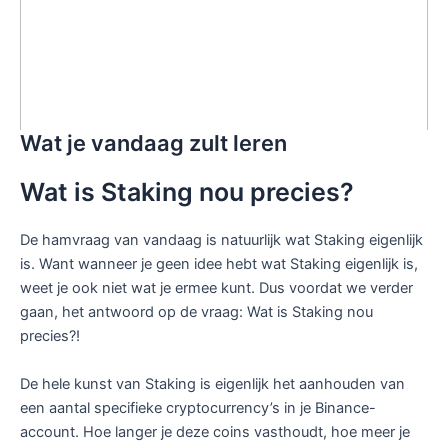
Wat je vandaag zult leren
Wat is Staking nou precies?
De hamvraag van vandaag is natuurlijk wat Staking eigenlijk
is. Want wanneer je geen idee hebt wat Staking eigenlijk is,
weet je ook niet wat je ermee kunt. Dus voordat we verder
gaan, het antwoord op de vraag: Wat is Staking nou
precies?!
De hele kunst van Staking is eigenlijk het aanhouden van
een aantal specifieke cryptocurrency’s in je Binance-
account. Hoe langer je deze coins vasthoudt, hoe meer je