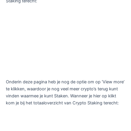
Staking terecht:
Onderin deze pagina heb je nog de optie om op ‘View more’
te klikken, waardoor je nog veel meer crypto’s terug kunt
vinden waarmee je kunt Staken. Wanneer je hier op klikt
kom je bij het totaaloverzicht van Crypto Staking terecht: