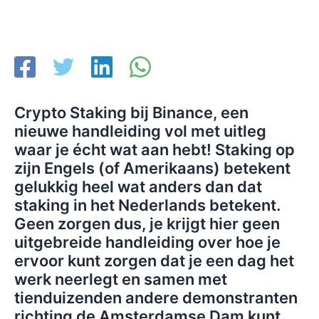
Crypto Staking bij Binance, een
nieuwe handleiding vol met uitleg
waar je écht wat aan hebt! Staking op
zijn Engels (of Amerikaans) betekent
gelukkig heel wat anders dan dat
staking in het Nederlands betekent.
Geen zorgen dus, je krijgt hier geen
uitgebreide handleiding over hoe je
ervoor kunt zorgen dat je een dag het
werk neerlegt en samen met
tienduizenden andere demonstranten
richting de Amsterdamse Dam kunt