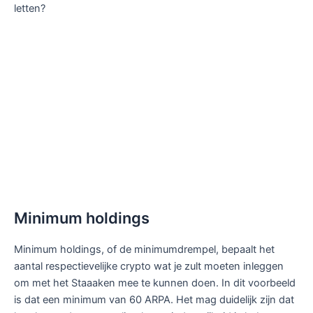
letten?
Minimum holdings
Minimum holdings, of de minimumdrempel, bepaalt het
aantal respectievelijke crypto wat je zult moeten inleggen
om met het Staaaken mee te kunnen doen. In dit voorbeeld
is dat een minimum van 60 ARPA. Het mag duidelijk zijn dat