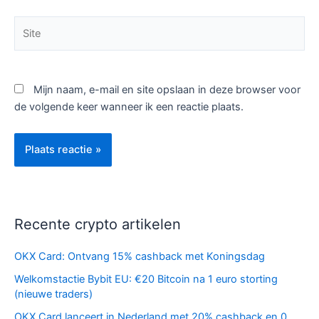
Site
Mijn naam, e-mail en site opslaan in deze browser voor
de volgende keer wanneer ik een reactie plaats.
Recente crypto artikelen
OKX Card: Ontvang 15% cashback met Koningsdag
Welkomstactie Bybit EU: €20 Bitcoin na 1 euro storting
(nieuwe traders)
OKX Card lanceert in Nederland met 20% cashback en 0