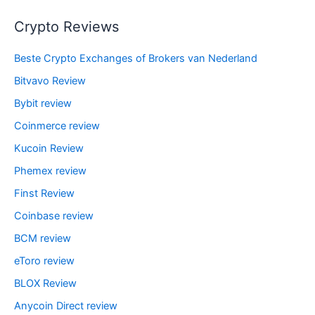
Crypto Reviews
Beste Crypto Exchanges of Brokers van Nederland
Bitvavo Review
Bybit review
Coinmerce review
Kucoin Review
Phemex review
Finst Review
Coinbase review
BCM review
eToro review
BLOX Review
Anycoin Direct review