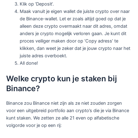
Klik op ‘Deposit’.
Maak vanuit je eigen wallet de juiste crypto over naar
de Binance-wallet. Let er zoals altijd goed op dat je
alleen deze crypto overmaakt naar dit adres, omdat
anders je crypto mogelijk verloren gaan. Je kunt dit
proces veiliger maken door op ‘Copy adress’ te
klikken, dan weet je zeker dat je jouw crypto naar het
juiste adres overboekt.
All done!
Welke crypto kun je staken bij
Binance?
Binance zou Binance niet zijn als ze niet zouden zorgen
voor een uitgebreid portfolio aan crypto’s die je via Binance
kunt staken. We zetten ze alle 21 even op alfabetische
volgorde voor je op een rij: