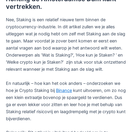
vertrekken.
Nee, Staking is een relatief nieuwe term binnen de
cryptocurrency-industrie. In dit artikel zullen we je alles
uitleggen wat je nodig hebt om zelf met Staking aan de slag
te gaan. Maar voordat je zover bent komen er eerst een
aantal vragen aan bod waarop je het antwoord wilt weten.
Onderwerpen als ‘Wat is Staking?’, ‘Hoe kun je Staken? ‘ en
‘Welke crypto kun je Staken?’ zijn stuk voor stuk ontzettend
relevant wanneer je met Staking aan de slag wilt.
En natuurlijk – hoe kan het ook anders – onderzoeken we
hoe je Crypto Staking bij
Binance
kunt uitvoeren, om zo nog
een klein extraatje bovenop je spaargeld te verdienen. Dus
ga er even lekker voor zitten en leer hoe je met behulp van
Staking relatief risicovrij en laagdrempelig met je crypto kunt
bijverdienen.