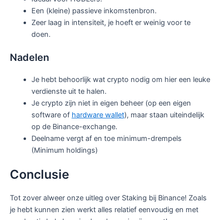
Een (kleine) passieve inkomstenbron.
Zeer laag in intensiteit, je hoeft er weinig voor te
doen.
Nadelen
Je hebt behoorlijk wat crypto nodig om hier een leuke
verdienste uit te halen.
Je crypto zijn niet in eigen beheer (op een eigen
software of
hardware wallet
), maar staan uiteindelijk
op de Binance-exchange.
Deelname vergt af en toe minimum-drempels
(Minimum holdings)
Conclusie
Tot zover alweer onze uitleg over Staking bij Binance! Zoals
je hebt kunnen zien werkt alles relatief eenvoudig en met