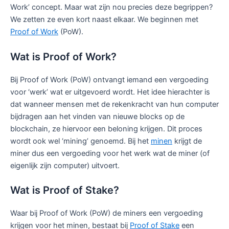
Work’ concept. Maar wat zijn nou precies deze begrippen?
We zetten ze even kort naast elkaar. We beginnen met
Proof of Work
(PoW).
Wat is Proof of Work?
Bij Proof of Work (PoW) ontvangt iemand een vergoeding
voor ‘werk’ wat er uitgevoerd wordt. Het idee hierachter is
dat wanneer mensen met de rekenkracht van hun computer
bijdragen aan het vinden van nieuwe blocks op de
blockchain, ze hiervoor een beloning krijgen. Dit proces
wordt ook wel ‘mining’ genoemd. Bij het
minen
krijgt de
miner dus een vergoeding voor het werk wat de miner (of
eigenlijk zijn computer) uitvoert.
Wat is Proof of Stake?
Waar bij Proof of Work (PoW) de miners een vergoeding
krijgen voor het minen, bestaat bij
Proof of Stake
een