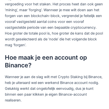
vergoeding voor het staken. Het proces heet dan ook geen
‘mining’, maar ‘forging’. Wanneer je mee wilt doen aan het
forgen van een blockchain-block, vergrendel je feitelijk een
vooraf vastgesteld aantal coins voor een vooraf
vastgestelde periode van een bepaalde cryptocurrency.
Hoe groter de totale pool is, hoe groter de kans dat de pool
wordt geselecteerd als de ‘node’ die het volgende block
mag ‘forgen’.
Hoe maak je een account op
Binance?
Wanneer je aan de slag wilt met Crypto Staking bij Binance,
heb je uiteraard wel een werkend Binance account nodig.
Gelukkig werkt dat ongelofelijk eenvoudig, dus je kunt
binnen een paar klikken je eigen Binance-account
realiseren.