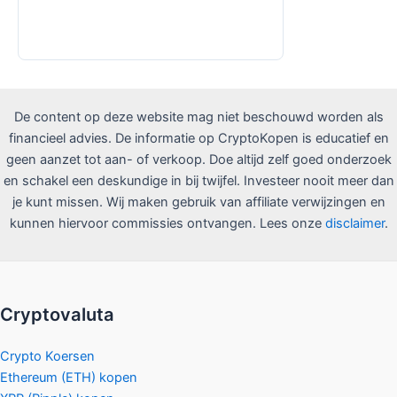
De content op deze website mag niet beschouwd worden als
financieel advies. De informatie op CryptoKopen is educatief en
geen aanzet tot aan- of verkoop. Doe altijd zelf goed onderzoek
en schakel een deskundige in bij twijfel. Investeer nooit meer dan
je kunt missen. Wij maken gebruik van affiliate verwijzingen en
kunnen hiervoor commissies ontvangen. Lees onze
disclaimer
.
Cryptovaluta
Crypto Koersen
Ethereum (ETH) kopen