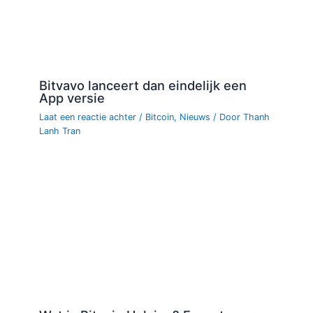
Bitvavo lanceert dan eindelijk een
App versie
Laat een reactie achter
/
Bitcoin
,
Nieuws
/ Door
Thanh
Lanh Tran