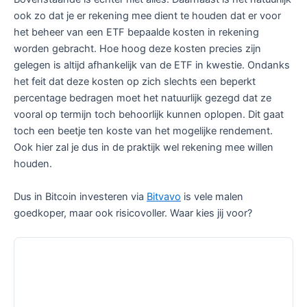
ook zo dat je er rekening mee dient te houden dat er voor
het beheer van een ETF bepaalde kosten in rekening
worden gebracht. Hoe hoog deze kosten precies zijn
gelegen is altijd afhankelijk van de ETF in kwestie. Ondanks
het feit dat deze kosten op zich slechts een beperkt
percentage bedragen moet het natuurlijk gezegd dat ze
vooral op termijn toch behoorlijk kunnen oplopen. Dit gaat
toch een beetje ten koste van het mogelijke rendement.
Ook hier zal je dus in de praktijk wel rekening mee willen
houden.
Dus in Bitcoin investeren via
Bitvavo
is vele malen
goedkoper, maar ook risicovoller. Waar kies jij voor?