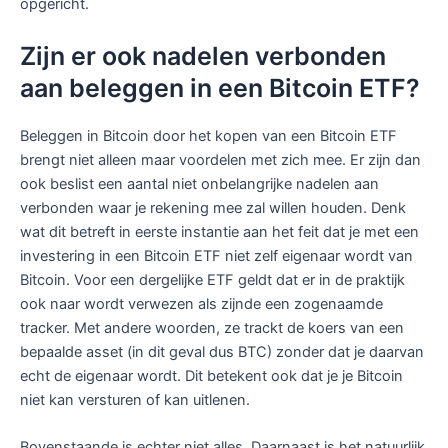
opgericht.
Zijn er ook nadelen verbonden
aan beleggen in een Bitcoin ETF?
Beleggen in Bitcoin door het kopen van een Bitcoin ETF
brengt niet alleen maar voordelen met zich mee. Er zijn dan
ook beslist een aantal niet onbelangrijke nadelen aan
verbonden waar je rekening mee zal willen houden. Denk
wat dit betreft in eerste instantie aan het feit dat je met een
investering in een Bitcoin ETF niet zelf eigenaar wordt van
Bitcoin. Voor een dergelijke ETF geldt dat er in de praktijk
ook naar wordt verwezen als zijnde een zogenaamde
tracker. Met andere woorden, ze trackt de koers van een
bepaalde asset (in dit geval dus BTC) zonder dat je daarvan
echt de eigenaar wordt. Dit betekent ook dat je je Bitcoin
niet kan versturen of kan uitlenen.
Bovenstaande is echter niet alles. Daarnaast is het natuurlijk