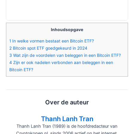
Inhoudsopgave
1
In welke vormen bestaat een Bitcoin ETF?
2
Bitcoin spot ETF goedgekeurd in 2024
3
Wat zijn de voordelen van beleggen in een Bitcoin ETF?
4
Zijn er ook nadelen verbonden aan beleggen in een
Bitcoin ETF?
Over de auteur
Thanh Lanh Tran
Thanh Lanh Tran (1989) is de hoofdredacteur van
Cryptokopen.nl, sinds 2006 actief op het internet.