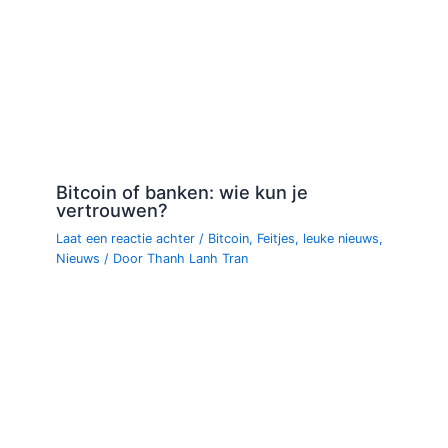
Bitcoin of banken: wie kun je
vertrouwen?
Laat een reactie achter
/
Bitcoin
,
Feitjes
,
leuke nieuws
,
Nieuws
/ Door
Thanh Lanh Tran