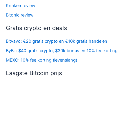
Knaken review
Bitonic review
Gratis crypto en deals
Bitvavo: €20 gratis crypto en €10k gratis handelen
ByBit: $40 gratis crypto, $30k bonus en 10% fee korting
MEXC: 10% fee korting (levenslang)
Laagste Bitcoin prijs