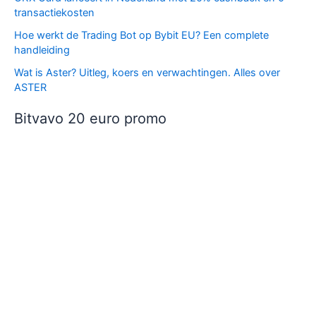
transactiekosten
Hoe werkt de Trading Bot op Bybit EU? Een complete
handleiding
Wat is Aster? Uitleg, koers en verwachtingen. Alles over
ASTER
Bitvavo 20 euro promo