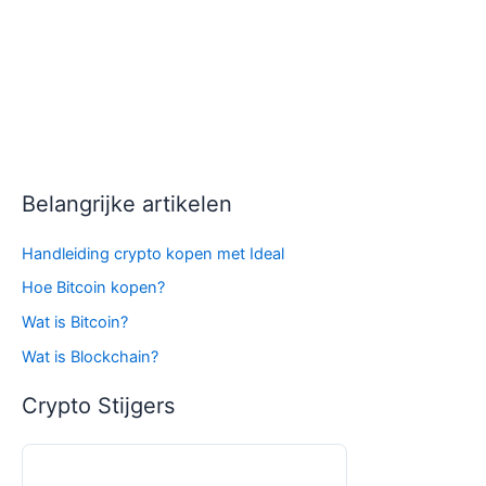
Belangrijke artikelen
Handleiding crypto kopen met Ideal
Hoe Bitcoin kopen?
Wat is Bitcoin?
Wat is Blockchain?
Crypto Stijgers