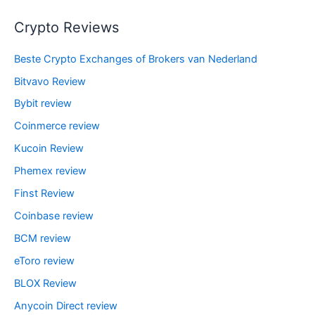
Crypto Reviews
Beste Crypto Exchanges of Brokers van Nederland
Bitvavo Review
Bybit review
Coinmerce review
Kucoin Review
Phemex review
Finst Review
Coinbase review
BCM review
eToro review
BLOX Review
Anycoin Direct review