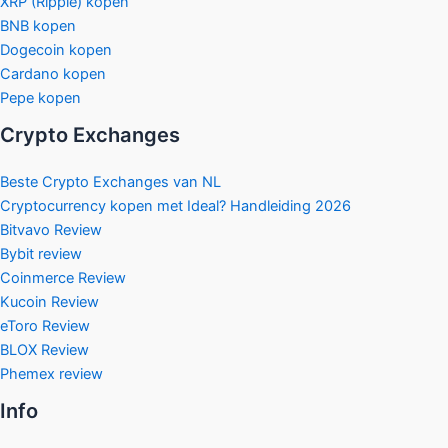
XRP (Ripple) kopen
BNB kopen
Dogecoin kopen
Cardano kopen
Pepe kopen
Crypto Exchanges
Beste Crypto Exchanges van NL
Cryptocurrency kopen met Ideal? Handleiding 2026
Bitvavo Review
Bybit review
Coinmerce Review
Kucoin Review
eToro Review
BLOX Review
Phemex review
Info