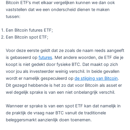
Bitcoin ETF’s met elkaar vergelijken kunnen we dan ook
vaststellen dat we een onderscheid dienen te maken
tussen:
Een Bitcoin futures ETF;
Een Bitcoin spot ETF;
Voor deze eerste geldt dat ze zoals de naam reeds aangeeft
is gebaseerd op
futures
. Met andere woorden, de ETF die je
koopt is niet gedekt door fysieke BTC. Dat maakt op zich
voor jou als investeerder weinig verschil. In beide gevallen
wordt er namelijk gespeculeerd op
de stijging van Bitcoin
.
Dit gezegd hebbende is het zo dat voor Bitcoin als asset er
wel degelijk sprake is van een niet onbelangrijk verschil.
Wanneer er sprake is van een spot ETF kan dat namelijk in
de praktijk de vraag naar BTC vanuit de traditionele
beleggersmarkt aanzienlijk doen toenemen.