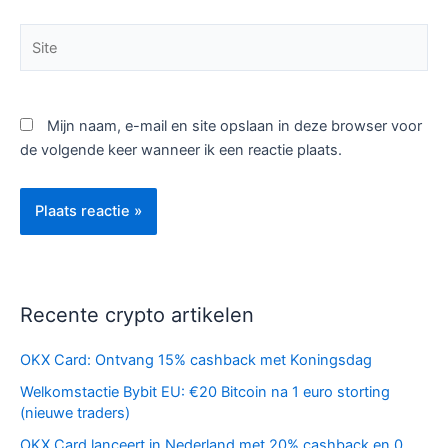
Site
Mijn naam, e-mail en site opslaan in deze browser voor
de volgende keer wanneer ik een reactie plaats.
Recente crypto artikelen
OKX Card: Ontvang 15% cashback met Koningsdag
Welkomstactie Bybit EU: €20 Bitcoin na 1 euro storting
(nieuwe traders)
OKX Card lanceert in Nederland met 20% cashback en 0