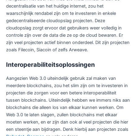
decentralisatie van het huidige internet, zou het
waarschijnlijk rendabel zijn om te investeren in enkele
gedecentraliseerde cloudopslag projecten. Deze
cloudopslag zorgt ervoor dat gebruikers weer volledig in
controle zijn over de data die ze op de cloud bewaren. Er
zijn veel projecten actief binnen onderdeel. Dit zijn projecten
zoals Filecoin, Siacoin of zelfs Arweave.
Interoperabiliteitsoplossingen
Aangezien Web 3.0 uiteindelijk gebruik zal maken van
meerdere blockchains, zou het slim zijn om te investeren in
projecten die zorgen voor een betere interoperabiliteit
tussen blockchains. Uiteindelijk hebben we immers niks aan
blockchains die alleen los van elkaar kunnen werken. Om
Web 3.0 te laten slagen, zullen blockchains met elkaar
moeten werken, en er zijn dan ook al veel projecten die hier
een steentje aan bijdragen. Denk hierbij aan projecten zoals