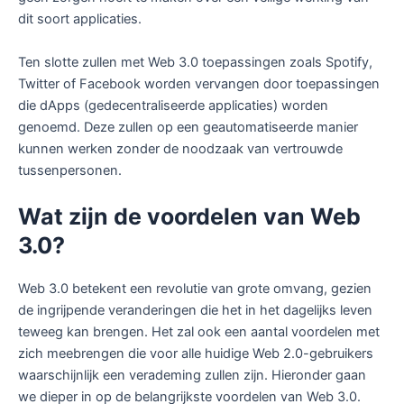
dit soort applicaties.
Ten slotte zullen met Web 3.0 toepassingen zoals Spotify,
Twitter of Facebook worden vervangen door toepassingen
die dApps (gedecentraliseerde applicaties) worden
genoemd. Deze zullen op een geautomatiseerde manier
kunnen werken zonder de noodzaak van vertrouwde
tussenpersonen.
Wat zijn de voordelen van Web
3.0?
Web 3.0 betekent een revolutie van grote omvang, gezien
de ingrijpende veranderingen die het in het dagelijks leven
teweeg kan brengen. Het zal ook een aantal voordelen met
zich meebrengen die voor alle huidige Web 2.0-gebruikers
waarschijnlijk een verademing zullen zijn. Hieronder gaan
we dieper in op de belangrijkste voordelen van Web 3.0.