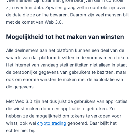
Veel mensen zijn klaar met grote bedrijven die in controle
zijn over hun data. Zij willen graag zelf in controle zijn over
de data die ze online bewaren. Daarom zijn veel mensen blij
met de komst van Web 3.0.
Mogelijkheid tot het maken van winsten
Alle deelnemers aan het platform kunnen een deel van de
waarde van dat platform bezitten in de vorm van een token.
Het internet van vandaag stelt entiteiten niet alleen in staat
de persoonlijke gegevens van gebruikers te bezitten, maar
ook om enorme winsten te maken met de exploitatie van
die gegevens.
Met Web 3.0 zijn het dus juist de gebruikers van applicaties
die winst maken door een applicatie te gebruiken. Zo
hebben ze de mogelijkheid om tokens te verkopen voor
winst, ook wel
crypto trading
genoemd. Daar blijft het
echter niet bij.