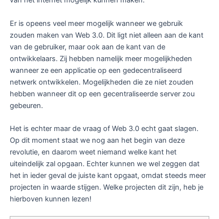
van het internet mogelijk kunnen maken.
Er is opeens veel meer mogelijk wanneer we gebruik
zouden maken van Web 3.0. Dit ligt niet alleen aan de kant
van de gebruiker, maar ook aan de kant van de
ontwikkelaars. Zij hebben namelijk meer mogelijkheden
wanneer ze een applicatie op een gedecentraliseerd
netwerk ontwikkelen. Mogelijkheden die ze niet zouden
hebben wanneer dit op een gecentraliseerde server zou
gebeuren.
Het is echter maar de vraag of Web 3.0 echt gaat slagen.
Op dit moment staat we nog aan het begin van deze
revolutie, en daarom weet niemand welke kant het
uiteindelijk zal opgaan. Echter kunnen we wel zeggen dat
het in ieder geval de juiste kant opgaat, omdat steeds meer
projecten in waarde stijgen. Welke projecten dit zijn, heb je
hierboven kunnen lezen!