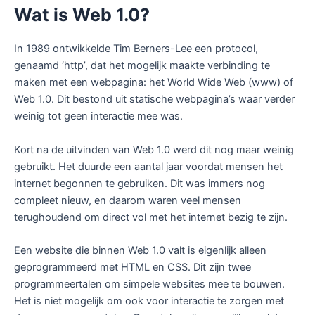
Wat is Web 1.0?
In 1989 ontwikkelde Tim Berners-Lee een protocol,
genaamd ‘http’, dat het mogelijk maakte verbinding te
maken met een webpagina: het World Wide Web (www) of
Web 1.0. Dit bestond uit statische webpagina’s waar verder
weinig tot geen interactie mee was.
Kort na de uitvinden van Web 1.0 werd dit nog maar weinig
gebruikt. Het duurde een aantal jaar voordat mensen het
internet begonnen te gebruiken. Dit was immers nog
compleet nieuw, en daarom waren veel mensen
terughoudend om direct vol met het internet bezig te zijn.
Een website die binnen Web 1.0 valt is eigenlijk alleen
geprogrammeerd met HTML en CSS. Dit zijn twee
programmeertalen om simpele websites mee te bouwen.
Het is niet mogelijk om ook voor interactie te zorgen met