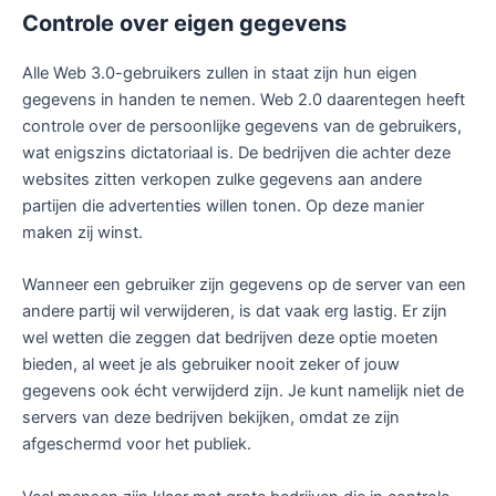
Controle over eigen gegevens
Alle Web 3.0-gebruikers zullen in staat zijn hun eigen
gegevens in handen te nemen. Web 2.0 daarentegen heeft
controle over de persoonlijke gegevens van de gebruikers,
wat enigszins dictatoriaal is. De bedrijven die achter deze
websites zitten verkopen zulke gegevens aan andere
partijen die advertenties willen tonen. Op deze manier
maken zij winst.
Wanneer een gebruiker zijn gegevens op de server van een
andere partij wil verwijderen, is dat vaak erg lastig. Er zijn
wel wetten die zeggen dat bedrijven deze optie moeten
bieden, al weet je als gebruiker nooit zeker of jouw
gegevens ook écht verwijderd zijn. Je kunt namelijk niet de
servers van deze bedrijven bekijken, omdat ze zijn
afgeschermd voor het publiek.