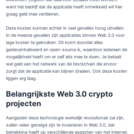
want het bedrijf dat de applicatie heeft ontwikkeld wil hier
graag geld mee verdienen.
Deze kosten kunnen echter in veel gevallen hoog uitvallen.
In de meeste gevallen zijn applicaties binnen Web 3.0 voor
lage kosten te gebruiken. Dit komt doordat alles
gedecentraliseerd en open-source is, waardoor iedereen de
mogelijkheid heeft om er zelf iets mee te doen. Je betaalt
wel geld aan het netwerk van de blockchain die ervoor
zorgt dat de applicatie kan blijven draaien. Ook deze kosten
liggen erg laag.
Belangrijkste Web 3.0 crypto
projecten
Aangezien deze technologie werkelijk revolutionair zal zijn,
zullen velen geneigd zijn te investeren in Web 3.0, dat
betrekking heeft op verschillende aspecten van het internet.