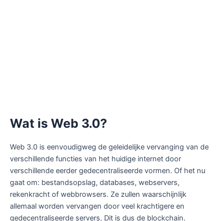
Wat is Web 3.0?
Web 3.0 is eenvoudigweg de geleidelijke vervanging van de
verschillende functies van het huidige internet door
verschillende eerder gedecentraliseerde vormen. Of het nu
gaat om: bestandsopslag, databases, webservers,
rekenkracht of webbrowsers. Ze zullen waarschijnlijk
allemaal worden vervangen door veel krachtigere en
gedecentraliseerde servers. Dit is dus de blockchain.