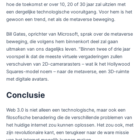
hoe de toekomst er over 10, 20 of 30 jaar zal uitzien met
een dergelijke technologische vooruitgang. Voor hem is het
gewoon een trend, net als de metaverse beweging.
Bill Gates, oprichter van Microsoft, sprak over de metaverse
beweging, die volgens hem binnenkort deel zal gaan
uitmaken van ons dagelijks leven. “Binnen twee of drie jaar
voorspel ik dat de meeste virtuele vergaderingen zullen
verschuiven van 2D-camerarasters – wat ik het Hollywood
Squares-model noem – naar de metaverse, een 3D-ruimte
met digitale avatars.
Conclusie
Web 3.0 is niet alleen een technologische, maar ook een
filosofische benadering die de verschillende problemen van
het huidige internet zou kunnen oplossen. Het zou ook, met
zijn revolutionaire kant, een terugkeer naar de ware missie