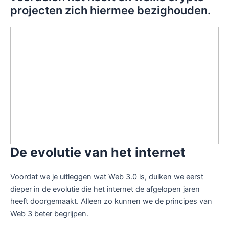
projecten zich hiermee bezighouden.
De evolutie van het internet
Voordat we je uitleggen wat Web 3.0 is, duiken we eerst
dieper in de evolutie die het internet de afgelopen jaren
heeft doorgemaakt. Alleen zo kunnen we de principes van
Web 3 beter begrijpen.