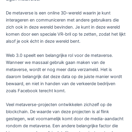
De metaverse is een online 3D-wereld waarin je kunt
interageren en communiceren met andere gebruikers die
zich ook in deze wereld bevinden. Je kunt in deze wereld
komen door een speciale VR-bril op te zetten, zodat het lijkt
alsof je ook écht in deze wereld bent.
Web 3.0 speelt een belangrijke rol voor de metaverse.
Wanneer we massaal gebruik gaan maken van de
metaverse, wordt er nog meer data verzameld. Het is
daarom belangrijk dat deze data op de juiste manier wordt
bewaard, en niet in handen van de verkeerde bedrijven
zoals Facebook terecht komt.
Veel metaverse-projecten ontwikkelen zichzelf op de
blockchain. De waarde van deze projecten is al flink
gestegen, wat voornamelijk komt door de media-aandacht
rondom de metaverse. Een andere belangrijke factor die