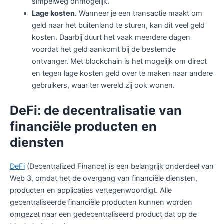
simpelweg onmogelijk.
Lage kosten
.
Wanneer je een transactie maakt om
geld naar het buitenland te sturen, kan dit veel geld
kosten. Daarbij duurt het vaak meerdere dagen
voordat het geld aankomt bij de bestemde
ontvanger. Met blockchain is het mogelijk om direct
en tegen lage kosten geld over te maken naar andere
gebruikers, waar ter wereld zij ook wonen.
DeFi: de decentralisatie van
financiële producten en
diensten
DeFi
(Decentralized Finance) is een belangrijk onderdeel van
Web 3, omdat het de overgang van financiële diensten,
producten en applicaties vertegenwoordigt. Alle
gecentraliseerde financiële producten kunnen worden
omgezet naar een gedecentraliseerd product dat op de