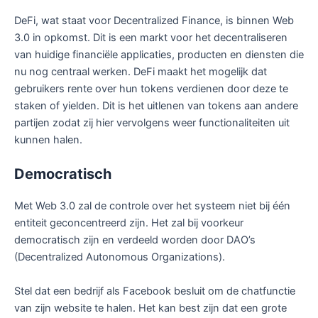
DeFi, wat staat voor Decentralized Finance, is binnen Web
3.0 in opkomst. Dit is een markt voor het decentraliseren
van huidige financiële applicaties, producten en diensten die
nu nog centraal werken. DeFi maakt het mogelijk dat
gebruikers rente over hun tokens verdienen door deze te
staken of yielden. Dit is het uitlenen van tokens aan andere
partijen zodat zij hier vervolgens weer functionaliteiten uit
kunnen halen.
Democratisch
Met Web 3.0 zal de controle over het systeem niet bij één
entiteit geconcentreerd zijn. Het zal bij voorkeur
democratisch zijn en verdeeld worden door DAO’s
(Decentralized Autonomous Organizations).
Stel dat een bedrijf als Facebook besluit om de chatfunctie
van zijn website te halen. Het kan best zijn dat een grote