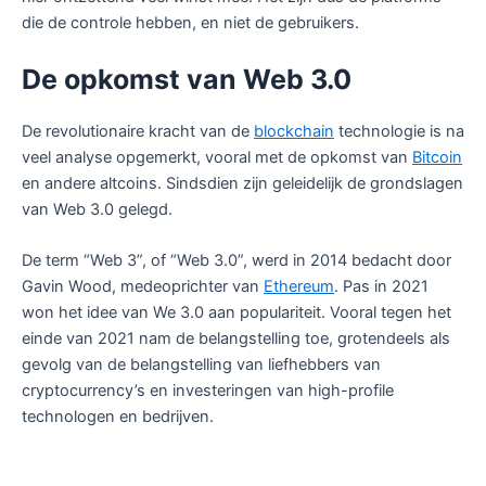
die de controle hebben, en niet de gebruikers.
De opkomst van Web 3.0
De revolutionaire kracht van de
blockchain
technologie is na
veel analyse opgemerkt, vooral met de opkomst van
Bitcoin
en andere altcoins. Sindsdien zijn geleidelijk de grondslagen
van Web 3.0 gelegd.
De term “Web 3”, of “Web 3.0”, werd in 2014 bedacht door
Gavin Wood, medeoprichter van
Ethereum
. Pas in 2021
won het idee van We 3.0 aan populariteit. Vooral tegen het
einde van 2021 nam de belangstelling toe, grotendeels als
gevolg van de belangstelling van liefhebbers van
cryptocurrency’s en investeringen van high-profile
technologen en bedrijven.