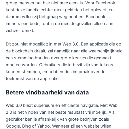
groep mensen het hier niet mee eens is. Voor Facebook
kost deze functie echter meer geld dan het oplevert, en
daarom willen zij het graag weg hebben. Facebook is
immers een bedrijf dat in de meeste gevallen alleen aan
zichzelf denkt.
Dit zou niet mogelijk zijn met Web 3.0. Een applicatie die op
de blockchain draait, zal namelijk naar alle waarschijnlijkheid
een stemming houden over grote keuzes die gemaakt
moeten worden. Gebruikers die in bezit zijn van tokens
kunnen stemmen, en hebben dus inspraak over de
toekomst van de applicatie.
Betere vindbaarheid van data
Web 3.0 biedt superieure en efficiënte navigatie. Met Web
2.0 is het vinden van het beste resultaat vrij moeilijk. Als
gebruiker ben je afhankelijk van grote bedrijven zoals
Google, Bing of Yahoo. Wanneer zij een website willen