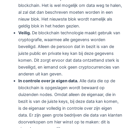
blockchain. Het is wel mogelijk om data weg te halen,
al zal dat dan beschreven moeten worden in een
nieuw blok. Het nieuwste blok wordt namelijk als
geldig blok in het heden gezien.
Veilig
.
De blockchain technologie maakt gebruik van
cryptografie, waarmee alle gegevens worden
beveiligd. Alleen de persoon dat in bezit is van de
juiste public en private key kan bij deze gegevens
komen. Dit zorgt ervoor dat data ontzettend sterk is
beveiligd, en iemand ook geen cryptocurrencies van
anderen uit kan geven.
In controle over je eigen data
.
Alle data die op de
blockchain is opgeslagen wordt bewaard op
duizenden nodes. Omdat alleen de eigenaar, die in
bezit is van de juiste keys, bij deze data kan komen,
is de eigenaar volledig in controle over zijn eigen
data. Er zijn geen grote bedrijven die data van klanten
doorverkopen om hier winst op te maken: dit is