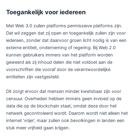
Toegankelijk voor iedereen
Met Web 3.0 zullen platforms permissieve platforms zijn.
Dat wil zeggen dat zij open en toegankelijk zullen zijn voor
iedereen, zonder dat daarvoor groen licht nodig is van een
externe entiteit, onderneming of regering. Bij Web 2.0
kunnen gebruikers immers van het platform worden
geweerd als zij inhoud delen die niet voldoet aan de
voorschriften die vooraf door de verantwoordelijke
entiteiten zijn vastgesteld.
Dit zorgt ervoor dat mensen minder kwetsbaar zijn voor
censuur. Overheden hebben immers geen invloed op de
data die op de blockchain staat, omdat deze door het
netwerk gecontroleerd wordt. Daarom wordt niet alleen het
internet ‘vrijer’, maar zullen ook bevolkingen in landen een
stuk meer vrijheid gaan krijgen.