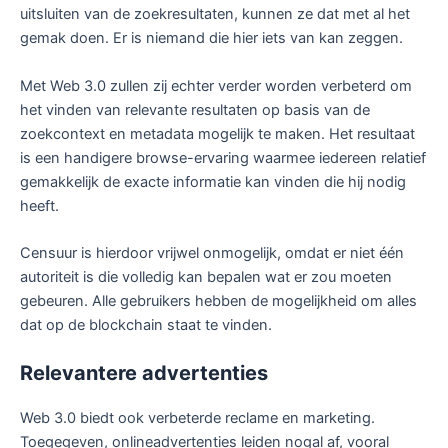
uitsluiten van de zoekresultaten, kunnen ze dat met al het
gemak doen. Er is niemand die hier iets van kan zeggen.
Met Web 3.0 zullen zij echter verder worden verbeterd om
het vinden van relevante resultaten op basis van de
zoekcontext en metadata mogelijk te maken. Het resultaat
is een handigere browse-ervaring waarmee iedereen relatief
gemakkelijk de exacte informatie kan vinden die hij nodig
heeft.
Censuur is hierdoor vrijwel onmogelijk, omdat er niet één
autoriteit is die volledig kan bepalen wat er zou moeten
gebeuren. Alle gebruikers hebben de mogelijkheid om alles
dat op de blockchain staat te vinden.
Relevantere advertenties
Web 3.0 biedt ook verbeterde reclame en marketing.
Toegegeven, onlineadvertenties leiden nogal af, vooral