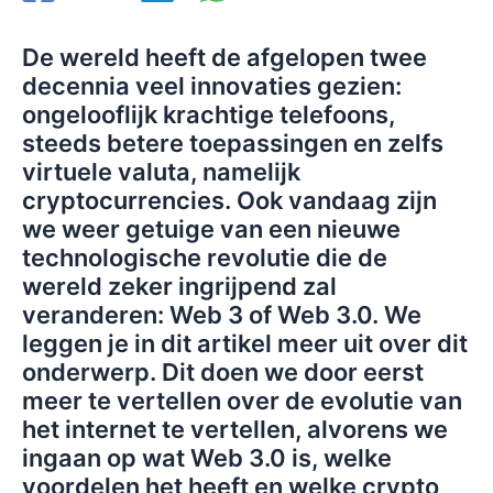
De wereld heeft de afgelopen twee
decennia veel innovaties gezien:
ongelooflijk krachtige telefoons,
steeds betere toepassingen en zelfs
virtuele valuta, namelijk
cryptocurrencies. Ook vandaag zijn
we weer getuige van een nieuwe
technologische revolutie die de
wereld zeker ingrijpend zal
veranderen: Web 3 of Web 3.0. We
leggen je in dit artikel meer uit over dit
onderwerp. Dit doen we door eerst
meer te vertellen over de evolutie van
het internet te vertellen, alvorens we
ingaan op wat Web 3.0 is, welke
voordelen het heeft en welke crypto