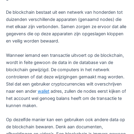
De blockchain bestaat uit een netwerk van honderden tot
duizenden verschillende apparaten (genaamd nodes) die
met elkaar zijn verbonden. Samen zorgen ze ervoor dat alle
gegevens die op deze apparaten zijn opgeslagen kloppen
en veilig worden bewaard.
Wanneer iemand een transactie uitvoert op de blockchain,
wordt in feite gewoon de data in de database van de
blockchain gewijzigd. De computers in het netwerk
controleren of dat deze wijzigingen gemaakt mag worden.
Stel dat een gebruiker cryptocurrencies wilt overschrijven
naar een ander
wallet
adres, zullen de nodes eerst kijken of
het account wel genoeg balans heeft om de transactie te
kunnen maken.
Op dezelfde manier kan een gebruiken ook andere data op
de blockchain bewaren. Denk aan documenten,