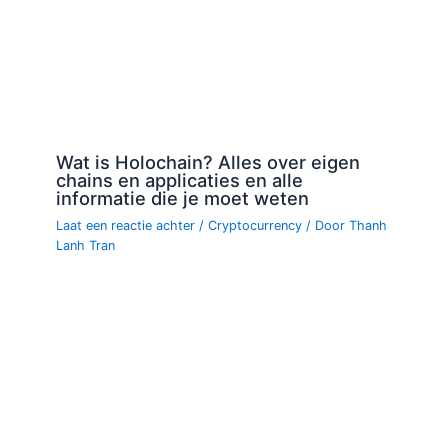
Wat is Holochain? Alles over eigen
chains en applicaties en alle
informatie die je moet weten
Laat een reactie achter
/
Cryptocurrency
/ Door
Thanh
Lanh Tran