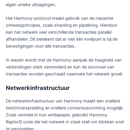
eigen unieke uitdagingen.
Het Harmony-protocol maakt gebruik van de nieuwste
ontwerpprincipes, zoals sharding en pipelining. Hierdoor
kan het netwerk veel verschillende transacties parallel
afhandelen. Dit betekent dat er niet één knelpunt is bij de
bevestigingen voor alle transacties.
In wezen wordt met de Harmony-aanpak de traagheid van
verbindingen sterk verminderd en kan de doorvoer van
transacties worden geschaald naarmate het netwerk groeit.
Netwerkinfrastructuur
De netwerkinfrastructuur van Harmony maakt een snellere
berichtverspreiding en snellere consensusvorming mogelijk.
Zoals vermeld in hun whitepaper, gebruikt Harmony
RaptorQ code die het netwerk in staat stelt om blokken snel
te verspreiden.