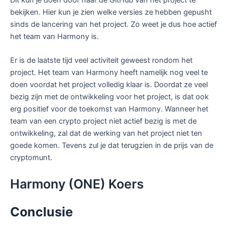
Dit kun je doen door naar de GitHub van het project te
bekijken. Hier kun je zien welke versies ze hebben gepusht
sinds de lancering van het project. Zo weet je dus hoe actief
het team van Harmony is.
Er is de laatste tijd veel activiteit geweest rondom het
project. Het team van Harmony heeft namelijk nog veel te
doen voordat het project volledig klaar is. Doordat ze veel
bezig zijn met de ontwikkeling voor het project, is dat ook
erg positief voor de toekomst van Harmony. Wanneer het
team van een crypto project niet actief bezig is met de
ontwikkeling, zal dat de werking van het project niet ten
goede komen. Tevens zul je dat terugzien in de prijs van de
cryptomunt.
Harmony (ONE) Koers
Conclusie