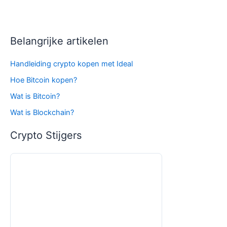
Belangrijke artikelen
Handleiding crypto kopen met Ideal
Hoe Bitcoin kopen?
Wat is Bitcoin?
Wat is Blockchain?
Crypto Stijgers