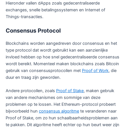
Hieronder vallen dApps zoals gedecentraliseerde
exchanges, snelle betalingssystemen en Internet of
Things-transacties.
Consensus Protocol
Blockchains worden aangedreven door consensus en het
type protocol dat wordt gebruikt kan een aanzienlijke
invloed hebben op hoe snel gedecentraliseerde consensus
wordt bereikt. Momenteel maken blockchains zoals Bitcoin
gebruik van consensusprotocollen met
Proof of Work
, die
duur en traag zijn geworden.
Andere protocollen, zoals
Proof of Stake
, maken gebruik
van andere mechanismes om sommige van deze
problemen op te lossen. Het Ethereum-protocol probeert
bijvoorbeeld hun
consensus algoritme
te veranderen naar
Proof of Stake, om zo hun schaalbaarheidsproblemen aan
te pakken. Dit algoritme heeft echter op hun beurt weer zijn