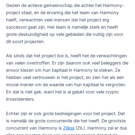
Gezien de actieve gemeenschap die achter het Harmony-
project staat, en de ervaring die het team van Harmony
heeft, verwachten veel mensen dat het project erg
succesvol gaat zijn. Het team is namelijk sterk en heeft
grote deskundigheid op vele gebieden die nuttig zijn voor
dit soort projecten.
Als sinds dat het project live is, heeft het de verwachtingen
van velen overtroffen. Er zijn daarom ook veel beleggers die
ervoor kiezen om hun kapitaal in Harmony te steken. Ze
hebben veel vertrouwen in het project, en zien het als een
mooie manier om de waarde van hun kapitaal te vergroten.
En dat is niet gek, want het is al gelukt voor vele crypto
investeerders.
Echter zijn er ook grote bedreigingen voor het project. Dat
is namelijk de grote concurrentie die het heeft. De grootste
concurrent van Harmony is
Zilliqa
(ZIL). Harmony zal er dus