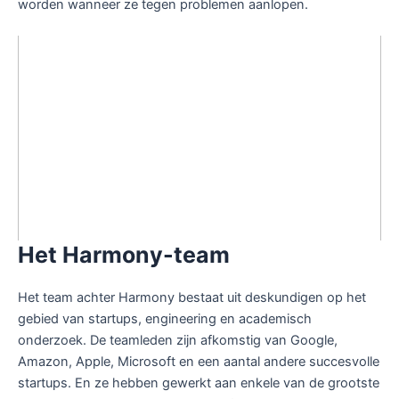
worden wanneer ze tegen problemen aanlopen.
Het Harmony-team
Het team achter Harmony bestaat uit deskundigen op het
gebied van startups, engineering en academisch
onderzoek. De teamleden zijn afkomstig van Google,
Amazon, Apple, Microsoft en een aantal andere succesvolle
startups. En ze hebben gewerkt aan enkele van de grootste