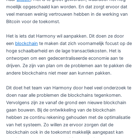
moeilijk opgeschaald kan worden. En dat zorgt ervoor dat
veel mensen weinig vertrouwen hebben in de werking van
Bitcoin voor de toekomst.
Het is iets dat Harmony wil aanpakken. Dit doen ze door
een
blockchain
te maken dat zich voornamelijk focust op de
hoge schaalbarheid en de lage transactiekosten. Het is
ontworpen om een gedecentraliseerde economie aan te
drijven. Ze zijn van plan om de problemen aan te pakken die
andere blockchains niet meer aan kunnen pakken.
Dit doet het team van Harmony door heel veel onderzoek te
doen naar alle problemen die blockchains tegenkomen.
Vervolgens zijn ze vanaf de grond een nieuwe blockchain
gaan bouwen. Bij de ontwikkeling van de blockchain
hebben ze continu rekening gehouden met de optimalisatie
van het systeem. Zo willen ze ervoor zorgen dat de
blockchain ook in de toekomst makkelijk aangepast kan