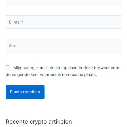
E-
mail*
Site
Mijn naam, e-mail en site opslaan in deze browser voor
de volgende keer wanneer ik een reactie plaats.
Recente crypto artikelen