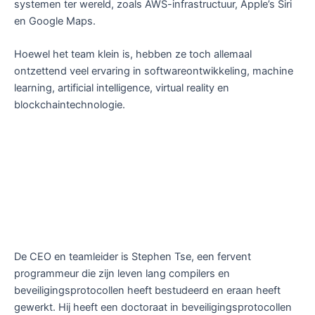
systemen ter wereld, zoals AWS-infrastructuur, Apple’s Siri
en Google Maps.
Hoewel het team klein is, hebben ze toch allemaal
ontzettend veel ervaring in softwareontwikkeling, machine
learning, artificial intelligence, virtual reality en
blockchaintechnologie.
De CEO en teamleider is Stephen Tse, een fervent
programmeur die zijn leven lang compilers en
beveiligingsprotocollen heeft bestudeerd en eraan heeft
gewerkt. Hij heeft een doctoraat in beveiligingsprotocollen