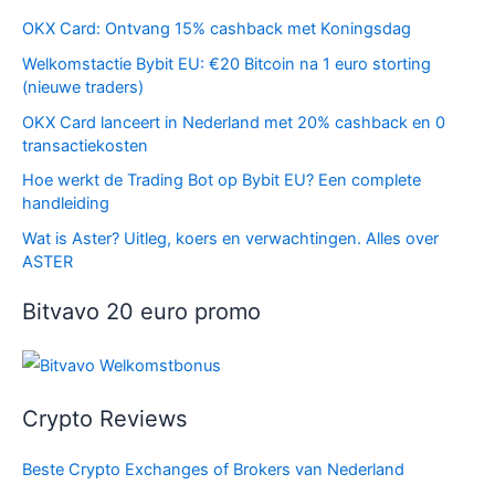
OKX Card: Ontvang 15% cashback met Koningsdag
Welkomstactie Bybit EU: €20 Bitcoin na 1 euro storting
(nieuwe traders)
OKX Card lanceert in Nederland met 20% cashback en 0
transactiekosten
Hoe werkt de Trading Bot op Bybit EU? Een complete
handleiding
Wat is Aster? Uitleg, koers en verwachtingen. Alles over
ASTER
Bitvavo 20 euro promo
Crypto Reviews
Beste Crypto Exchanges of Brokers van Nederland