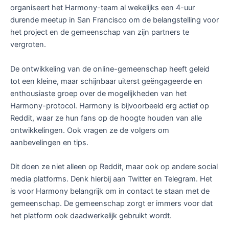
organiseert het Harmony-team al wekelijks een 4-uur
durende meetup in San Francisco om de belangstelling voor
het project en de gemeenschap van zijn partners te
vergroten.
De ontwikkeling van de online-gemeenschap heeft geleid
tot een kleine, maar schijnbaar uiterst geëngageerde en
enthousiaste groep over de mogelijkheden van het
Harmony-protocol. Harmony is bijvoorbeeld erg actief op
Reddit, waar ze hun fans op de hoogte houden van alle
ontwikkelingen. Ook vragen ze de volgers om
aanbevelingen en tips.
Dit doen ze niet alleen op Reddit, maar ook op andere social
media platforms. Denk hierbij aan Twitter en Telegram. Het
is voor Harmony belangrijk om in contact te staan met de
gemeenschap. De gemeenschap zorgt er immers voor dat
het platform ook daadwerkelijk gebruikt wordt.