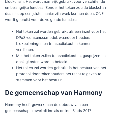
blockchain. Het wordt namelijk gebruikt voor verschillende
en belangrijke functies. Zonder het token zou de blockchain
dus niet op een juiste manier zijn werk kunnen doen. ONE
wordt gebruikt voor de volgende functies:
Het token zal worden gebruikt als een inzet voor het
DPoS-consensusmodel, waardoor houders
blokbeloningen en transactiekosten kunnen
verdienen.
Met het token zullen transactiekosten, gasprijzen en
opslagkosten worden betaald.
Het token zal worden gebruikt in het bestuur van het
protocol door tokenhouders het recht te geven te
stemmen voor het bestuur.
De gemeenschap van Harmony
Harmony heeft gewerkt aan de opbouw van een
gemeenschap, zowel offline als online. Sinds 2017