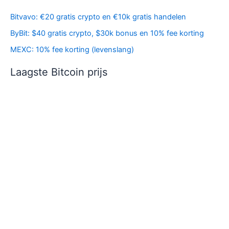
Bitvavo: €20 gratis crypto en €10k gratis handelen
ByBit: $40 gratis crypto, $30k bonus en 10% fee korting
MEXC: 10% fee korting (levenslang)
Laagste Bitcoin prijs