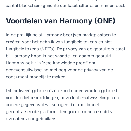
aantal blockchain-gerichte durfkapitaalfondsen namen deel.
Voordelen van Harmony (ONE)
In de praktijk helpt Harmony bedrijven marktplaatsen te
creëren voor het gebruik van fungibele tokens en niet-
fungibele tokens (NFT’s). De privacy van de gebruikers staat
bij Harmony hoog in het vaandel, en daarom gebruikt
Harmony ook zijn ‘zero knowledge proof’ om
gegevensuitwisseling met oog voor de privacy van de
consument mogelijk te maken.
Dit motiveert gebruikers en zou kunnen worden gebruikt
voor kredietbeoordelingen, advertentie-uitwisselingen en
andere gegevensuitwisselingen die traditioneel
gecentraliseerde platforms ten goede komen en niets
overlaten voor gebruikers.