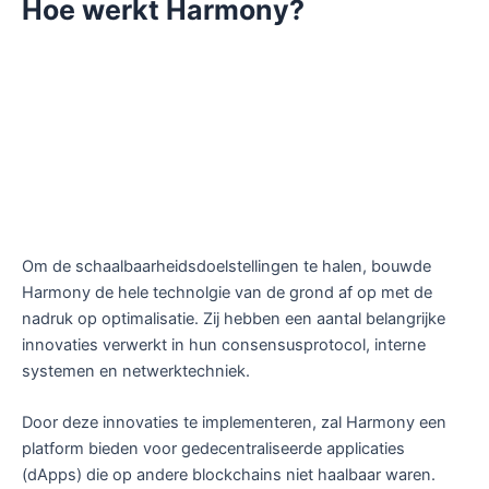
Hoe werkt Harmony?
Om de schaalbaarheidsdoelstellingen te halen, bouwde
Harmony de hele technolgie van de grond af op met de
nadruk op optimalisatie. Zij hebben een aantal belangrijke
innovaties verwerkt in hun consensusprotocol, interne
systemen en netwerktechniek.
Door deze innovaties te implementeren, zal Harmony een
platform bieden voor gedecentraliseerde applicaties
(dApps) die op andere blockchains niet haalbaar waren.