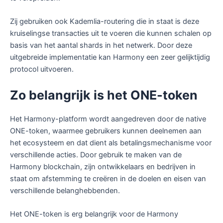
Zij gebruiken ook Kademlia-routering die in staat is deze
kruiselingse transacties uit te voeren die kunnen schalen op
basis van het aantal shards in het netwerk. Door deze
uitgebreide implementatie kan Harmony een zeer gelijktijdig
protocol uitvoeren.
Zo belangrijk is het ONE-token
Het Harmony-platform wordt aangedreven door de native
ONE-token, waarmee gebruikers kunnen deelnemen aan
het ecosysteem en dat dient als betalingsmechanisme voor
verschillende acties. Door gebruik te maken van de
Harmony blockchain, zijn ontwikkelaars en bedrijven in
staat om afstemming te creëren in de doelen en eisen van
verschillende belanghebbenden.
Het ONE-token is erg belangrijk voor de Harmony