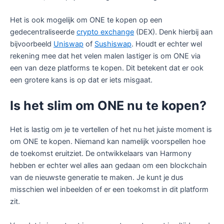
Het is ook mogelijk om ONE te kopen op een
gedecentraliseerde
crypto exchange
(DEX). Denk hierbij aan
bijvoorbeeld
Uniswap
of
Sushiswap
. Houdt er echter wel
rekening mee dat het velen malen lastiger is om ONE via
een van deze platforms te kopen. Dit betekent dat er ook
een grotere kans is op dat er iets misgaat.
Is het slim om ONE nu te kopen?
Het is lastig om je te vertellen of het nu het juiste moment is
om ONE te kopen. Niemand kan namelijk voorspellen hoe
de toekomst eruitziet. De ontwikkelaars van Harmony
hebben er echter wel alles aan gedaan om een blockchain
van de nieuwste generatie te maken. Je kunt je dus
misschien wel inbeelden of er een toekomst in dit platform
zit.