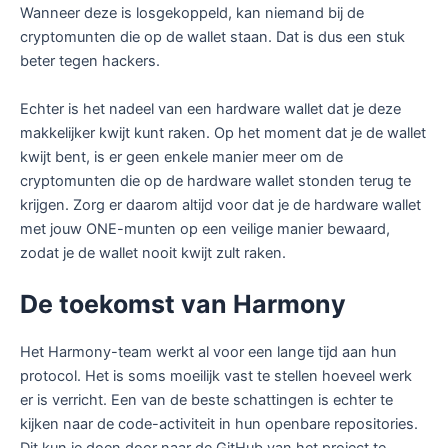
Wanneer deze is losgekoppeld, kan niemand bij de
cryptomunten die op de wallet staan. Dat is dus een stuk
beter tegen hackers.
Echter is het nadeel van een hardware wallet dat je deze
makkelijker kwijt kunt raken. Op het moment dat je de wallet
kwijt bent, is er geen enkele manier meer om de
cryptomunten die op de hardware wallet stonden terug te
krijgen. Zorg er daarom altijd voor dat je de hardware wallet
met jouw ONE-munten op een veilige manier bewaard,
zodat je de wallet nooit kwijt zult raken.
De toekomst van Harmony
Het Harmony-team werkt al voor een lange tijd aan hun
protocol. Het is soms moeilijk vast te stellen hoeveel werk
er is verricht. Een van de beste schattingen is echter te
kijken naar de code-activiteit in hun openbare repositories.