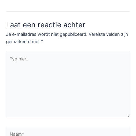
Laat een reactie achter
Je e-mailadres wordt niet gepubliceerd.
Vereiste velden zijn
gemarkeerd met
*
Typ
hier...
Naam*