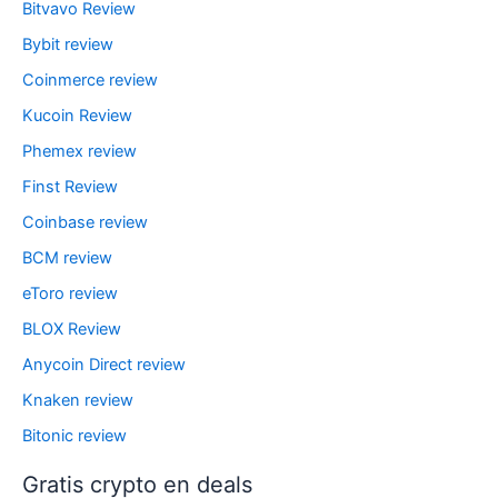
Bitvavo Review
Bybit review
Coinmerce review
Kucoin Review
Phemex review
Finst Review
Coinbase review
BCM review
eToro review
BLOX Review
Anycoin Direct review
Knaken review
Bitonic review
Gratis crypto en deals