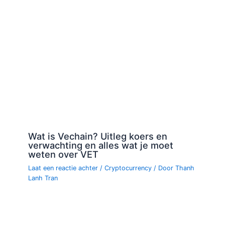
Wat is Vechain? Uitleg koers en
verwachting en alles wat je moet
weten over VET
Laat een reactie achter
/
Cryptocurrency
/ Door
Thanh
Lanh Tran