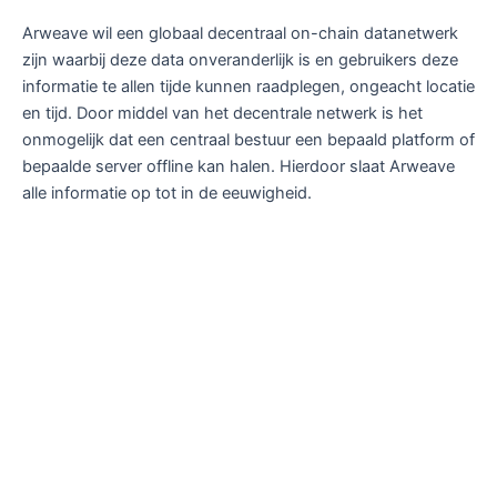
Arweave wil een globaal decentraal on-chain datanetwerk
zijn waarbij deze data onveranderlijk is en gebruikers deze
informatie te allen tijde kunnen raadplegen, ongeacht locatie
en tijd. Door middel van het decentrale netwerk is het
onmogelijk dat een centraal bestuur een bepaald platform of
bepaalde server offline kan halen. Hierdoor slaat Arweave
alle informatie op tot in de eeuwigheid.