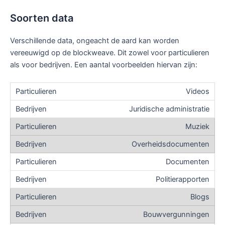
Soorten data
Verschillende data, ongeacht de aard kan worden
vereeuwigd op de blockweave. Dit zowel voor particulieren
als voor bedrijven. Een aantal voorbeelden hiervan zijn:
Videos
Juridische administratie
Muziek
Overheidsdocumenten
Documenten
Politierapporten
Blogs
Bouwvergunningen