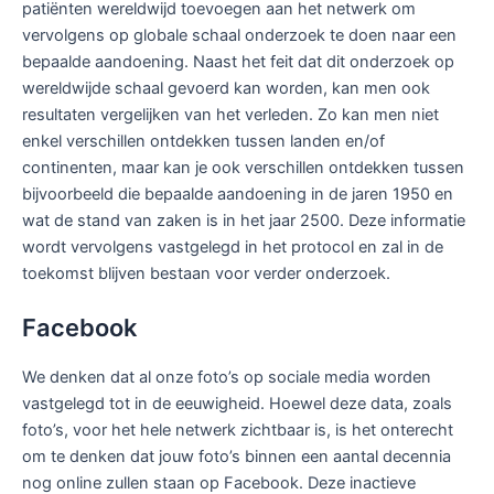
patiënten wereldwijd toevoegen aan het netwerk om
vervolgens op globale schaal onderzoek te doen naar een
bepaalde aandoening. Naast het feit dat dit onderzoek op
wereldwijde schaal gevoerd kan worden, kan men ook
resultaten vergelijken van het verleden. Zo kan men niet
enkel verschillen ontdekken tussen landen en/of
continenten, maar kan je ook verschillen ontdekken tussen
bijvoorbeeld die bepaalde aandoening in de jaren 1950 en
wat de stand van zaken is in het jaar 2500. Deze informatie
wordt vervolgens vastgelegd in het protocol en zal in de
toekomst blijven bestaan voor verder onderzoek.
Facebook
We denken dat al onze foto’s op sociale media worden
vastgelegd tot in de eeuwigheid. Hoewel deze data, zoals
foto’s, voor het hele netwerk zichtbaar is, is het onterecht
om te denken dat jouw foto’s binnen een aantal decennia
nog online zullen staan op Facebook. Deze inactieve