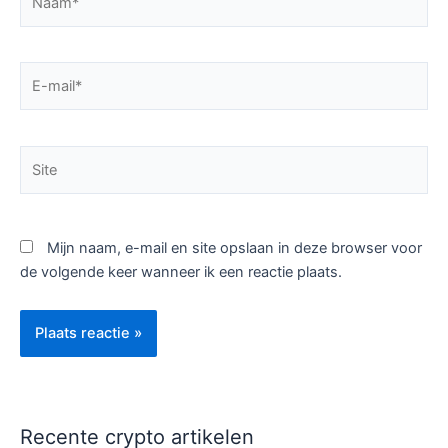
E-
mail*
Site
Mijn naam, e-mail en site opslaan in deze browser voor
de volgende keer wanneer ik een reactie plaats.
Recente crypto artikelen