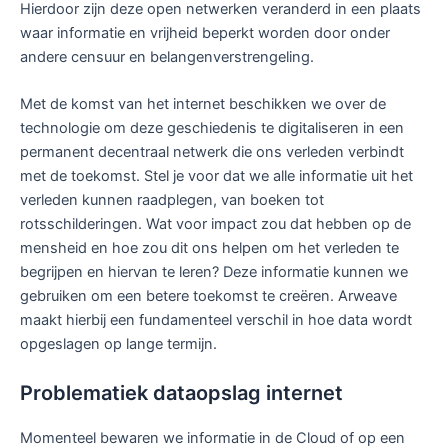
Hierdoor zijn deze open netwerken veranderd in een plaats
waar informatie en vrijheid beperkt worden door onder
andere censuur en belangenverstrengeling.
Met de komst van het internet beschikken we over de
technologie om deze geschiedenis te digitaliseren in een
permanent decentraal netwerk die ons verleden verbindt
met de toekomst. Stel je voor dat we alle informatie uit het
verleden kunnen raadplegen, van boeken tot
rotsschilderingen. Wat voor impact zou dat hebben op de
mensheid en hoe zou dit ons helpen om het verleden te
begrijpen en hiervan te leren? Deze informatie kunnen we
gebruiken om een betere toekomst te creëren. Arweave
maakt hierbij een fundamenteel verschil in hoe data wordt
opgeslagen op lange termijn.
Problematiek dataopslag internet
Momenteel bewaren we informatie in de Cloud of op een