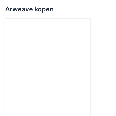
Arweave kopen