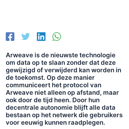
Arweave is de nieuwste technologie
om data op te slaan zonder dat deze
gewijzigd of verwijderd kan worden in
de toekomst. Op deze manier
communiceert het protocol van
Arweave niet alleen op afstand, maar
ook door de tijd heen. Door hun
decentrale autonomie blijft alle data
bestaan op het netwerk die gebruikers
voor eeuwig kunnen raadplegen.