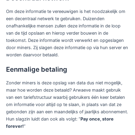
Om deze informatie te vereeuwigen is het noodzakelijk om
een decentraal netwerk te gebruiken. Duizenden
onafhankelijke mensen zullen deze informatie in de loop
van de tijd opslaan en hierop verder bouwen in de
toekomst. Deze informatie wordt verwerkt en opgeslagen
door miners. Zij slagen deze informatie op via hun server en
worden daarvoor betaald.
Eenmalige betaling
Zonder miners is deze opslag van data dus niet mogelijk,
maar hoe worden deze betaald? Arwaeve maakt gebruik
van een tariefstructuur waarbij gebruikers één keer betalen
om informatie voor altijd op te slaan, in plaats van dat ze
gebonden zijn aan een maandelijks of jaarlijks abonnement.
Hun slagzin luidt dan ook als volgt: “
Pay once, store
forever!
”