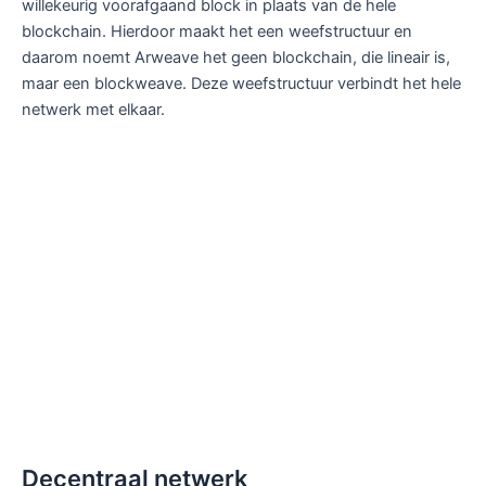
willekeurig voorafgaand block in plaats van de hele
blockchain. Hierdoor maakt het een weefstructuur en
daarom noemt Arweave het geen blockchain, die lineair is,
maar een blockweave. Deze weefstructuur verbindt het hele
netwerk met elkaar.
Decentraal netwerk