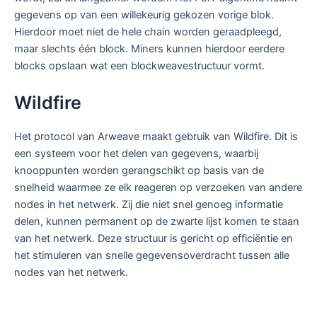
gegevens op van een willekeurig gekozen vorige blok.
Hierdoor moet niet de hele chain worden geraadpleegd,
maar slechts één block. Miners kunnen hierdoor eerdere
blocks opslaan wat een blockweavestructuur vormt.
Wildfire
Het protocol van Arweave maakt gebruik van Wildfire. Dit is
een systeem voor het delen van gegevens, waarbij
knooppunten worden gerangschikt op basis van de
snelheid waarmee ze elk reageren op verzoeken van andere
nodes in het netwerk. Zij die niet snel genoeg informatie
delen, kunnen permanent op de zwarte lijst komen te staan
van het netwerk. Deze structuur is gericht op efficiëntie en
het stimuleren van snelle gegevensoverdracht tussen alle
nodes van het netwerk.