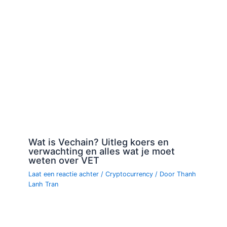
Wat is Vechain? Uitleg koers en
verwachting en alles wat je moet
weten over VET
Laat een reactie achter
/
Cryptocurrency
/ Door
Thanh
Lanh Tran