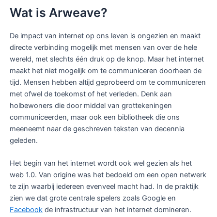
Wat is Arweave?
De impact van internet op ons leven is ongezien en maakt
directe verbinding mogelijk met mensen van over de hele
wereld, met slechts één druk op de knop. Maar het internet
maakt het niet mogelijk om te communiceren doorheen de
tijd. Mensen hebben altijd geprobeerd om te communiceren
met ofwel de toekomst of het verleden. Denk aan
holbewoners die door middel van grottekeningen
communiceerden, maar ook een bibliotheek die ons
meeneemt naar de geschreven teksten van decennia
geleden.
Het begin van het internet wordt ook wel gezien als het
web 1.0. Van origine was het bedoeld om een open netwerk
te zijn waarbij iedereen evenveel macht had. In de praktijk
zien we dat grote centrale spelers zoals Google en
Facebook
de infrastructuur van het internet domineren.