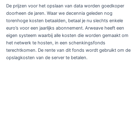
De prijzen voor het opslaan van data worden goedkoper
doorheen de jaren. Waar we decennia geleden nog
torenhoge kosten betaalden, betaal je nu slechts enkele
euro’s voor een jaarlijks abonnement. Arweave heeft een
eigen systeem waarbij alle kosten die worden gemaakt om
het netwerk te hosten, in een schenkingsfonds
terechtkomen. De rente van dit fonds wordt gebruikt om de
opslagkosten van de server te betalen.