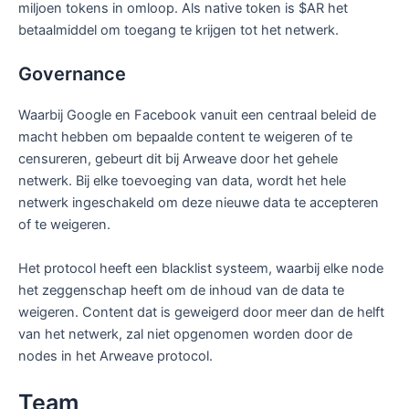
miljoen tokens in omloop. Als native token is $AR het
betaalmiddel om toegang te krijgen tot het netwerk.
Governance
Waarbij Google en Facebook vanuit een centraal beleid de
macht hebben om bepaalde content te weigeren of te
censureren, gebeurt dit bij Arweave door het gehele
netwerk. Bij elke toevoeging van data, wordt het hele
netwerk ingeschakeld om deze nieuwe data te accepteren
of te weigeren.
Het protocol heeft een blacklist systeem, waarbij elke node
het zeggenschap heeft om de inhoud van de data te
weigeren. Content dat is geweigerd door meer dan de helft
van het netwerk, zal niet opgenomen worden door de
nodes in het Arweave protocol.
Team