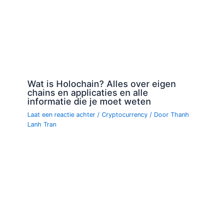
Wat is Holochain? Alles over eigen
chains en applicaties en alle
informatie die je moet weten
Laat een reactie achter
/
Cryptocurrency
/ Door
Thanh
Lanh Tran