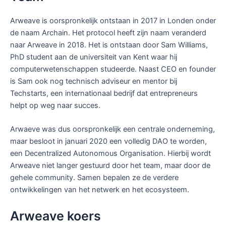
Arweave is oorspronkelijk ontstaan in 2017 in Londen onder
de naam Archain. Het protocol heeft zijn naam veranderd
naar Arweave in 2018. Het is ontstaan door Sam Williams,
PhD student aan de universiteit van Kent waar hij
computerwetenschappen studeerde. Naast CEO en founder
is Sam ook nog technisch adviseur en mentor bij
Techstarts, een internationaal bedrijf dat entrepreneurs
helpt op weg naar succes.
Arwaeve was dus oorspronkelijk een centrale onderneming,
maar besloot in januari 2020 een volledig DAO te worden,
een Decentralized Autonomous Organisation. Hierbij wordt
Arweave niet langer gestuurd door het team, maar door de
gehele community. Samen bepalen ze de verdere
ontwikkelingen van het netwerk en het ecosysteem.
Arweave koers