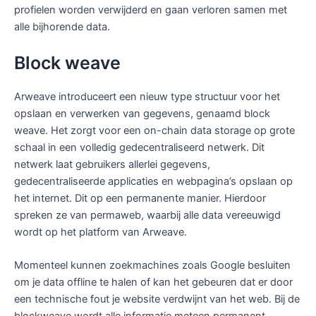
profielen worden verwijderd en gaan verloren samen met
alle bijhorende data.
Block weave
Arweave introduceert een nieuw type structuur voor het
opslaan en verwerken van gegevens, genaamd block
weave. Het zorgt voor een on-chain data storage op grote
schaal in een volledig gedecentraliseerd netwerk. Dit
netwerk laat gebruikers allerlei gegevens,
gedecentraliseerde applicaties en webpagina’s opslaan op
het internet. Dit op een permanente manier. Hierdoor
spreken ze van permaweb, waarbij alle data vereeuwigd
wordt op het platform van Arweave.
Momenteel kunnen zoekmachines zoals Google besluiten
om je data offline te halen of kan het gebeuren dat er door
een technische fout je website verdwijnt van het web. Bij de