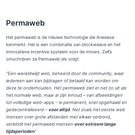
Permaweb
Het permaweb is de nieuwe technologie die Arweave
kenmerkt. Het is een combinatie van blockweave en het
innovatieve incentive systeem voor de miners. Zelfs
omschrijven ze Permaweb als volgt:
“Een wereldwijd web, beheerd door de community, waar
iedereen aan kan bijdragen of betaald kan worden om
deze te onderhouden. Het permaweb ziet er net zo uit als
het normale web, maar al zijn inhoud – van afbeeldingen
tot volledige web-apps – is permanent, snel opgehaald en
gedecentraliseerd –
voor altijd
. Net zoals het eerste web
mensen over grote afstanden met elkaar verbond,
verbindt het permaweb mensen
over extreem lange
tijdsperioden
”