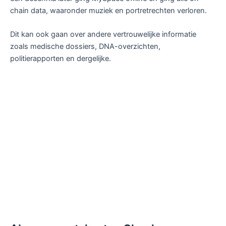
chain data, waaronder muziek en portretrechten verloren.
Dit kan ook gaan over andere vertrouwelijke informatie
zoals medische dossiers, DNA-overzichten,
politierapporten en dergelijke.