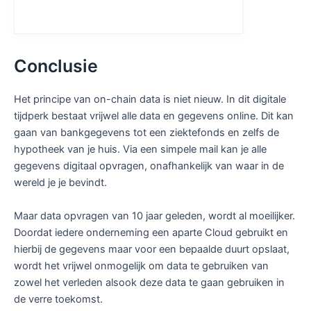
Conclusie
Het principe van on-chain data is niet nieuw. In dit digitale
tijdperk bestaat vrijwel alle data en gegevens online. Dit kan
gaan van bankgegevens tot een ziektefonds en zelfs de
hypotheek van je huis. Via een simpele mail kan je alle
gegevens digitaal opvragen, onafhankelijk van waar in de
wereld je je bevindt.
Maar data opvragen van 10 jaar geleden, wordt al moeilijker.
Doordat iedere onderneming een aparte Cloud gebruikt en
hierbij de gegevens maar voor een bepaalde duurt opslaat,
wordt het vrijwel onmogelijk om data te gebruiken van
zowel het verleden alsook deze data te gaan gebruiken in
de verre toekomst.