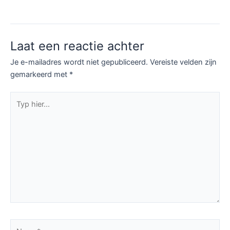
Laat een reactie achter
Je e-mailadres wordt niet gepubliceerd.
Vereiste velden zijn
gemarkeerd met
*
Typ
hier...
Naam*