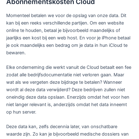
Abonnementskosten Cloud
Momenteel betalen we voor de opslag van onze data. Dit
kan bij een reeks verschillende partijen. Om een website
online te houden, betaal je bijvoorbeeld maandelijks of
jaarlijks een kost bij een web host. En voor je iPhone betaal
je ook maandelijks een bedrag om je data in hun iCloud te
bewaren.
Elke onderneming die werkt vanuit de Cloud betaalt een fee
zodat alle bedrijfsdocumentatie niet verloren gaan. Maar
wat als we vergeten deze bijdrage te betalen? Wanneer
wordt al deze data verwijderd? Deze bedrijven zullen niet
oneindig deze data opslaan. Enerzijds omdat het voor hen
niet langer relevant is, anderzijds omdat het data inneemt
op hun server.
Deze data kan, zelfs decennia later, van onschatbare
waarde zijn. Zo kan je bijvoorbeeld medische dossiers van