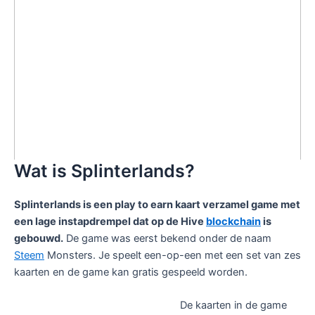
Wat is Splinterlands?
Splinterlands is een play to earn kaart verzamel game met
een lage instapdrempel dat op de Hive
blockchain
is
gebouwd.
De game was eerst bekend onder de naam
Steem
Monsters. Je speelt een-op-een met een set van zes
kaarten en de game kan gratis gespeeld worden.
De kaarten in de game