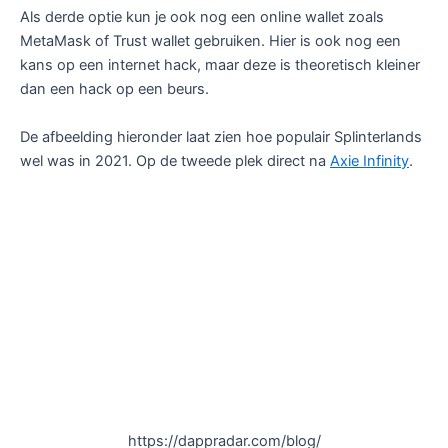
Als derde optie kun je ook nog een online wallet zoals
MetaMask of Trust wallet gebruiken. Hier is ook nog een
kans op een internet hack, maar deze is theoretisch kleiner
dan een hack op een beurs.
De afbeelding hieronder laat zien hoe populair Splinterlands
wel was in 2021. Op de tweede plek direct na
Axie Infinity
.
https://dappradar.com/blog/