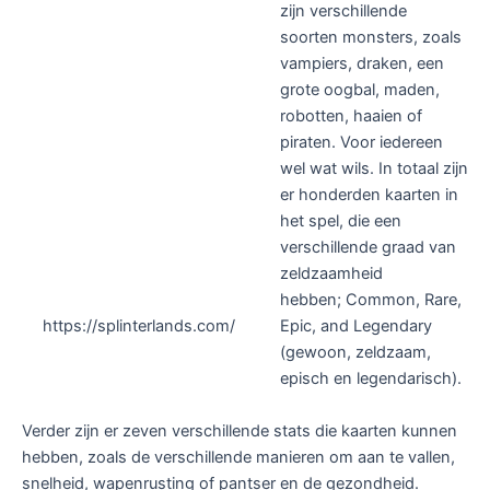
zijn verschillende
soorten monsters, zoals
vampiers, draken, een
grote oogbal, maden,
robotten, haaien of
piraten. Voor iedereen
wel wat wils. In totaal zijn
er honderden kaarten in
het spel, die een
verschillende graad van
zeldzaamheid
hebben; Common, Rare,
https://splinterlands.com/
Epic, and Legendary
(gewoon, zeldzaam,
episch en legendarisch).
Verder zijn er zeven verschillende stats die kaarten kunnen
hebben, zoals de verschillende manieren om aan te vallen,
snelheid, wapenrusting of pantser en de gezondheid.