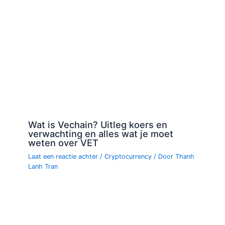
Wat is Vechain? Uitleg koers en
verwachting en alles wat je moet
weten over VET
Laat een reactie achter
/
Cryptocurrency
/ Door
Thanh
Lanh Tran