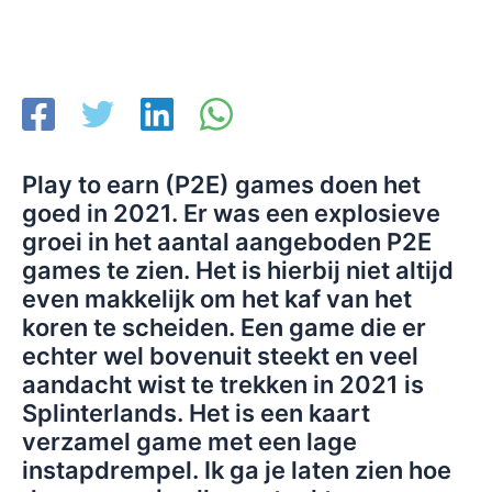
Play to earn (P2E) games doen het
goed in 2021. Er was een explosieve
groei in het aantal aangeboden P2E
games te zien. Het is hierbij niet altijd
even makkelijk om het kaf van het
koren te scheiden. Een game die er
echter wel bovenuit steekt en veel
aandacht wist te trekken in 2021 is
Splinterlands. Het is een kaart
verzamel game met een lage
instapdrempel. Ik ga je laten zien hoe