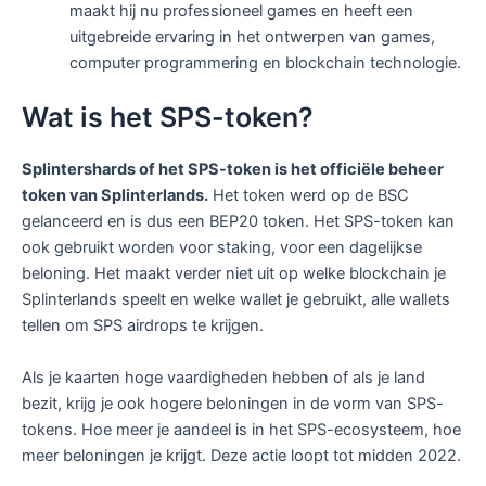
maakt hij nu professioneel games en heeft een
uitgebreide ervaring in het ontwerpen van games,
computer programmering en blockchain technologie.
Wat is het SPS-token?
Splintershards of het SPS-token is het officiële beheer
token van Splinterlands.
Het token werd op de BSC
gelanceerd en is dus een BEP20 token. Het SPS-token kan
ook gebruikt worden voor staking, voor een dagelijkse
beloning. Het maakt verder niet uit op welke blockchain je
Splinterlands speelt en welke wallet je gebruikt, alle wallets
tellen om SPS airdrops te krijgen.
Als je kaarten hoge vaardigheden hebben of als je land
bezit, krijg je ook hogere beloningen in de vorm van SPS-
tokens. Hoe meer je aandeel is in het SPS-ecosysteem, hoe
meer beloningen je krijgt. Deze actie loopt tot midden 2022.