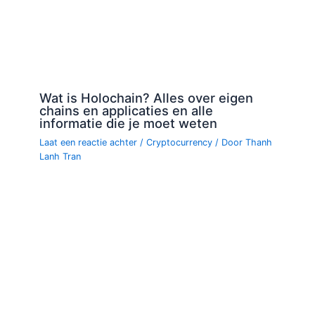
Wat is Holochain? Alles over eigen
chains en applicaties en alle
informatie die je moet weten
Laat een reactie achter
/
Cryptocurrency
/ Door
Thanh
Lanh Tran