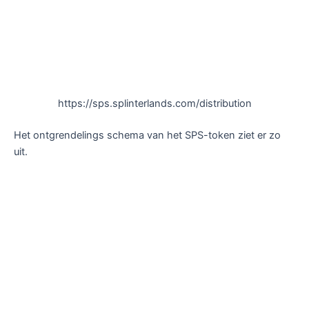
https://sps.splinterlands.com/distribution
Het ontgrendelings schema van het SPS-token ziet er zo
uit.