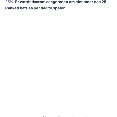
25%.
Er wordt daarom aangeraden om niet meer dan 25
Ranked battles per dag te spelen.