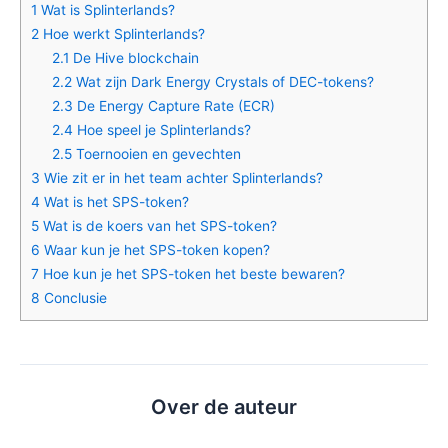
1
Wat is Splinterlands?
2
Hoe werkt Splinterlands?
2.1
De Hive blockchain
2.2
Wat zijn Dark Energy Crystals of DEC-tokens?
2.3
De Energy Capture Rate (ECR)
2.4
Hoe speel je Splinterlands?
2.5
Toernooien en gevechten
3
Wie zit er in het team achter Splinterlands?
4
Wat is het SPS-token?
5
Wat is de koers van het SPS-token?
6
Waar kun je het SPS-token kopen?
7
Hoe kun je het SPS-token het beste bewaren?
8
Conclusie
Over de auteur