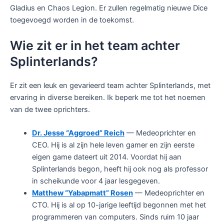
Gladius en Chaos Legion. Er zullen regelmatig nieuwe Dice
toegevoegd worden in de toekomst.
Wie zit er in het team achter
Splinterlands?
Er zit een leuk en gevarieerd team achter Splinterlands, met
ervaring in diverse bereiken. Ik beperk me tot het noemen
van de twee oprichters.
Dr. Jesse “Aggroed” Reich
— Medeoprichter en
CEO. Hij is al zijn hele leven gamer en zijn eerste
eigen game dateert uit 2014. Voordat hij aan
Splinterlands begon, heeft hij ook nog als professor
in scheikunde voor 4 jaar lesgegeven.
Matthew “Yabapmatt” Rosen
— Medeoprichter en
CTO. Hij is al op 10-jarige leeftijd begonnen met het
programmeren van computers. Sinds ruim 10 jaar