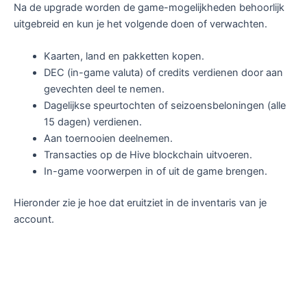
Na de upgrade worden de game-mogelijkheden behoorlijk
uitgebreid en kun je het volgende doen of verwachten.
Kaarten, land en pakketten kopen.
DEC (in-game valuta) of credits verdienen door aan
gevechten deel te nemen.
Dagelijkse speurtochten of seizoensbeloningen (alle
15 dagen) verdienen.
Aan toernooien deelnemen.
Transacties op de Hive blockchain uitvoeren.
In-game voorwerpen in of uit de game brengen.
Hieronder zie je hoe dat eruitziet in de inventaris van je
account.