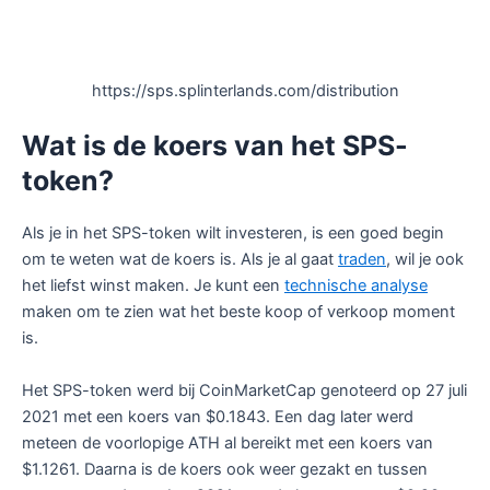
https://sps.splinterlands.com/distribution
Wat is de koers van het SPS-
token?
Als je in het SPS-token wilt investeren, is een goed begin
om te weten wat de koers is. Als je al gaat
traden
, wil je ook
het liefst winst maken. Je kunt een
technische analyse
maken om te zien wat het beste koop of verkoop moment
is.
Het SPS-token werd bij CoinMarketCap genoteerd op 27 juli
2021 met een koers van $0.1843. Een dag later werd
meteen de voorlopige ATH al bereikt met een koers van
$1.1261. Daarna is de koers ook weer gezakt en tussen