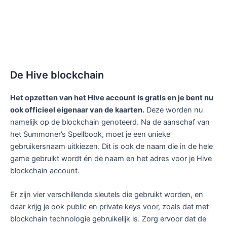
De Hive blockchain
Het opzetten van het Hive account is gratis en je bent nu
ook officieel eigenaar van de kaarten.
Deze worden nu
namelijk op de blockchain genoteerd. Na de aanschaf van
het Summoner’s Spellbook, moet je een unieke
gebruikersnaam uitkiezen. Dit is ook de naam die in de hele
game gebruikt wordt én de naam en het adres voor je Hive
blockchain account.
Er zijn vier verschillende sleutels die gebruikt worden, en
daar krijg je ook public en private keys voor, zoals dat met
blockchain technologie gebruikelijk is. Zorg ervoor dat de