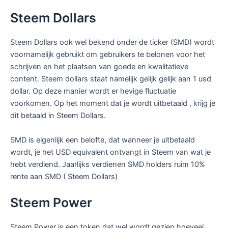
Steem Dollars
Steem Dollars ook wel bekend onder de ticker (SMD) wordt
voornamelijk gebruikt om gebruikers te belonen voor het
schrijven en het plaatsen van goede en kwalitatieve
content. Steem dollars staat namelijk gelijk gelijk aan 1 usd
dollar. Op deze manier wordt er hevige fluctuatie
voorkomen. Op het moment dat je wordt uitbetaald , krijg je
dit betaald in Steem Dollars.
SMD is eigenlijk een belofte, dat wanneer je uitbetaald
wordt, je het USD equivalent ontvangt in Steem van wat je
hebt verdiend. Jaarlijks verdienen SMD holders ruim 10%
rente aan SMD ( Steem Dollars)
Steem Power
Steem Power is een token dat wel wordt gezien hoeveel