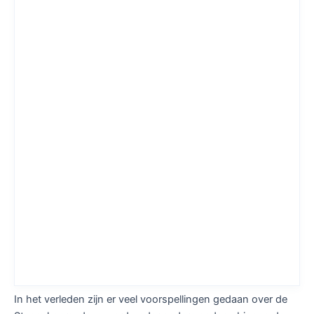
In het verleden zijn er veel voorspellingen gedaan over de