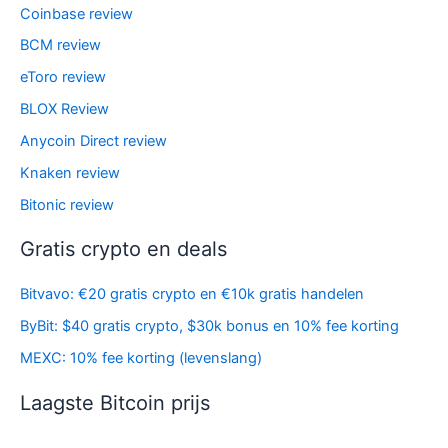
Coinbase review
BCM review
eToro review
BLOX Review
Anycoin Direct review
Knaken review
Bitonic review
Gratis crypto en deals
Bitvavo: €20 gratis crypto en €10k gratis handelen
ByBit: $40 gratis crypto, $30k bonus en 10% fee korting
MEXC: 10% fee korting (levenslang)
Laagste Bitcoin prijs