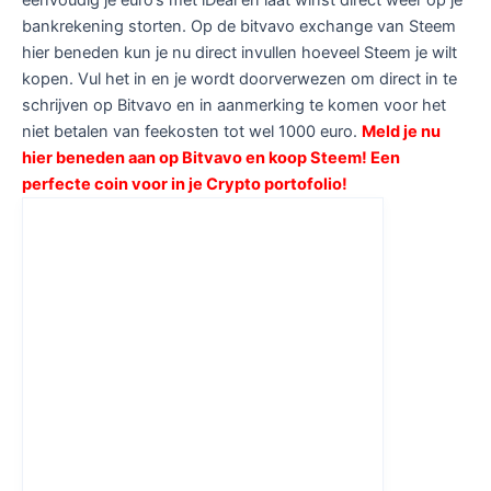
bankrekening storten. Op de bitvavo exchange van Steem
hier beneden kun je nu direct invullen hoeveel Steem je wilt
kopen. Vul het in en je wordt doorverwezen om direct in te
schrijven op Bitvavo en in aanmerking te komen voor het
niet betalen van feekosten tot wel 1000 euro.
Meld je nu
hier beneden aan op Bitvavo en koop Steem! Een
perfecte coin voor in je Crypto portofolio!