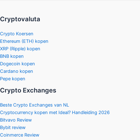
Cryptovaluta
Crypto Koersen
Ethereum (ETH) kopen
XRP (Ripple) kopen
BNB kopen
Dogecoin kopen
Cardano kopen
Pepe kopen
Crypto Exchanges
Beste Crypto Exchanges van NL
Cryptocurrency kopen met Ideal? Handleiding 2026
Bitvavo Review
Bybit review
Coinmerce Review