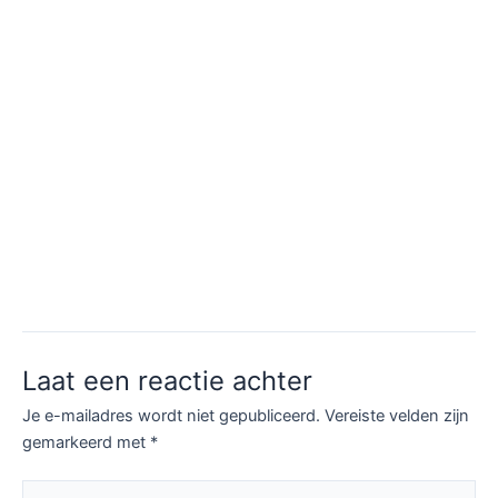
Laat een reactie achter
Je e-mailadres wordt niet gepubliceerd.
Vereiste velden zijn
gemarkeerd met
*
Typ