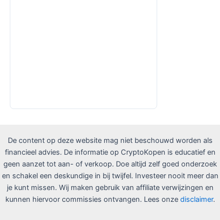
De content op deze website mag niet beschouwd worden als
financieel advies. De informatie op CryptoKopen is educatief en
geen aanzet tot aan- of verkoop. Doe altijd zelf goed onderzoek
en schakel een deskundige in bij twijfel. Investeer nooit meer dan
je kunt missen. Wij maken gebruik van affiliate verwijzingen en
kunnen hiervoor commissies ontvangen. Lees onze
disclaimer
.