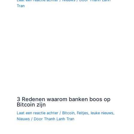
Tran
3 Redenen waarom banken boos op
Bitcoin zijn
Laat een reactie achter
/
Bitcoin
,
Feitjes
,
leuke nieuws
,
Nieuws
/ Door
Thanh Lanh Tran