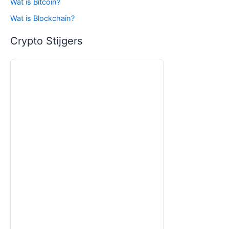
Wat is Bitcoin?
Wat is Blockchain?
Crypto Stijgers