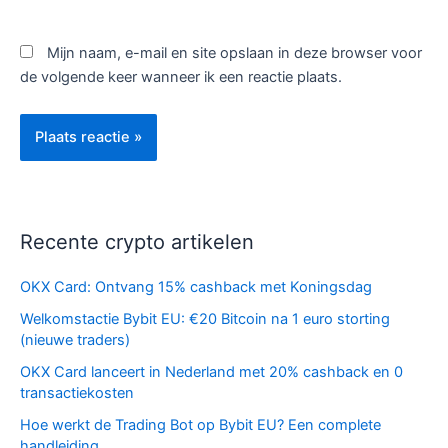
Mijn naam, e-mail en site opslaan in deze browser voor
de volgende keer wanneer ik een reactie plaats.
Recente crypto artikelen
OKX Card: Ontvang 15% cashback met Koningsdag
Welkomstactie Bybit EU: €20 Bitcoin na 1 euro storting
(nieuwe traders)
OKX Card lanceert in Nederland met 20% cashback en 0
transactiekosten
Hoe werkt de Trading Bot op Bybit EU? Een complete
handleiding