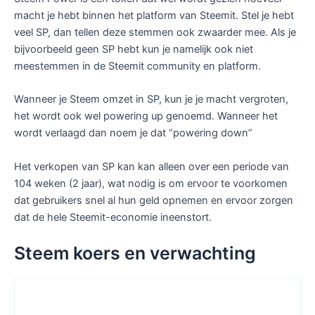
macht je hebt binnen het platform van Steemit. Stel je hebt
veel SP, dan tellen deze stemmen ook zwaarder mee. Als je
bijvoorbeeld geen SP hebt kun je namelijk ook niet
meestemmen in de Steemit community en platform.
Wanneer je Steem omzet in SP, kun je je macht vergroten,
het wordt ook wel powering up genoemd. Wanneer het
wordt verlaagd dan noem je dat “powering down”
Het verkopen van SP kan kan alleen over een periode van
104 weken (2 jaar), wat nodig is om ervoor te voorkomen
dat gebruikers snel al hun geld opnemen en ervoor zorgen
dat de hele Steemit-economie ineenstort.
Steem koers en verwachting