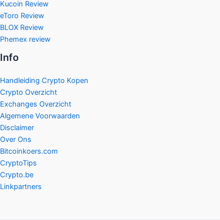
Kucoin Review
eToro Review
BLOX Review
Phemex review
Info
Handleiding Crypto Kopen
Crypto Overzicht
Exchanges Overzicht
Algemene Voorwaarden
Disclaimer
Over Ons
Bitcoinkoers.com
CryptoTips
Crypto.be
Linkpartners