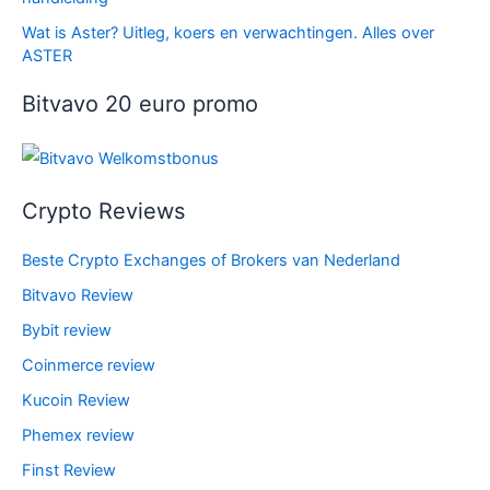
Wat is Aster? Uitleg, koers en verwachtingen. Alles over
ASTER
Bitvavo 20 euro promo
Crypto Reviews
Beste Crypto Exchanges of Brokers van Nederland
Bitvavo Review
Bybit review
Coinmerce review
Kucoin Review
Phemex review
Finst Review