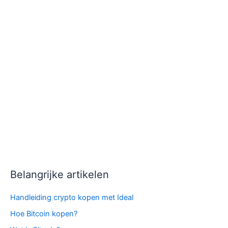
Belangrijke artikelen
Handleiding crypto kopen met Ideal
Hoe Bitcoin kopen?