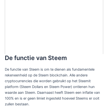
De functie van Steem
De functie van Steem is om te dienen als fundamentele
rekeneenheid op de Steem blockchain. Alle andere
cryptocurrencies die worden gebruikt op het Steemit
platform (Steem Dollars en Steem Power) ontlenen hun
waarde aan Steem. Daarnaast heeft Steem een inflatie van
100% en is er geen limiet ingesteld hoeveel Steems er ooit
zullen bestaan.