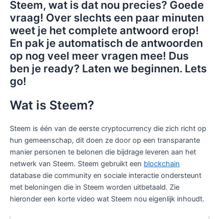
Steem, wat is dat nou precies? Goede
vraag! Over slechts een paar minuten
weet je het complete antwoord erop!
En pak je automatisch de antwoorden
op nog veel meer vragen mee! Dus
ben je ready? Laten we beginnen. Lets
go!
Wat is Steem?
Steem is één van de eerste cryptocurrency die zich richt op
hun gemeenschap, dit doen ze door op een transparante
manier personen te belonen die bijdrage leveren aan het
netwerk van Steem. Steem gebruikt een
blockchain
database die community en sociale interactie ondersteunt
met beloningen die in Steem worden uitbetaald. Zie
hieronder een korte video wat Steem nou eigenlijk inhoudt.