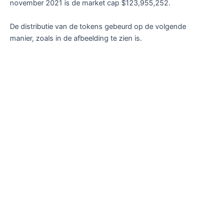
november 2021 is de market cap $123,955,252.
De distributie van de tokens gebeurd op de volgende
manier, zoals in de afbeelding te zien is.