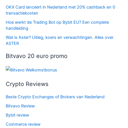
OKX Card lanceert in Nederland met 20% cashback en 0
transactiekosten
Hoe werkt de Trading Bot op Bybit EU? Een complete
handleiding
Wat is Aster? Uitleg, koers en verwachtingen. Alles over
ASTER
Bitvavo 20 euro promo
Crypto Reviews
Beste Crypto Exchanges of Brokers van Nederland
Bitvavo Review
Bybit review
Coinmerce review