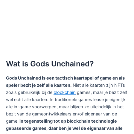
Wat is Gods Unchained?
Gods Unchained is een tactisch kaartspel of game en als
speler bezit je zelf alle kaarten.
Niet alle kaarten zijn NFTs
zoals gebruikelijk bij de
blockchain
games, maar je bezit zelf
wel echt alle kaarten. In traditionele games lease je eigenlijk
alle in-game voorwerpen, maar blijven ze uiteindelijk in het
bezit van de gameontwikkelaars en/of eigenaar van de
game.
In tegenstelling tot op blockchain technologie
gebaseerde games, daar ben je wel de eigenaar van alle