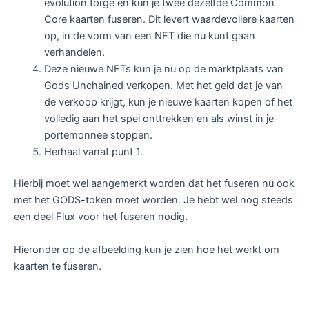
evolution forge en kun je twee dezelfde Common
Core kaarten fuseren. Dit levert waardevollere kaarten
op, in de vorm van een NFT die nu kunt gaan
verhandelen.
Deze nieuwe NFTs kun je nu op de marktplaats van
Gods Unchained verkopen. Met het geld dat je van
de verkoop krijgt, kun je nieuwe kaarten kopen of het
volledig aan het spel onttrekken en als winst in je
portemonnee stoppen.
Herhaal vanaf punt 1.
Hierbij moet wel aangemerkt worden dat het fuseren nu ook
met het GODS-token moet worden. Je hebt wel nog steeds
een deel Flux voor het fuseren nodig.
Hieronder op de afbeelding kun je zien hoe het werkt om
kaarten te fuseren.