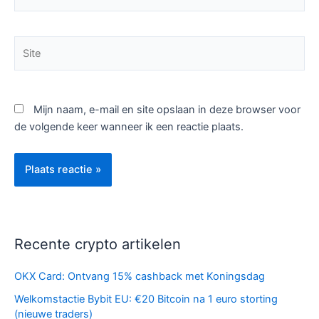
mail*
Site
Mijn naam, e-mail en site opslaan in deze browser voor
de volgende keer wanneer ik een reactie plaats.
Recente crypto artikelen
OKX Card: Ontvang 15% cashback met Koningsdag
Welkomstactie Bybit EU: €20 Bitcoin na 1 euro storting
(nieuwe traders)