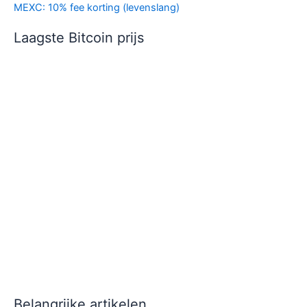
MEXC: 10% fee korting (levenslang)
Laagste Bitcoin prijs
Belangrijke artikelen