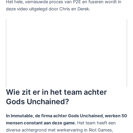
Het hele, vernieuwde proces van P2E en fuseren wordt in
deze video uitgelegd door Chris en Derek.
Wie zit er in het team achter
Gods Unchained?
In Immutable, de firma achter Gods Unchained, werken 50
mensen constant aan deze game.
Het team heeft een
diverse achtergrond met werkervaring in Riot Games,