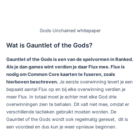
Gods Unchained whitepaper
Wat is Gauntlet of the Gods?
Gauntlet of the Gods is een van de spelvormen in Ranked.
Als je dan games wint verdien je daar Flux mee. Flux is
nodig om Common Core kaarten te fuseren, zoals
hierboven beschreven.
Je eerste overwinning levert je een
bepaald aantal Flux op en bij elke overwinning verdien je
meer Flux. In totaal moet je echter met elke God drie
overwinningen zien te behalen. Dit valt niet mee, omdat er
verschillende tactieken gebruikt moeten worden. De
Gauntlet of the Gods wordt ook regelmatig gereset, dit is
een voordeel en dus kun je weer opnieuw beginnen.