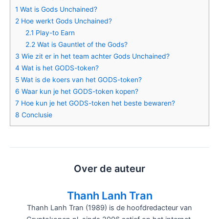
1
Wat is Gods Unchained?
2
Hoe werkt Gods Unchained?
2.1
Play-to Earn
2.2
Wat is Gauntlet of the Gods?
3
Wie zit er in het team achter Gods Unchained?
4
Wat is het GODS-token?
5
Wat is de koers van het GODS-token?
6
Waar kun je het GODS-token kopen?
7
Hoe kun je het GODS-token het beste bewaren?
8
Conclusie
Over de auteur
Thanh Lanh Tran
Thanh Lanh Tran (1989) is de hoofdredacteur van