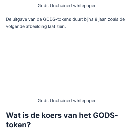
Gods Unchained whitepaper
De uitgave van de GODS-tokens duurt bijna 8 jaar, zoals de
volgende afbeelding laat zien.
Gods Unchained whitepaper
Wat is de koers van het GODS-
token?