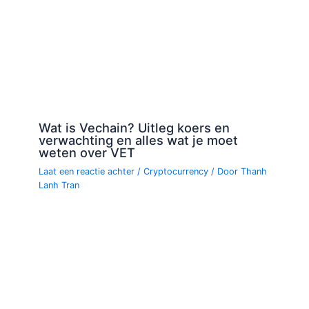
Wat is Vechain? Uitleg koers en
verwachting en alles wat je moet
weten over VET
Laat een reactie achter
/
Cryptocurrency
/ Door
Thanh
Lanh Tran