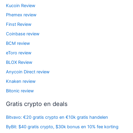
Kucoin Review
Phemex review
Finst Review
Coinbase review
BCM review
eToro review
BLOX Review
Anycoin Direct review
Knaken review
Bitonic review
Gratis crypto en deals
Bitvavo: €20 gratis crypto en €10k gratis handelen
ByBit: $40 gratis crypto, $30k bonus en 10% fee korting