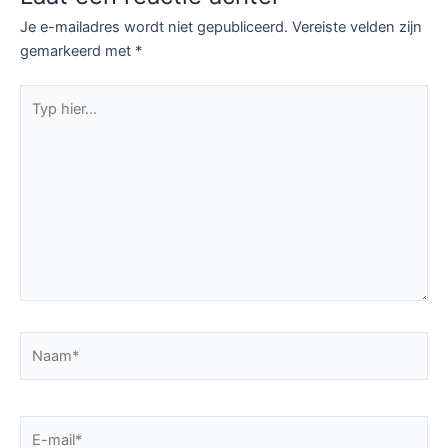
Je e-mailadres wordt niet gepubliceerd.
Vereiste velden zijn
gemarkeerd met
*
Typ
hier...
Naam*
E-