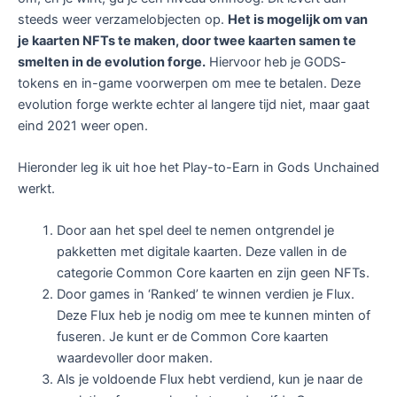
steeds weer verzamelobjecten op.
Het is mogelijk om van
je kaarten NFTs te maken, door twee kaarten samen te
smelten in de evolution forge.
Hiervoor heb je GODS-
tokens en in-game voorwerpen om mee te betalen. Deze
evolution forge werkte echter al langere tijd niet, maar gaat
eind 2021 weer open.
Hieronder leg ik uit hoe het Play-to-Earn in Gods Unchained
werkt.
Door aan het spel deel te nemen ontgrendel je
pakketten met digitale kaarten. Deze vallen in de
categorie Common Core kaarten en zijn geen NFTs.
Door games in ‘Ranked’ te winnen verdien je Flux.
Deze Flux heb je nodig om mee te kunnen minten of
fuseren. Je kunt er de Common Core kaarten
waardevoller door maken.
Als je voldoende Flux hebt verdiend, kun je naar de