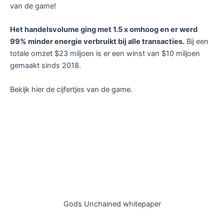
van de game!
Het handelsvolume ging met 1.5 x omhoog en er werd
99% minder energie verbruikt bij alle transacties.
Bij een
totale omzet $23 miljoen is er een winst van $10 miljoen
gemaakt sinds 2018.
Bekijk hier de cijfertjes van de game.
Gods Unchained whitepaper