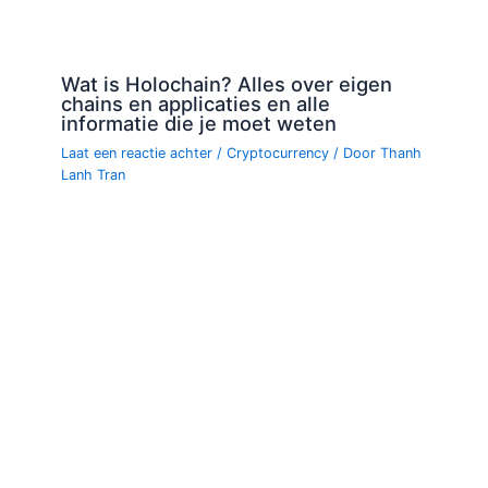
Wat is Holochain? Alles over eigen
chains en applicaties en alle
informatie die je moet weten
Laat een reactie achter
/
Cryptocurrency
/ Door
Thanh
Lanh Tran