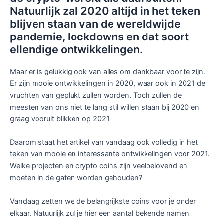
Natuurlijk zal 2020 altijd in het teken
blijven staan van de wereldwijde
pandemie, lockdowns en dat soort
ellendige ontwikkelingen.
Maar er is gelukkig ook van alles om dankbaar voor te zijn.
Er zijn mooie ontwikkelingen in 2020, waar ook in 2021 de
vruchten van geplukt zullen worden. Toch zullen de
meesten van ons niet te lang stil willen staan bij 2020 en
graag vooruit blikken op 2021.
Daarom staat het artikel van vandaag ook volledig in het
teken van mooie en interessante ontwikkelingen voor 2021.
Welke projecten en crypto coins zijn veelbelovend en
moeten in de gaten worden gehouden?
Vandaag zetten we de belangrijkste coins voor je onder
elkaar. Natuurlijk zul je hier een aantal bekende namen