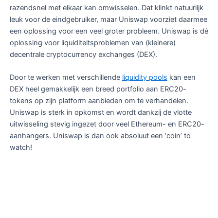
razendsnel met elkaar kan omwisselen. Dat klinkt natuurlijk
leuk voor de eindgebruiker, maar Uniswap voorziet daarmee
een oplossing voor een veel groter probleem. Uniswap is dé
oplossing voor liquiditeitsproblemen van (kleinere)
decentrale cryptocurrency exchanges (DEX).
Door te werken met verschillende
liquidity pools
kan een
DEX heel gemakkelijk een breed portfolio aan ERC20-
tokens op zijn platform aanbieden om te verhandelen.
Uniswap is sterk in opkomst en wordt dankzij de vlotte
uitwisseling stevig ingezet door veel Ethereum- en ERC20-
aanhangers. Uniswap is dan ook absoluut een ‘coin’ to
watch!