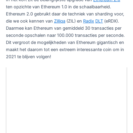
ten opzichte van Ethereum 1.0 in de schaalbaarheid.
Ethereum 2.0 gebruikt daar de techniek van sharding voor,
die we ook kennen van
Zilliqa
(ZIL) en
Radix
DLT
(eRDX).
Daarmee kan Ethereum van gemiddeld 30 transacties per
seconde opschalen naar 100.000 transacties per seconde.
Dit vergroot de mogelijkheden van Ethereum gigantisch en
maakt het daarom tot een extreem interessante coin om in
2021 te blijven volgen!