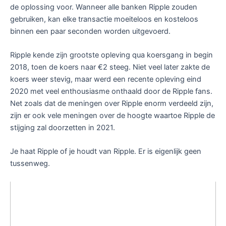
de oplossing voor. Wanneer alle banken Ripple zouden
gebruiken, kan elke transactie moeiteloos en kosteloos
binnen een paar seconden worden uitgevoerd.
Ripple kende zijn grootste opleving qua koersgang in begin
2018, toen de koers naar €2 steeg. Niet veel later zakte de
koers weer stevig, maar werd een recente opleving eind
2020 met veel enthousiasme onthaald door de Ripple fans.
Net zoals dat de meningen over Ripple enorm verdeeld zijn,
zijn er ook vele meningen over de hoogte waartoe Ripple de
stijging zal doorzetten in 2021.
Je haat Ripple of je houdt van Ripple. Er is eigenlijk geen
tussenweg.