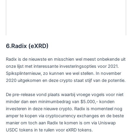
6.Radix (eXRD)
Radix is de nieuwste en misschien wel meest onbekende uit
onze lijst met interessante investeringsopties voor 2021.
Spiksplinternieuw, zo kunnen we wel stellen. In november
2020 uitgekomen en deze crypto staat stijf van de potentie.
De pre-release vond plaats waarbij vroege vogels voor niet
minder dan een minimumbedrag van $5.000,- konden
investeren in deze nieuwe crypto. Radix is momenteel nog
amper te kopen via cryptocurrency exchanges en de beste
manier om toch aan Radix te komen is om via Uniswap
USDC tokens in te ruilen voor eXRD tokens.