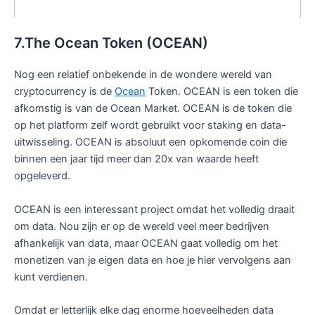
7.The Ocean Token (OCEAN)
Nog een relatief onbekende in de wondere wereld van
cryptocurrency is de
Ocean
Token. OCEAN is een token die
afkomstig is van de Ocean Market. OCEAN is de token die
op het platform zelf wordt gebruikt voor staking en data-
uitwisseling. OCEAN is absoluut een opkomende coin die
binnen een jaar tijd meer dan 20x van waarde heeft
opgeleverd.
OCEAN is een interessant project omdat het volledig draait
om data. Nou zijn er op de wereld veel meer bedrijven
afhankelijk van data, maar OCEAN gaat volledig om het
monetizen van je eigen data en hoe je hier vervolgens aan
kunt verdienen.
Omdat er letterlijk elke dag enorme hoeveelheden data