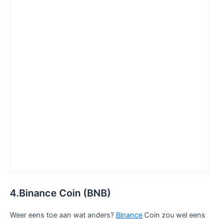
4.Binance Coin (BNB)
Weer eens toe aan wat anders?
Binance
Coin zou wel eens