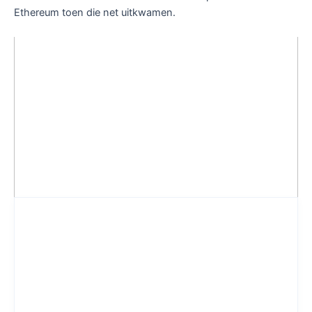
Ethereum toen die net uitkwamen.