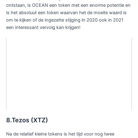
ontstaan, is OCEAN een token met een enorme potentie en
is het absoluut een token waarvan het de moeite waard is
om te kijken of de ingezette stijging in 2020 ook in 2021
een interessant vervolg kan krijgen!
8.Tezos (XTZ)
Na de relatief kleine tokens is het tijd voor nog twee