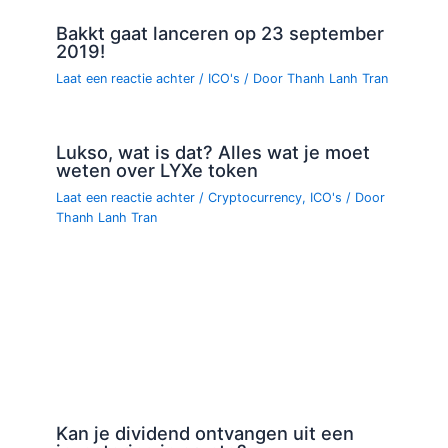
Bakkt gaat lanceren op 23 september
2019!
Laat een reactie achter
/
ICO's
/ Door
Thanh Lanh Tran
Lukso, wat is dat? Alles wat je moet
weten over LYXe token
Laat een reactie achter
/
Cryptocurrency
,
ICO's
/ Door
Thanh Lanh Tran
Kan je dividend ontvangen uit een