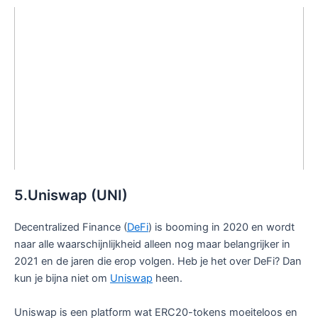
5.Uniswap (UNI)
Decentralized Finance (
DeFi
) is booming in 2020 en wordt
naar alle waarschijnlijkheid alleen nog maar belangrijker in
2021 en de jaren die erop volgen. Heb je het over DeFi? Dan
kun je bijna niet om
Uniswap
heen.
Uniswap is een platform wat ERC20-tokens moeiteloos en