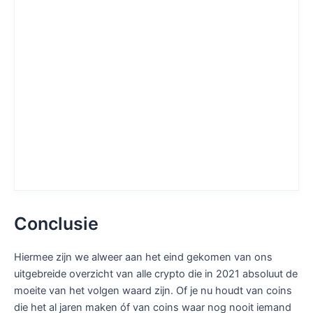
Conclusie
Hiermee zijn we alweer aan het eind gekomen van ons
uitgebreide overzicht van alle crypto die in 2021 absoluut de
moeite van het volgen waard zijn. Of je nu houdt van coins
die het al jaren maken óf van coins waar nog nooit iemand