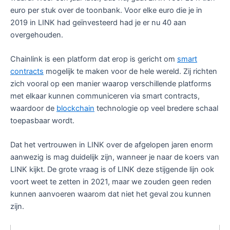
euro per stuk over de toonbank. Voor elke euro die je in
2019 in LINK had geïnvesteerd had je er nu 40 aan
overgehouden.
Chainlink is een platform dat erop is gericht om
smart
contracts
mogelijk te maken voor de hele wereld. Zij richten
zich vooral op een manier waarop verschillende platforms
met elkaar kunnen communiceren via smart contracts,
waardoor de
blockchain
technologie op veel bredere schaal
toepasbaar wordt.
Dat het vertrouwen in LINK over de afgelopen jaren enorm
aanwezig is mag duidelijk zijn, wanneer je naar de koers van
LINK kijkt. De grote vraag is of LINK deze stijgende lijn ook
voort weet te zetten in 2021, maar we zouden geen reden
kunnen aanvoeren waarom dat niet het geval zou kunnen
zijn.