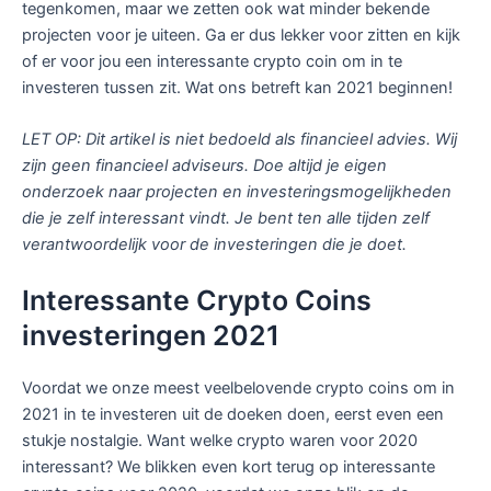
tegenkomen, maar we zetten ook wat minder bekende
projecten voor je uiteen. Ga er dus lekker voor zitten en kijk
of er voor jou een interessante crypto coin om in te
investeren tussen zit. Wat ons betreft kan 2021 beginnen!
LET OP: Dit artikel is niet bedoeld als financieel advies. Wij
zijn geen financieel adviseurs. Doe altijd je eigen
onderzoek naar projecten en investeringsmogelijkheden
die je zelf interessant vindt. Je bent ten alle tijden zelf
verantwoordelijk voor de investeringen die je doet.
Interessante Crypto Coins
investeringen 2021
Voordat we onze meest veelbelovende crypto coins om in
2021 in te investeren uit de doeken doen, eerst even een
stukje nostalgie. Want welke crypto waren voor 2020
interessant? We blikken even kort terug op interessante