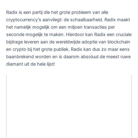
Radix is een partij die het grote probleem van alle
cryptocurrency’s aanvliegt: de schaalbaarheid. Radix maakt
het namelijk mogelijk om een miljoen transacties per
seconde mogelijk te maken. Hierdoor kan Radix een cruciale
bijdrage leveren aan de wereldwijde adoptie van blockchain
en crypto bij het grote publiek. Radix kan dus zo maar eens
baanbrekend worden en is daarom absoluut de meest ruwe
diamant uit de hele lijst!