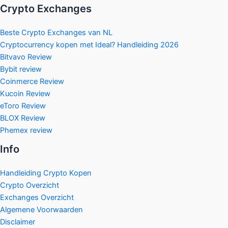
Crypto Exchanges
Beste Crypto Exchanges van NL
Cryptocurrency kopen met Ideal? Handleiding 2026
Bitvavo Review
Bybit review
Coinmerce Review
Kucoin Review
eToro Review
BLOX Review
Phemex review
Info
Handleiding Crypto Kopen
Crypto Overzicht
Exchanges Overzicht
Algemene Voorwaarden
Disclaimer