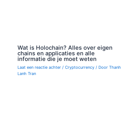
Wat is Holochain? Alles over eigen
chains en applicaties en alle
informatie die je moet weten
Laat een reactie achter
/
Cryptocurrency
/ Door
Thanh
Lanh Tran