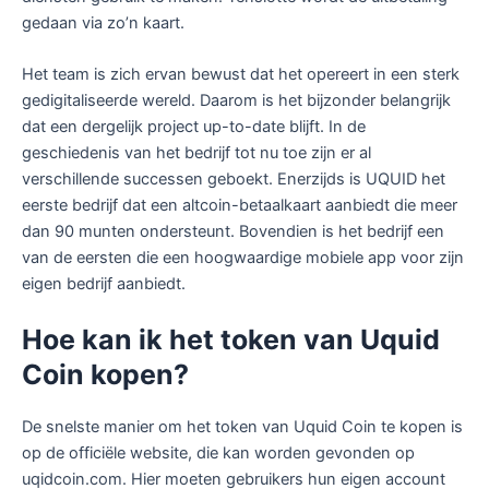
gedaan via zo’n kaart.
Het team is zich ervan bewust dat het opereert in een sterk
gedigitaliseerde wereld. Daarom is het bijzonder belangrijk
dat een dergelijk project up-to-date blijft. In de
geschiedenis van het bedrijf tot nu toe zijn er al
verschillende successen geboekt. Enerzijds is UQUID het
eerste bedrijf dat een altcoin-betaalkaart aanbiedt die meer
dan 90 munten ondersteunt. Bovendien is het bedrijf een
van de eersten die een hoogwaardige mobiele app voor zijn
eigen bedrijf aanbiedt.
Hoe kan ik het token van Uquid
Coin kopen?
De snelste manier om het token van Uquid Coin te kopen is
op de officiële website, die kan worden gevonden op
uqidcoin.com. Hier moeten gebruikers hun eigen account