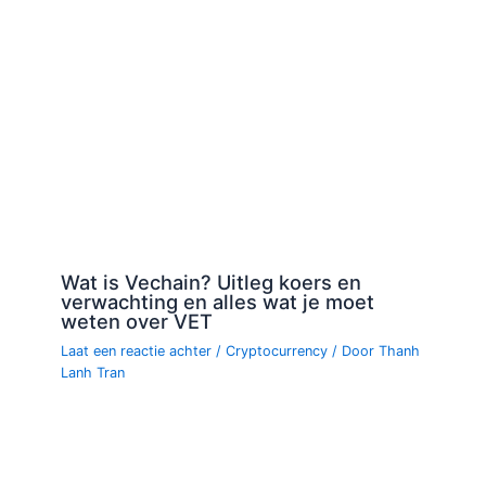
Wat is Vechain? Uitleg koers en
verwachting en alles wat je moet
weten over VET
Laat een reactie achter
/
Cryptocurrency
/ Door
Thanh
Lanh Tran