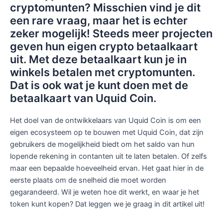
cryptomunten? Misschien vind je dit
een rare vraag, maar het is echter
zeker mogelijk! Steeds meer projecten
geven hun eigen crypto betaalkaart
uit. Met deze betaalkaart kun je in
winkels betalen met cryptomunten.
Dat is ook wat je kunt doen met de
betaalkaart van Uquid Coin.
Het doel van de ontwikkelaars van Uquid Coin is om een
eigen ecosysteem op te bouwen met Uquid Coin, dat zijn
gebruikers de mogelijkheid biedt om het saldo van hun
lopende rekening in contanten uit te laten betalen. Of zelfs
maar een bepaalde hoeveelheid ervan. Het gaat hier in de
eerste plaats om de snelheid die moet worden
gegarandeerd. Wil je weten hoe dit werkt, en waar je het
token kunt kopen? Dat leggen we je graag in dit artikel uit!