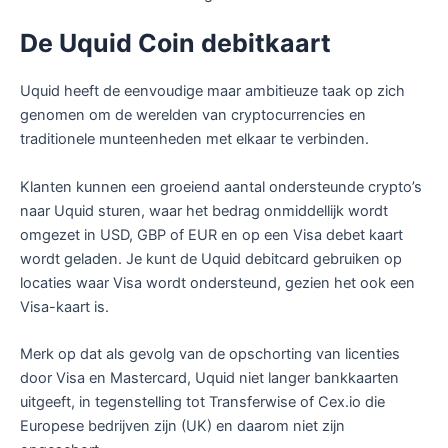
De Uquid Coin debitkaart
Uquid heeft de eenvoudige maar ambitieuze taak op zich
genomen om de werelden van cryptocurrencies en
traditionele munteenheden met elkaar te verbinden.
Klanten kunnen een groeiend aantal ondersteunde crypto’s
naar Uquid sturen, waar het bedrag onmiddellijk wordt
omgezet in USD, GBP of EUR en op een Visa debet kaart
wordt geladen. Je kunt de Uquid debitcard gebruiken op
locaties waar Visa wordt ondersteund, gezien het ook een
Visa-kaart is.
Merk op dat als gevolg van de opschorting van licenties
door Visa en Mastercard, Uquid niet langer bankkaarten
uitgeeft, in tegenstelling tot Transferwise of Cex.io die
Europese bedrijven zijn (UK) en daarom niet zijn