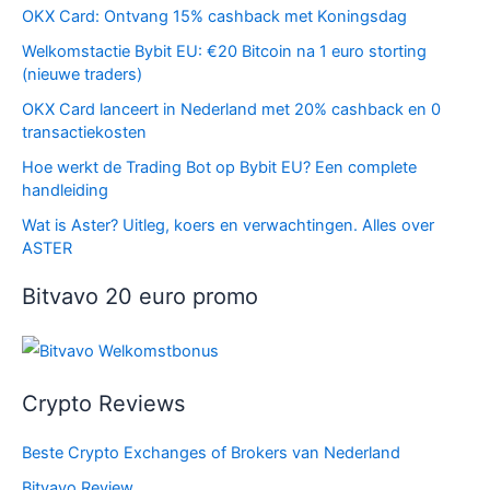
OKX Card: Ontvang 15% cashback met Koningsdag
Welkomstactie Bybit EU: €20 Bitcoin na 1 euro storting
(nieuwe traders)
OKX Card lanceert in Nederland met 20% cashback en 0
transactiekosten
Hoe werkt de Trading Bot op Bybit EU? Een complete
handleiding
Wat is Aster? Uitleg, koers en verwachtingen. Alles over
ASTER
Bitvavo 20 euro promo
Crypto Reviews
Beste Crypto Exchanges of Brokers van Nederland
Bitvavo Review