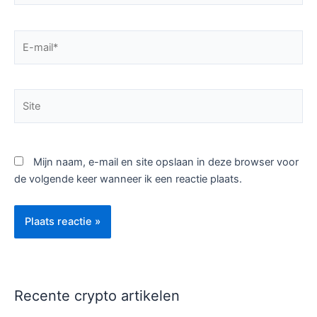
E-
mail*
Site
Mijn naam, e-mail en site opslaan in deze browser voor
de volgende keer wanneer ik een reactie plaats.
Recente crypto artikelen