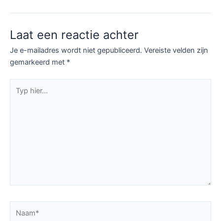
Laat een reactie achter
Je e-mailadres wordt niet gepubliceerd.
Vereiste velden zijn
gemarkeerd met
*
Typ
hier...
Naam*