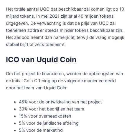
Het totale aantal UQC dat beschikbaar zal komen ligt op 10
miljard tokens. In mei 2021 zijn er al 40 miljoen tokens
uitgegeven. De verwachting is dat de prijs van UQC zal
toenemen zodra er steeds minder tokens beschikbaar zijn.
Het aanbod neemt dan namelijk af, terwijl de vraag mogelijk
stabiel blijft of zelfs toeneemt.
ICO van Uquid Coin
Om het project te financieren, werden de opbrengsten van
de Initial Coin Offering op de volgende manier verdeeld
door het team van Uquid Coin:
45% voor de ontwikkeling van het project
30% voor het bedrijf en het team
15% voor overheadkosten
5% voor de juridische afdeling
5% voor de marketing