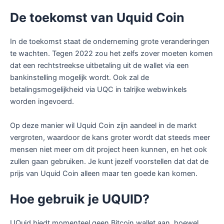
De toekomst van Uquid Coin
In de toekomst staat de onderneming grote veranderingen
te wachten. Tegen 2022 zou het zelfs zover moeten komen
dat een rechtstreekse uitbetaling uit de wallet via een
bankinstelling mogelijk wordt. Ook zal de
betalingsmogelijkheid via UQC in talrijke webwinkels
worden ingevoerd.
Op deze manier wil Uquid Coin zijn aandeel in de markt
vergroten, waardoor de kans groter wordt dat steeds meer
mensen niet meer om dit project heen kunnen, en het ook
zullen gaan gebruiken. Je kunt jezelf voorstellen dat dat de
prijs van Uquid Coin alleen maar ten goede kan komen.
Hoe gebruik je UQUID?
UQuid biedt momenteel geen Bitcoin wallet aan, hoewel