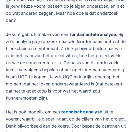
je jouw keuze vooral baseert op je eigen onderzoek, en niet
op wat anderen zeggen. Maar hoe doe je dat onderzoek
dan?
Je kunt gebruik maken van een
fundamentele analyse
. Bij
zo’n analyse ga je opzoek naar allerlei informatie omtrent de
blockchain en cryptomunt. Zo kijk je bijvoorbeeld naar wie
er in het team van het project zitten, hoe het project werkt
en wie de concurrenten zijn. Op basis van dit onderzoek
kun je vervolgens bepalen of het op dit moment verstandig
is om UQC te kopen. Je wilt UQC natuurlijk kopen op het
moment dat het token ondergewaardeerd is (dat betekent
dat het te goedkoop is voor wat het waard zou
kunnen/moeten zijn).
Het is ook mogelijk om een
technische analyse
uit te
voeren, waarbij je dieper ingaat op de cijfers van het project.
Denk bijvoorbeeld aan de koers. Door bepaalde patronen uit