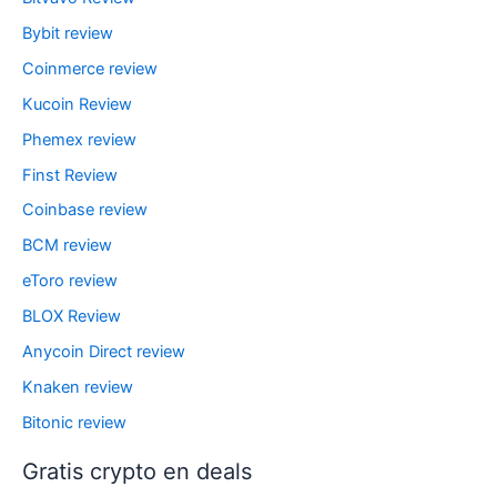
Bybit review
Coinmerce review
Kucoin Review
Phemex review
Finst Review
Coinbase review
BCM review
eToro review
BLOX Review
Anycoin Direct review
Knaken review
Bitonic review
Gratis crypto en deals