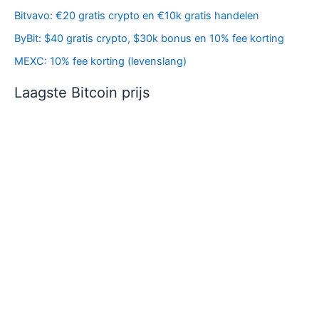
Bitvavo: €20 gratis crypto en €10k gratis handelen
ByBit: $40 gratis crypto, $30k bonus en 10% fee korting
MEXC: 10% fee korting (levenslang)
Laagste Bitcoin prijs