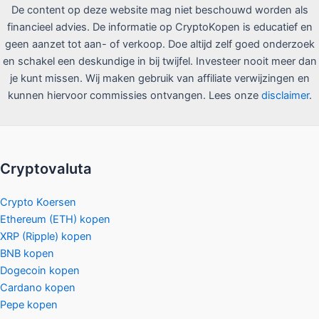
De content op deze website mag niet beschouwd worden als
financieel advies. De informatie op CryptoKopen is educatief en
geen aanzet tot aan- of verkoop. Doe altijd zelf goed onderzoek
en schakel een deskundige in bij twijfel. Investeer nooit meer dan
je kunt missen. Wij maken gebruik van affiliate verwijzingen en
kunnen hiervoor commissies ontvangen. Lees onze
disclaimer
.
Cryptovaluta
Crypto Koersen
Ethereum (ETH) kopen
XRP (Ripple) kopen
BNB kopen
Dogecoin kopen
Cardano kopen
Pepe kopen