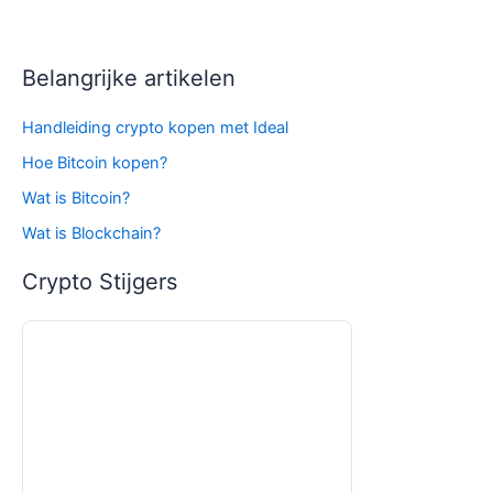
Belangrijke artikelen
Handleiding crypto kopen met Ideal
Hoe Bitcoin kopen?
Wat is Bitcoin?
Wat is Blockchain?
Crypto Stijgers