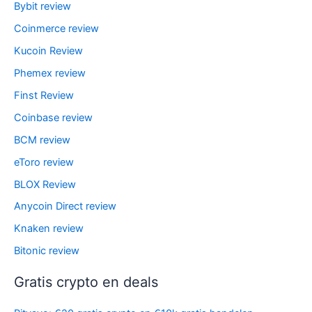
Bybit review
Coinmerce review
Kucoin Review
Phemex review
Finst Review
Coinbase review
BCM review
eToro review
BLOX Review
Anycoin Direct review
Knaken review
Bitonic review
Gratis crypto en deals