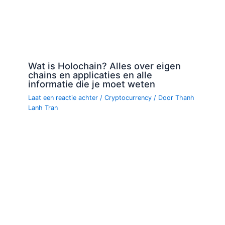
Wat is Holochain? Alles over eigen
chains en applicaties en alle
informatie die je moet weten
Laat een reactie achter
/
Cryptocurrency
/ Door
Thanh
Lanh Tran