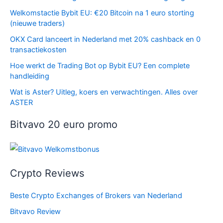
Welkomstactie Bybit EU: €20 Bitcoin na 1 euro storting
(nieuwe traders)
OKX Card lanceert in Nederland met 20% cashback en 0
transactiekosten
Hoe werkt de Trading Bot op Bybit EU? Een complete
handleiding
Wat is Aster? Uitleg, koers en verwachtingen. Alles over
ASTER
Bitvavo 20 euro promo
Crypto Reviews
Beste Crypto Exchanges of Brokers van Nederland
Bitvavo Review