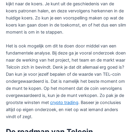
kijkt naar de koers. Je kunt uit de geschiedenis van de
koers patronen halen, en deze vervolgens herkennen in de
huidige koers. Zo kun je een voorspelling maken op wat de
koers kan gaan doen in de toekomst, en of het dus een slim
moment is om in te stappen.
Het is ook mogelijk om dit te doen door middel van een
fundamentele analyse. Bij deze ga je vooral onderzoek doen
naar de werking van het project, het team en de markt waar
Telcoin zich in bevindt. Denk je dat dit allemaal erg goed is?
Dan kun je voor jezelf bepalen of de waarde van TEL-coin
ondergewaardeerd is. Dat is namelijk het beste moment om
de munt te kopen. Op het moment dat de coin vervolgens
overgewaardeerd is, kun je de munt verkopen. Zo pak je de
grootste winsten met
crypto trading
. Baseer je conclusies
altijd op eigen onderzoek, en niet op wat iemand anders
vindt of zegt.
De roadmap van Telcoin