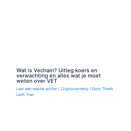
Wat is Vechain? Uitleg koers en
verwachting en alles wat je moet
weten over VET
Laat een reactie achter
/
Cryptocurrency
/ Door
Thanh
Lanh Tran