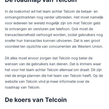
In de toekomst wil het team achter Telcoin de betaal- en
ontvangstmarkten nog verder uitbreiden. Het moet namelijk
voor iedereen ter wereld mogelijk zijn om met Telcoin geld
te ontvangen en versturen per telefoon. Ook moet de
transactiesnelheid verhoogd worden, zodat gebruikers nog
sneller hun transacties kunnen uitvoeren. Dat is een groot
voordeel ten opzichte van concurrenten als Western Union.
Dit alles moet ervoor zorgen dat Telcoin nog beter de
wensen van de gebruikers kan dienen. Dat is immers waar
het voor het team achter Telcoin allemaal om draait. Dit zijn
niet de enige plannen die het team van Telcoin heeft. Op de
website van Telcoin vind je meer informatie over de
roadmap van Telcoin.
De koers van Telcoin