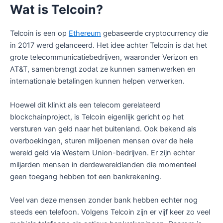
Wat is Telcoin?
Telcoin is een op
Ethereum
gebaseerde cryptocurrency die
in 2017 werd gelanceerd. Het idee achter Telcoin is dat het
grote telecommunicatiebedrijven, waaronder Verizon en
AT&T, samenbrengt zodat ze kunnen samenwerken en
internationale betalingen kunnen helpen verwerken.
Hoewel dit klinkt als een telecom gerelateerd
blockchainproject, is Telcoin eigenlijk gericht op het
versturen van geld naar het buitenland. Ook bekend als
overboekingen, sturen miljoenen mensen over de hele
wereld geld via Western Union-bedrijven. Er zijn echter
miljarden mensen in derdewereldlanden die momenteel
geen toegang hebben tot een bankrekening.
Veel van deze mensen zonder bank hebben echter nog
steeds een telefoon. Volgens Telcoin zijn er vijf keer zo veel