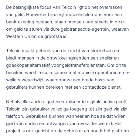
De belangrijkste focus van Telcoin ligt op het overmaken
van geld. Hoewel er bijna vijf mobiele telefoons voor een
bankrekening bestaan, staan mensen nog steeds in de rij
om geld te sturen via dure geldtransactie-agenten, waarvan
Western Union de grootste is.
Telcoin maakt gebruik van de kracht van blockchain en
biedt mensen in de ontwikkelingslanden een sneller en
goedkoper alternatief voor geldtransferdiensten. Om dit te
bereiken werkt Telcoin samen met mobiele operatoren en e-
wallets wereldwijd, waardoor ze een brede basis van
gebruikers kunnen bereiken met een contactloze dienst.
Net als elke andere gedecentraliseerde digitale activa geeft
Telcoin zijn gebruiker volledige toegang tot zijn geld via zijn
telefoon. Gebruikers kunnen wanneer en hoe ze dat willen
geld verzenden en ontvangen van overal ter wereld. Het
project is ook gericht op de gebruiker en houdt het platform