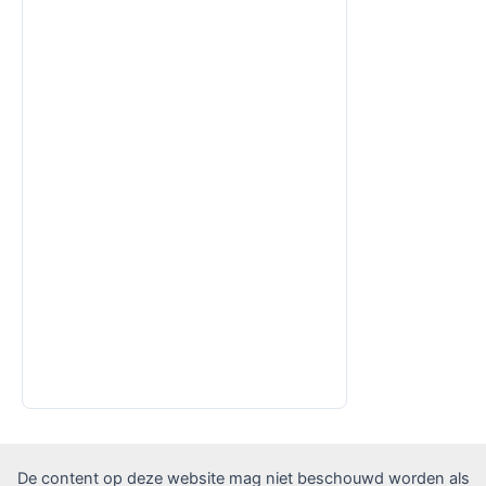
De content op deze website mag niet beschouwd worden als