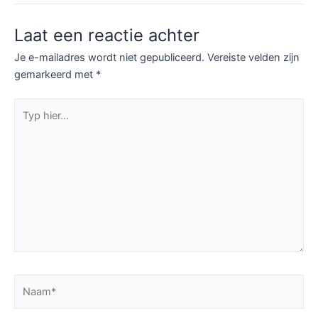
Laat een reactie achter
Je e-mailadres wordt niet gepubliceerd.
Vereiste velden zijn
gemarkeerd met
*
Typ
hier...
Naam*