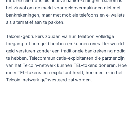
mobiele telefoons als actieve bankrekeningen. Daarom is
het zinvol om de markt voor geldovermakingen niet met
bankrekeningen, maar met mobiele telefoons en e-wallets
als alternatief aan te pakken.
Telcoin-gebruikers zouden via hun telefoon volledige
toegang tot hun geld hebben en kunnen overal ter wereld
geld versturen zonder een traditionele bankrekening nodig
te hebben. Telecommunicatie-exploitanten die partner zijn
van het Telcoin-netwerk kunnen TEL-tokens doneren. Hoe
meer TEL-tokens een exploitant heeft, hoe meer er in het
Telcoin-netwerk geïnvesteerd zal worden.