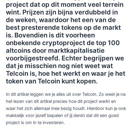
project dat op dit moment veel terrein
wint. Prijzen zijn bijna verdubbeld in
de weken, waardoor het een van de
best presterende tokens op de markt
is. Bovendien is dit voorheen
onbekende cryptoproject de top 100
altcoins door marktkapitalisatie
voorbijgestreefd. Echter begrijpen we
dat je misschien nog niet weet wat
Telcoin is, hoe het werkt en waar je het
token van Telcoin kunt kopen.
In dit artikel leggen we je alles uit over Telcoin. Zo weet je na
het lezen van dit artikel precies hoe dit project werkt en
waar het zich allemaal mee bezig houdt. Hierdoor kun je ook
makkelijk voor jezelf bepalen of jij denkt dat dit een goed
project is om in te investeren.