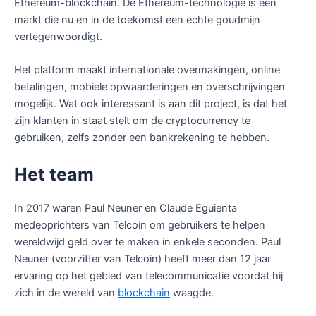
Ethereum-blockchain. De Ethereum-technologie is een
markt die nu en in de toekomst een echte goudmijn
vertegenwoordigt.
Het platform maakt internationale overmakingen, online
betalingen, mobiele opwaarderingen en overschrijvingen
mogelijk. Wat ook interessant is aan dit project, is dat het
zijn klanten in staat stelt om de cryptocurrency te
gebruiken, zelfs zonder een bankrekening te hebben.
Het team
In 2017 waren Paul Neuner en Claude Eguienta
medeoprichters van Telcoin om gebruikers te helpen
wereldwijd geld over te maken in enkele seconden. Paul
Neuner (voorzitter van Telcoin) heeft meer dan 12 jaar
ervaring op het gebied van telecommunicatie voordat hij
zich in de wereld van
blockchain
waagde.