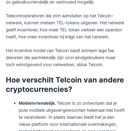
zo gebruiksvriendelijk en vertrouwd mogelijk.
Telecomoperatoren die zich aansluiten op het Telcoin-
netwerk, kunnen meteen TEL-tokens uitgeven. Het netwerk
geeft incentives; hoe meer TEL token verkeer een operator
heeft, hoe meer incentives hij krijgt van het netwerk.
Het incentive model van Telcoin biedt extreem lage fee
diensten die aantrekkelijk zijn voor eindgebruikers maar
toch winstgevend voor netwerken, aldus Telcoin.
Hoe verschilt Telcoin van andere
cryptocurrencies?
Mobielvriendelijk
.
Telcoin is zo ontworpen dat je
jouw mobiele uitgavengewoonten helemaal niet hoeft
te veranderen. In plaats daarvan biedt het je een
nieuw platform voor internationale overmakingen,