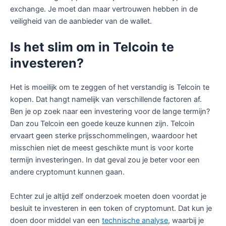
exchange. Je moet dan maar vertrouwen hebben in de
veiligheid van de aanbieder van de wallet.
Is het slim om in Telcoin te
investeren?
Het is moeilijk om te zeggen of het verstandig is Telcoin te
kopen. Dat hangt namelijk van verschillende factoren af.
Ben je op zoek naar een investering voor de lange termijn?
Dan zou Telcoin een goede keuze kunnen zijn. Telcoin
ervaart geen sterke prijsschommelingen, waardoor het
misschien niet de meest geschikte munt is voor korte
termijn investeringen. In dat geval zou je beter voor een
andere cryptomunt kunnen gaan.
Echter zul je altijd zelf onderzoek moeten doen voordat je
besluit te investeren in een token of cryptomunt. Dat kun je
doen door middel van een
technische analyse
, waarbij je