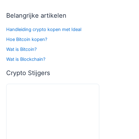
Belangrijke artikelen
Handleiding crypto kopen met Ideal
Hoe Bitcoin kopen?
Wat is Bitcoin?
Wat is Blockchain?
Crypto Stijgers