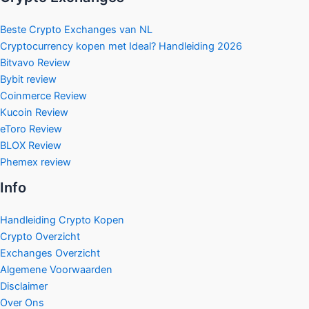
Beste Crypto Exchanges van NL
Cryptocurrency kopen met Ideal? Handleiding 2026
Bitvavo Review
Bybit review
Coinmerce Review
Kucoin Review
eToro Review
BLOX Review
Phemex review
Info
Handleiding Crypto Kopen
Crypto Overzicht
Exchanges Overzicht
Algemene Voorwaarden
Disclaimer
Over Ons