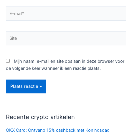
E-
mail*
Site
Mijn naam, e-mail en site opslaan in deze browser voor
de volgende keer wanneer ik een reactie plaats.
Recente crypto artikelen
OKX Card: Ontvang 15% cashback met Koningsdag