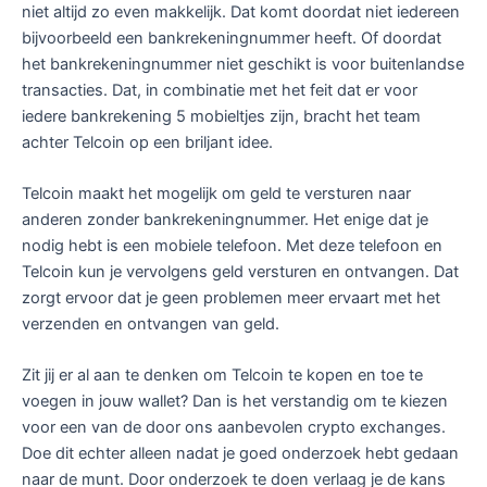
niet altijd zo even makkelijk. Dat komt doordat niet iedereen
bijvoorbeeld een bankrekeningnummer heeft. Of doordat
het bankrekeningnummer niet geschikt is voor buitenlandse
transacties. Dat, in combinatie met het feit dat er voor
iedere bankrekening 5 mobieltjes zijn, bracht het team
achter Telcoin op een briljant idee.
Telcoin maakt het mogelijk om geld te versturen naar
anderen zonder bankrekeningnummer. Het enige dat je
nodig hebt is een mobiele telefoon. Met deze telefoon en
Telcoin kun je vervolgens geld versturen en ontvangen. Dat
zorgt ervoor dat je geen problemen meer ervaart met het
verzenden en ontvangen van geld.
Zit jij er al aan te denken om Telcoin te kopen en toe te
voegen in jouw wallet? Dan is het verstandig om te kiezen
voor een van de door ons aanbevolen crypto exchanges.
Doe dit echter alleen nadat je goed onderzoek hebt gedaan
naar de munt. Door onderzoek te doen verlaag je de kans