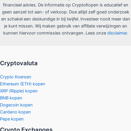
financieel advies. De informatie op CryptoKopen is educatief en
geen aanzet tot aan- of verkoop. Doe altijd zelf goed onderzoek
en schakel een deskundige in bij twijfel. Investeer nooit meer dan
je kunt missen. Wij maken gebruik van affiliate verwijzingen en
kunnen hiervoor commissies ontvangen. Lees onze
disclaimer
.
Cryptovaluta
Crypto Koersen
Ethereum (ETH) kopen
XRP (Ripple) kopen
BNB kopen
Dogecoin kopen
Cardano kopen
Pepe kopen
Crypto Exchanges