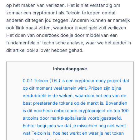
op het maken van verliezen. Het is niet verstandig om
zomaar een cryptomunt als Telcoin te kopen omdat
anderen dit tegen jou zeggen. Anderen kunnen er namelijk
ook flink naast zitten, waardoor jij veel geld zult verliezen.
Het doen van onderzoek doe je door middel van een
fundamentele of technische analyse, waar we het eerder in
dit artikel ook al over hebben gehad.
Inhoudsopgave
0.0.1
Telcoin (TEL) is een cryptocurrency project dat
op dit moment veel terrein wint. Prijzen zijn bijna
verdubbeld in de weken, waardoor het een van de
best presterende tokens op de markt is. Bovendien
is dit voorheen onbekende cryptoproject de top 100
altcoins door marktkapitalisatie voorbijgestreefd.
Echter begrijpen we dat je misschien nog niet weet
wat Telcoin is, hoe het werkt en waar je het token