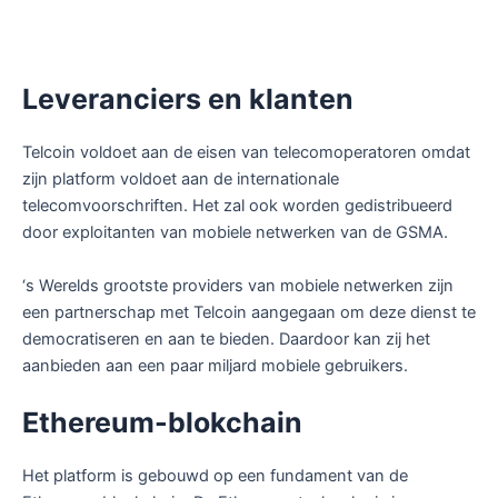
Leveranciers en klanten
Telcoin voldoet aan de eisen van telecomoperatoren omdat
zijn platform voldoet aan de internationale
telecomvoorschriften. Het zal ook worden gedistribueerd
door exploitanten van mobiele netwerken van de GSMA.
‘s Werelds grootste providers van mobiele netwerken zijn
een partnerschap met Telcoin aangegaan om deze dienst te
democratiseren en aan te bieden. Daardoor kan zij het
aanbieden aan een paar miljard mobiele gebruikers.
Ethereum-blokchain
Het platform is gebouwd op een fundament van de