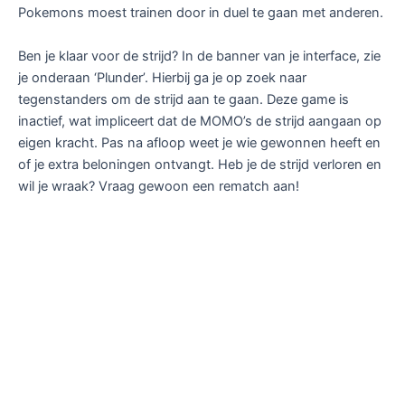
Pokemons moest trainen door in duel te gaan met anderen.
Ben je klaar voor de strijd? In de banner van je interface, zie
je onderaan ‘Plunder’. Hierbij ga je op zoek naar
tegenstanders om de strijd aan te gaan. Deze game is
inactief, wat impliceert dat de MOMO’s de strijd aangaan op
eigen kracht. Pas na afloop weet je wie gewonnen heeft en
of je extra beloningen ontvangt. Heb je de strijd verloren en
wil je wraak? Vraag gewoon een rematch aan!