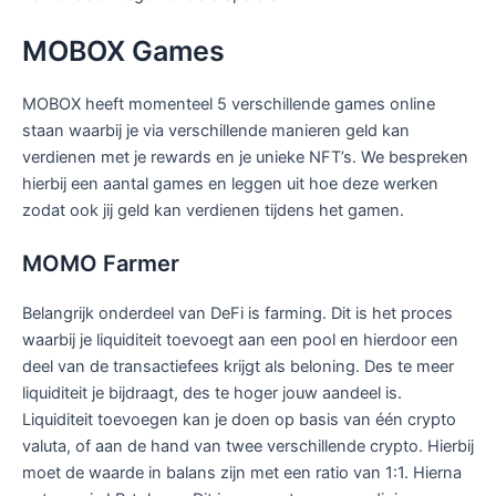
MOBOX Games
MOBOX heeft momenteel 5 verschillende games online
staan waarbij je via verschillende manieren geld kan
verdienen met je rewards en je unieke NFT’s. We bespreken
hierbij een aantal games en leggen uit hoe deze werken
zodat ook jij geld kan verdienen tijdens het gamen.
MOMO Farmer
Belangrijk onderdeel van DeFi is farming. Dit is het proces
waarbij je liquiditeit toevoegt aan een pool en hierdoor een
deel van de transactiefees krijgt als beloning. Des te meer
liquiditeit je bijdraagt, des te hoger jouw aandeel is.
Liquiditeit toevoegen kan je doen op basis van één crypto
valuta, of aan de hand van twee verschillende crypto. Hierbij
moet de waarde in balans zijn met een ratio van 1:1. Hierna