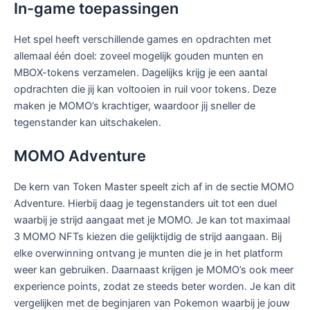
In-game toepassingen
Het spel heeft verschillende games en opdrachten met
allemaal één doel: zoveel mogelijk gouden munten en
MBOX-tokens verzamelen. Dagelijks krijg je een aantal
opdrachten die jij kan voltooien in ruil voor tokens. Deze
maken je MOMO’s krachtiger, waardoor jij sneller de
tegenstander kan uitschakelen.
MOMO Adventure
De kern van Token Master speelt zich af in de sectie MOMO
Adventure. Hierbij daag je tegenstanders uit tot een duel
waarbij je strijd aangaat met je MOMO. Je kan tot maximaal
3 MOMO NFTs kiezen die gelijktijdig de strijd aangaan. Bij
elke overwinning ontvang je munten die je in het platform
weer kan gebruiken. Daarnaast krijgen je MOMO’s ook meer
experience points, zodat ze steeds beter worden. Je kan dit
vergelijken met de beginjaren van Pokemon waarbij je jouw