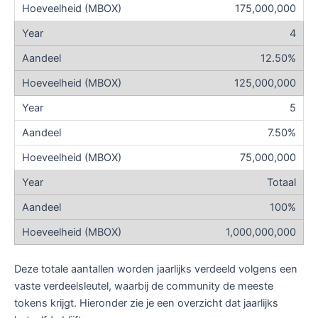
175,000,000
4
12.50%
125,000,000
5
7.50%
75,000,000
Totaal
100%
1,000,000,000
Deze totale aantallen worden jaarlijks verdeeld volgens een
vaste verdeelsleutel, waarbij de community de meeste
tokens krijgt. Hieronder zie je een overzicht dat jaarlijks