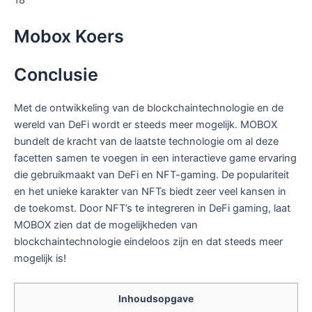
18
Mobox Koers
Conclusie
Met de ontwikkeling van de blockchaintechnologie en de
wereld van DeFi wordt er steeds meer mogelijk. MOBOX
bundelt de kracht van de laatste technologie om al deze
facetten samen te voegen in een interactieve game ervaring
die gebruikmaakt van DeFi en NFT-gaming. De populariteit
en het unieke karakter van NFTs biedt zeer veel kansen in
de toekomst. Door NFT’s te integreren in DeFi gaming, laat
MOBOX zien dat de mogelijkheden van
blockchaintechnologie eindeloos zijn en dat steeds meer
mogelijk is!
Inhoudsopgave