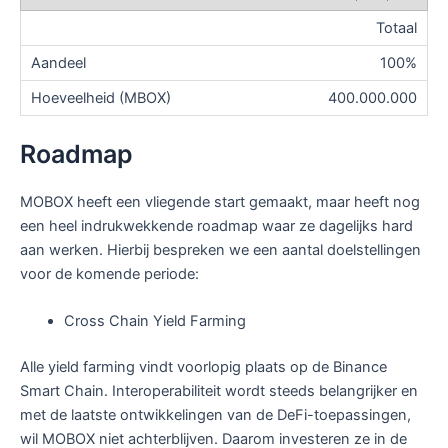
Totaal
100%
400.000.000
Roadmap
MOBOX heeft een vliegende start gemaakt, maar heeft nog
een heel indrukwekkende roadmap waar ze dagelijks hard
aan werken. Hierbij bespreken we een aantal doelstellingen
voor de komende periode:
Cross Chain Yield Farming
Alle yield farming vindt voorlopig plaats op de Binance
Smart Chain. Interoperabiliteit wordt steeds belangrijker en
met de laatste ontwikkelingen van de DeFi-toepassingen,
wil MOBOX niet achterblijven. Daarom investeren ze in de