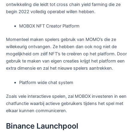
ontwikkeling die leidt tot cross chain yield farming die ze
begin 2022 volledig operabel willen hebben.
MOBOX NFT Creator Platform
Momenteel maken spelers gebruik van MOMO’s die ze
willekeurig ontvangen. Ze hebben dan ook nog niet de
mogelijkheid om zélf NFT’s te creëren op het platform. Door
gebruik te maken van eigen creaties krijgt het platform een
extra dimensie en zal het nieuwe spelers aantrekken.
Platform wide chat system
Zoals vele interactieve spelen, zal MOBOX investeren in een
chatfunctie waarbij actieve gebruikers tijdens het spel met
elkaar kunnen communiceren.
Binance Launchpool