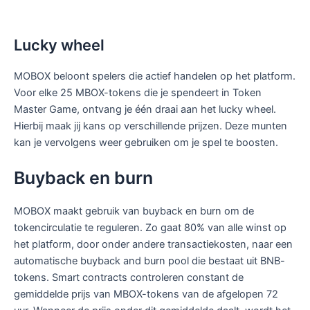
Lucky wheel
MOBOX beloont spelers die actief handelen op het platform.
Voor elke 25 MBOX-tokens die je spendeert in Token
Master Game, ontvang je één draai aan het lucky wheel.
Hierbij maak jij kans op verschillende prijzen. Deze munten
kan je vervolgens weer gebruiken om je spel te boosten.
Buyback en burn
MOBOX maakt gebruik van buyback en burn om de
tokencirculatie te reguleren. Zo gaat 80% van alle winst op
het platform, door onder andere transactiekosten, naar een
automatische buyback and burn pool die bestaat uit BNB-
tokens. Smart contracts controleren constant de
gemiddelde prijs van MBOX-tokens van de afgelopen 72