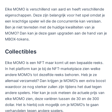
Elke MOMO is verschillend van aard en heeft verschillende
eigenschappen. Deze zijn belangrijk voor het spel omdat je
een krachtige speler wil die de concurrentie kan verslaan.
Ben je niet tevreden met de huidige kwaliteiten van je
MOMO? Dan kan je deze gaan upgraden aan de hand van je
MBOX-tokens.
Collectibles
Elke MOMO is een NFT maar komt uit een bepaalde reeks.
In het platform kan je bij de NFT-marketplace zien welke
andere MOMO’s tot dezelfde reeks behoren. Heb je ze
allemaal verzameld? Dan krijgen je MOMO’s een extra boost
waardoor ze nog sterker zullen zijn tijdens het duel tegen
andere spelers. Hier kan je ook meteen de actuele prijs van
elke MOMO zien, deze variëren tussen de 30 en de 300
dollar. Het is hierbij ook mogelijk om je MOMO’s te gaan
verhandelen tegen andere spelers.