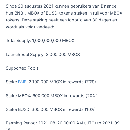
Sinds 20 augustus 2021 kunnen gebruikers van Binance
hun BNB-, MBOX of BUSD-tokens staken in ruil voor MBOX-
tokens. Deze staking heeft een looptijd van 30 dagen en
wordt als volgt verdeeld:
Total Supply: 1,000,000,000 MBOX
Launchpool Supply: 3,000,000 MBOX
Supported Pools:
Stake
BNB
: 2,100,000 MBOX in rewards (70%)
Stake MBOX: 600,000 MBOX in rewards (20%）
Stake BUSD: 300,000 MBOX in rewards (10%)
Farming Period: 2021-08-20 00:00 AM (UTC) to 2021-09-