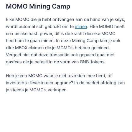
MOMO Mining Camp
Elke MOMO die je hebt ontvangen aan de hand van je keys,
wordt automatisch gebruikt om te
minen
. Elke MOMO heeft
een unieke hash power, dit is de kracht die elke MOMO
heeft om te gaan minen. In deze Mining Camp kun je ook
elke MBOX claimen die je MOMO’s hebben gemined.
Vergeet niet dat deze transactie ook gepaard gaat met
gasfees die je betaalt in de vorm van BNB-tokens.
Heb je een MOMO waar je niet tevreden mee bent, of
investeer je liever in een upgrade? In de market afdeling kan
je steeds je MOMO’s verkopen.