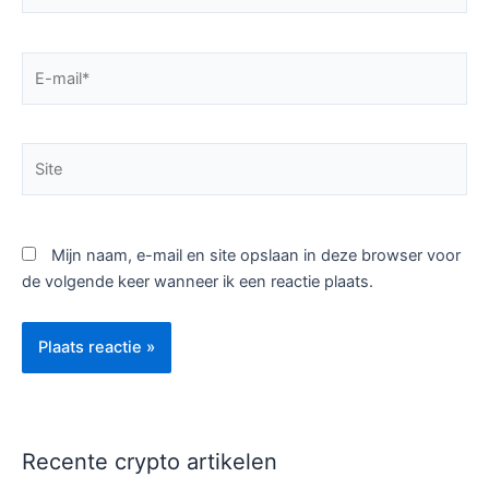
E-
mail*
Site
Mijn naam, e-mail en site opslaan in deze browser voor
de volgende keer wanneer ik een reactie plaats.
Recente crypto artikelen