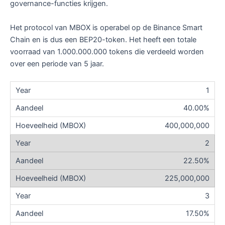
governance-functies krijgen.
Het protocol van MBOX is operabel op de Binance Smart
Chain en is dus een BEP20-token. Het heeft een totale
voorraad van 1.000.000.000 tokens die verdeeld worden
over een periode van 5 jaar.
1
40.00%
400,000,000
2
22.50%
225,000,000
3
17.50%