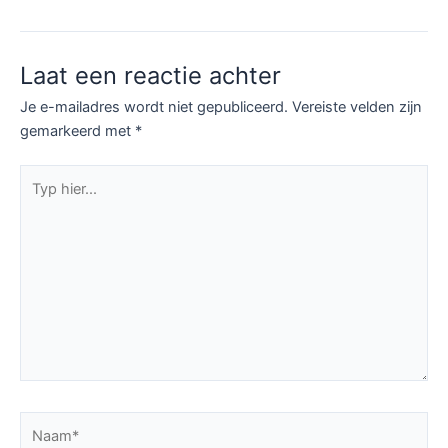
Laat een reactie achter
Je e-mailadres wordt niet gepubliceerd.
Vereiste velden zijn
gemarkeerd met
*
Typ
hier...
Naam*