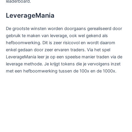
leaderboard.
LeverageMania
De grootste winsten worden doorgaans gerealiseerd door
gebruik te maken van leverage, ook wel gekend als
hefboomwerking. Dit is zeer risicovol en wordt daarom
enkel gedaan door zeer ervaren traders. Via het spel
LeverageMania leer je op een speelse manier traden via de
leverage methode. Je krijgt tokens die je vervolgens inzet
met een hefboomwerking tussen de 100x en de 1000x.