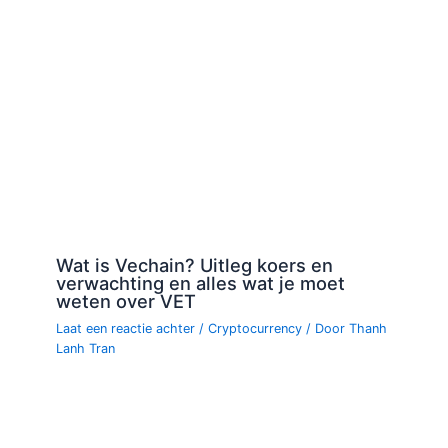
Wat is Vechain? Uitleg koers en
verwachting en alles wat je moet
weten over VET
Laat een reactie achter
/
Cryptocurrency
/ Door
Thanh
Lanh Tran