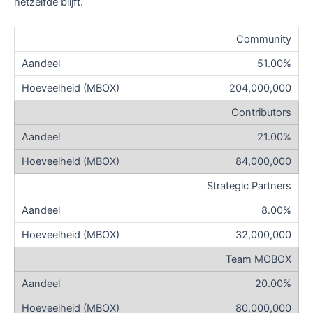
hetzelfde blijft.
Community
51.00%
204,000,000
Contributors
21.00%
84,000,000
Strategic Partners
8.00%
32,000,000
Team MOBOX
20.00%
80,000,000