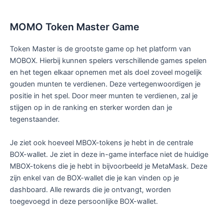
MOMO Token Master Game
Token Master is de grootste game op het platform van
MOBOX. Hierbij kunnen spelers verschillende games spelen
en het tegen elkaar opnemen met als doel zoveel mogelijk
gouden munten te verdienen. Deze vertegenwoordigen je
positie in het spel. Door meer munten te verdienen, zal je
stijgen op in de ranking en sterker worden dan je
tegenstaander.
Je ziet ook hoeveel MBOX-tokens je hebt in de centrale
BOX-wallet. Je ziet in deze in-game interface niet de huidige
MBOX-tokens die je hebt in bijvoorbeeld je MetaMask. Deze
zijn enkel van de BOX-wallet die je kan vinden op je
dashboard. Alle rewards die je ontvangt, worden
toegevoegd in deze persoonlijke BOX-wallet.