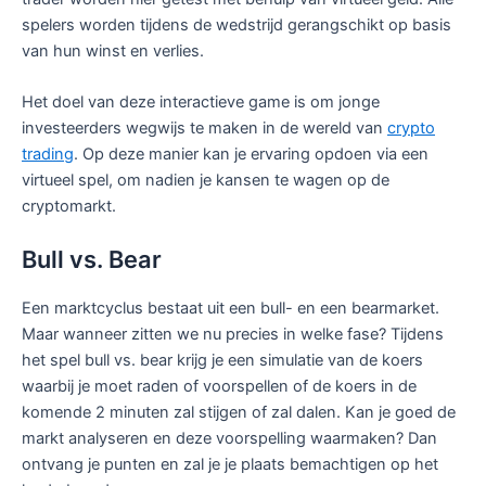
spelers worden tijdens de wedstrijd gerangschikt op basis
van hun winst en verlies.
Het doel van deze interactieve game is om jonge
investeerders wegwijs te maken in de wereld van
crypto
trading
. Op deze manier kan je ervaring opdoen via een
virtueel spel, om nadien je kansen te wagen op de
cryptomarkt.
Bull vs. Bear
Een marktcyclus bestaat uit een bull- en een bearmarket.
Maar wanneer zitten we nu precies in welke fase? Tijdens
het spel bull vs. bear krijg je een simulatie van de koers
waarbij je moet raden of voorspellen of de koers in de
komende 2 minuten zal stijgen of zal dalen. Kan je goed de
markt analyseren en deze voorspelling waarmaken? Dan
ontvang je punten en zal je je plaats bemachtigen op het