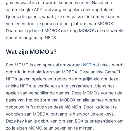
games waarbij ze rewards kunnen winnen. Naast een
aantrekkelijke APY, ontvangen spelers ook nog tokens
tijdens de games, waarbij ze een passief inkomen kunnen
verdienen door te gamen op het platform van MOBOX.
Daarnaast gebruikt MOBOX ook nog MOMO’s die de wereld
opent naar gaming NFTS.
Wat zijn MOMO’s?
Een MOMO is een speciaal ontworpen
NFT
dat uniek wordt
gebruikt in het platform van MOBOX. Deze unieke GameFi-
NFT’s geven spelers en traders de mogelijkheid om deze
unieke NFT’s te verdienen en te verzamelen tijdens het
spelen van verschillende games. Deze MOMO’s vormen de
basis van het platform van MOBOX en alle games worden
gebouwd in functie van deze MOMO’s. Door liquiditeit te
voorzien aan MOBOX, ontvang je hiervoor unieke keys.
Deze key kan je gebruiken om een BOX te ontgrendelen om
zo je eigen MOMO te unlocken en te minten.