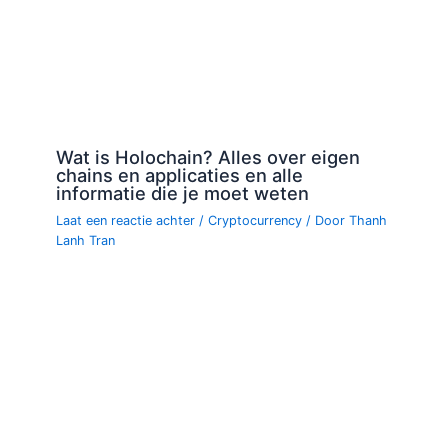
Wat is Holochain? Alles over eigen
chains en applicaties en alle
informatie die je moet weten
Laat een reactie achter
/
Cryptocurrency
/ Door
Thanh
Lanh Tran