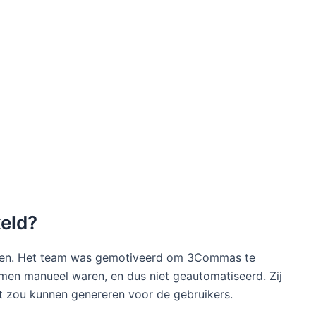
eld?
nen. Het team was gemotiveerd om 3Commas te
en manueel waren, en dus niet geautomatiseerd. Zij
t zou kunnen genereren voor de gebruikers.