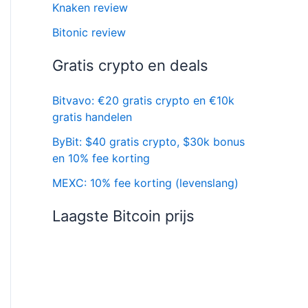
Knaken review
Bitonic review
Gratis crypto en deals
Bitvavo: €20 gratis crypto en €10k
gratis handelen
ByBit: $40 gratis crypto, $30k bonus
en 10% fee korting
MEXC: 10% fee korting (levenslang)
Laagste Bitcoin prijs