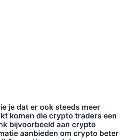
ie je dat er ook steeds meer
kt komen die crypto traders een
nk bijvoorbeeld aan crypto
rmatie aanbieden om crypto beter