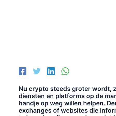
Nu crypto steeds groter wordt, z
diensten en platforms op de mar
handje op weg willen helpen. De
exchanges of websites die info