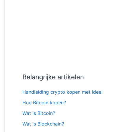
Belangrijke artikelen
Handleiding crypto kopen met Ideal
Hoe Bitcoin kopen?
Wat is Bitcoin?
Wat is Blockchain?