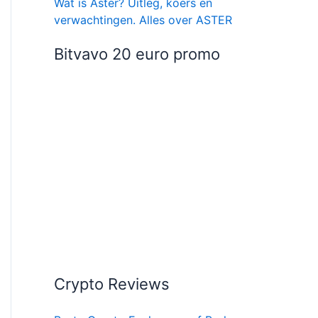
Wat is Aster? Uitleg, koers en
verwachtingen. Alles over ASTER
Bitvavo 20 euro promo
Crypto Reviews