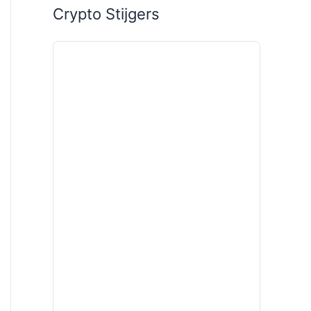
Crypto Stijgers