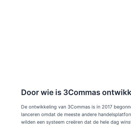
Door wie is 3Commas ontwikk
De ontwikkeling van 3Commas is in 2017 begon
lanceren omdat de meeste andere handelsplatform
wilden een systeem creëren dat de hele dag wins