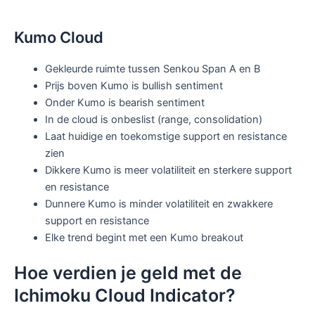
Kumo Cloud
Gekleurde ruimte tussen Senkou Span A en B
Prijs boven Kumo is bullish sentiment
Onder Kumo is bearish sentiment
In de cloud is onbeslist (range, consolidation)
Laat huidige en toekomstige support en resistance
zien
Dikkere Kumo is meer volatiliteit en sterkere support
en resistance
Dunnere Kumo is minder volatiliteit en zwakkere
support en resistance
Elke trend begint met een Kumo breakout
Hoe verdien je geld met de
Ichimoku Cloud Indicator?