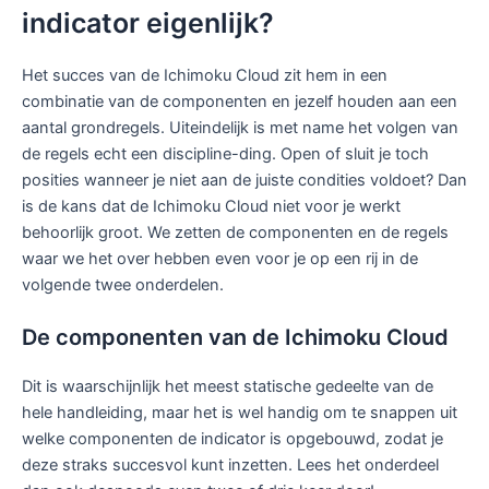
indicator eigenlijk?
Het succes van de Ichimoku Cloud zit hem in een
combinatie van de componenten en jezelf houden aan een
aantal grondregels. Uiteindelijk is met name het volgen van
de regels echt een discipline-ding. Open of sluit je toch
posities wanneer je niet aan de juiste condities voldoet? Dan
is de kans dat de Ichimoku Cloud niet voor je werkt
behoorlijk groot. We zetten de componenten en de regels
waar we het over hebben even voor je op een rij in de
volgende twee onderdelen.
De componenten van de Ichimoku Cloud
Dit is waarschijnlijk het meest statische gedeelte van de
hele handleiding, maar het is wel handig om te snappen uit
welke componenten de indicator is opgebouwd, zodat je
deze straks succesvol kunt inzetten. Lees het onderdeel