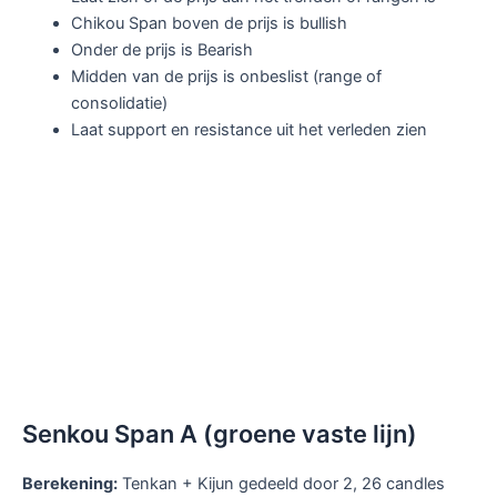
Chikou Span boven de prijs is bullish
Onder de prijs is Bearish
Midden van de prijs is onbeslist (range of
consolidatie)
Laat support en resistance uit het verleden zien
Senkou Span A (groene vaste lijn)
Berekening:
Tenkan + Kijun gedeeld door 2, 26 candles