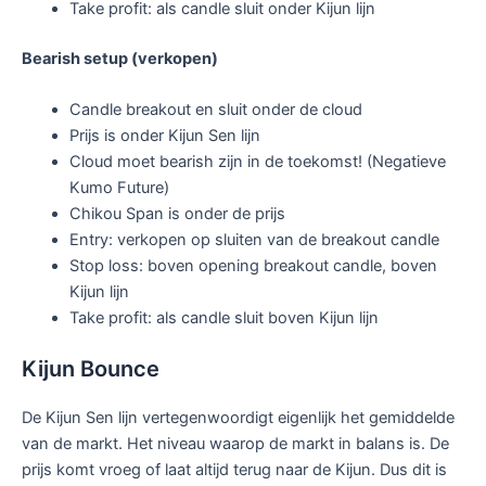
Take profit: als candle sluit onder Kijun lijn
Bearish setup (verkopen)
Candle breakout en sluit onder de cloud
Prijs is onder Kijun Sen lijn
Cloud moet bearish zijn in de toekomst! (Negatieve
Kumo Future)
Chikou Span is onder de prijs
Entry: verkopen op sluiten van de breakout candle
Stop loss: boven opening breakout candle, boven
Kijun lijn
Take profit: als candle sluit boven Kijun lijn
Kijun Bounce
De Kijun Sen lijn vertegenwoordigt eigenlijk het gemiddelde
van de markt. Het niveau waarop de markt in balans is. De
prijs komt vroeg of laat altijd terug naar de Kijun. Dus dit is