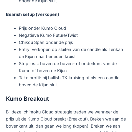
onder de Kijun sluit
Bearish setup (verkopen)
Prijs onder Kumo Cloud
Negatieve Kumo Future/Twist
Chikou Span onder de prijs
Entry: verkopen op sluiten van de candle als Tenkan
de Kijun naar beneden kruist
Stop loss: boven de boven- of onderkant van de
Kumo of boven de Kijun
Take profit: bij bullish TK kruising of als een candle
boven de Kijun sluit
Kumo Breakout
Bij deze Ichimoku Cloud strategie traden we wanneer de
prijs uit de Kumo Cloud breekt (Breakout). Breken we aan de
bovenkant uit, dan gaan we long (kopen). Breken we aan