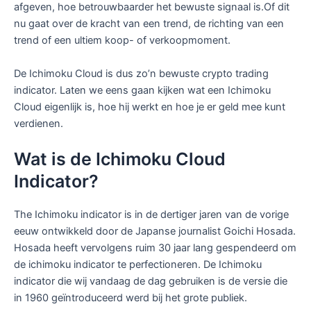
afgeven, hoe betrouwbaarder het bewuste signaal is.Of dit
nu gaat over de kracht van een trend, de richting van een
trend of een ultiem koop- of verkoopmoment.
De Ichimoku Cloud is dus zo’n bewuste crypto trading
indicator. Laten we eens gaan kijken wat een Ichimoku
Cloud eigenlijk is, hoe hij werkt en hoe je er geld mee kunt
verdienen.
Wat is de Ichimoku Cloud
Indicator?
The Ichimoku indicator is in de dertiger jaren van de vorige
eeuw ontwikkeld door de Japanse journalist Goichi Hosada.
Hosada heeft vervolgens ruim 30 jaar lang gespendeerd om
de ichimoku indicator te perfectioneren. De Ichimoku
indicator die wij vandaag de dag gebruiken is de versie die
in 1960 geïntroduceerd werd bij het grote publiek.