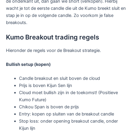
de onderkant uit, dan gaan we short (verkopen). Hierbij
wacht je tot de eerste candle die uit de Kumo breekt sluit en
stap je in op de volgende candle. Zo voorkom je false
breakouts.
Kumo Breakout trading regels
Hieronder de regels voor de Breakout strategie.
Bullish setup (kopen)
Candle breakout en sluit boven de cloud
Prijs is boven Kijun Sen lijn
Cloud moet bullish zijn in de toekomst! (Positieve
Kumo Future)
Chikou Span is boven de prijs
Entry: kopen op sluiten van de breakout candle
Stop loss: onder opening breakout candle, onder
Kijun lijn