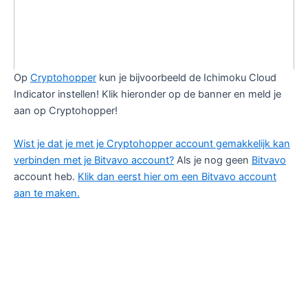
Op
Cryptohopper
kun je bijvoorbeeld de Ichimoku Cloud
Indicator instellen! Klik hieronder op de banner en meld je
aan op Cryptohopper!
Wist je dat je met je Cryptohopper account gemakkelijk kan
verbinden met je Bitvavo account?
Als je nog geen
Bitvavo
account heb.
Klik dan eerst hier om een Bitvavo account
aan te maken.