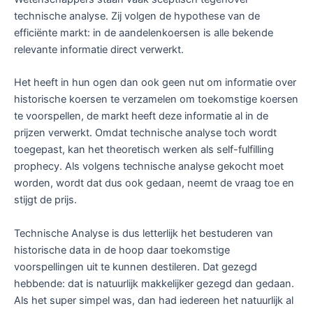
technische analyse. Zij volgen de hypothese van de
efficiënte markt: in de aandelenkoersen is alle bekende
relevante informatie direct verwerkt.
Het heeft in hun ogen dan ook geen nut om informatie over
historische koersen te verzamelen om toekomstige koersen
te voorspellen, de markt heeft deze informatie al in de
prijzen verwerkt. Omdat technische analyse toch wordt
toegepast, kan het theoretisch werken als self-fulfilling
prophecy. Als volgens technische analyse gekocht moet
worden, wordt dat dus ook gedaan, neemt de vraag toe en
stijgt de prijs.
Technische Analyse is dus letterlijk het bestuderen van
historische data in de hoop daar toekomstige
voorspellingen uit te kunnen destileren. Dat gezegd
hebbende: dat is natuurlijk makkelijker gezegd dan gedaan.
Als het super simpel was, dan had iedereen het natuurlijk al