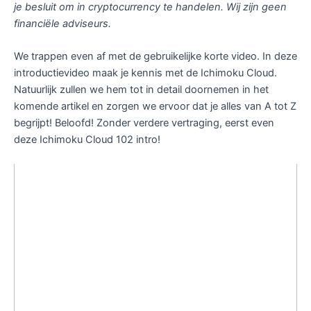
je besluit om in cryptocurrency te handelen. Wij zijn geen
financiële adviseurs.
We trappen even af met de gebruikelijke korte video. In deze
introductievideo maak je kennis met de Ichimoku Cloud.
Natuurlijk zullen we hem tot in detail doornemen in het
komende artikel en zorgen we ervoor dat je alles van A tot Z
begrijpt! Beloofd! Zonder verdere vertraging, eerst even
deze Ichimoku Cloud 102 intro!