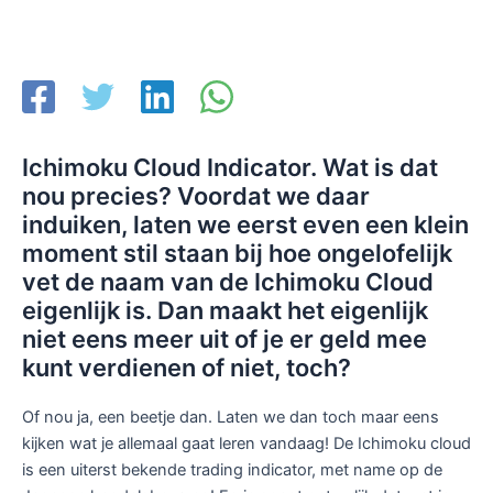
Ichimoku Cloud Indicator. Wat is dat
nou precies? Voordat we daar
induiken, laten we eerst even een klein
moment stil staan bij hoe ongelofelijk
vet de naam van de Ichimoku Cloud
eigenlijk is. Dan maakt het eigenlijk
niet eens meer uit of je er geld mee
kunt verdienen of niet, toch?
Of nou ja, een beetje dan. Laten we dan toch maar eens
kijken wat je allemaal gaat leren vandaag! De Ichimoku cloud
is een uiterst bekende trading indicator, met name op de