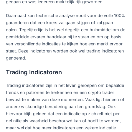
gedaan en was iedereen makkelijk rijk geworden.
Daarnaast kan technische analyse nooit voor de volle 100%
garanderen dat een koers zal gaan stijgen of zal gaan
dalen. Tegelijkertijd is het wel degelijk een hulpmiddel om de
gemiddelde ervaren handelaar bij te staan en om op basis
van verschillende indicaties te kijken hoe een markt ervoor
staat. Deze indicatoren worden ook wel trading indicatoren
genoemd.
Trading Indicatoren
Trading indicatoren zijn in het leven geroepen om bepaalde
trends en patronen te herkennen en een crypto trader
bewust te maken van deze momenten. Vaak ligt hier een of
andere wiskundige benadering aan ten grondslag. Ook
hiervoor blijft gelden dat een indicatie op zichzelf niet per
definitie als waarheid beschouwd kan of hoeft te worden,
maar wel dat hoe meer indicatoren een zekere indicatie