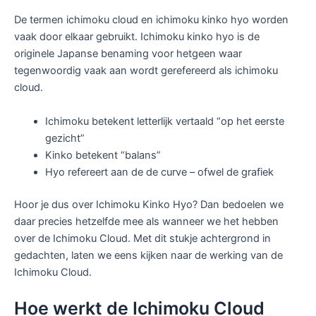
De termen ichimoku cloud en ichimoku kinko hyo worden
vaak door elkaar gebruikt. Ichimoku kinko hyo is de
originele Japanse benaming voor hetgeen waar
tegenwoordig vaak aan wordt gerefereerd als ichimoku
cloud.
Ichimoku betekent letterlijk vertaald “op het eerste
gezicht”
Kinko betekent “balans”
Hyo refereert aan de de curve – ofwel de grafiek
Hoor je dus over Ichimoku Kinko Hyo? Dan bedoelen we
daar precies hetzelfde mee als wanneer we het hebben
over de Ichimoku Cloud. Met dit stukje achtergrond in
gedachten, laten we eens kijken naar de werking van de
Ichimoku Cloud.
Hoe werkt de Ichimoku Cloud