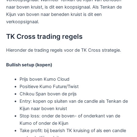
naar boven kruist, is dit een koopsignaal. Als Tenkan de
Kijun van boven naar beneden kruist is dit een
verkoopsignaal.
TK Cross trading regels
Hieronder de trading regels voor de TK Cross strategie.
Bullish setup (kopen)
Prijs boven Kumo Cloud
Positieve Kumo Future/Twist
Chikou Span boven de prijs
Entry: kopen op sluiten van de candle als Tenkan de
Kijun naar boven kruist
Stop loss: onder de boven- of onderkant van de
Kumo of onder de Kijun
Take profit: bij bearish TK kruising of als een candle