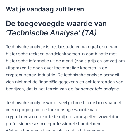
Wat je vandaag zult leren
De toegevoegde waarde van
‘Technische Analyse’ (TA)
Technische analyse is het bestuderen van grafieken van
historische reeksen aandelenkoersen in combinatie met
historische informatie uit de markt (zoals prijs en omzet) om
uitspraken te doen over toekomstige koersen in de
cryptocurrency-industrie. De technische analyse bemoeit
zich niet met de financiële gegevens en achtergronden van
bedrijven, dat is het terrein van de
fundamentele analyse
.
Technische analyse wordt veel gebruikt in de beurshandel
in een poging om de toekomstige waarde van
cryptokoersen op korte termijn te voorspellen, zowel door
professionele als niet-professionele handelaren.
Wetenschappers staan vaak sceptisch tegenover