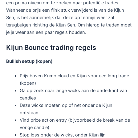
een prima niveau om te zoeken naar potentiële trades.
Wanneer de prijs een flink stuk verwijderd is van de Kijun
Sen, is het aannemelijk dat deze op termijn weer zal
terugbuigen richting de Kijun Sen. Om hierop te traden moet
je je weer aan een paar regels houden.
Kijun Bounce trading regels
Bullish setup (kopen)
Prijs boven Kumo cloud en Kijun voor een long trade
(kopen)
Ga op zoek naar lange wicks aan de onderkant van
candles
Deze wicks moeten op of net onder de Kijun
ontstaan
Vind price action entry (bijvoorbeeld de break van de
vorige candle)
Stop loss onder de wicks, onder Kijun lijn