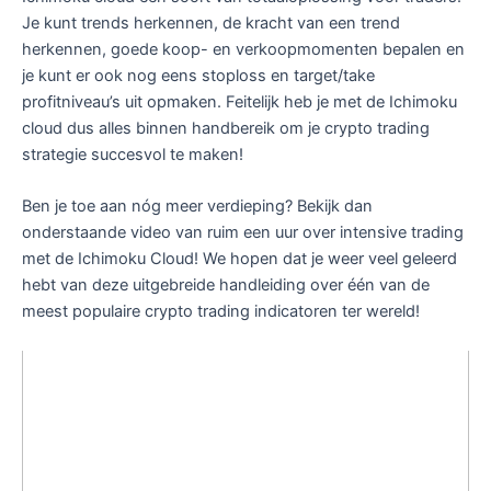
Je kunt trends herkennen, de kracht van een trend
herkennen, goede koop- en verkoopmomenten bepalen en
je kunt er ook nog eens stoploss en target/take
profitniveau’s uit opmaken. Feitelijk heb je met de Ichimoku
cloud dus alles binnen handbereik om je crypto trading
strategie succesvol te maken!
Ben je toe aan nóg meer verdieping? Bekijk dan
onderstaande video van ruim een uur over intensive trading
met de Ichimoku Cloud! We hopen dat je weer veel geleerd
hebt van deze uitgebreide handleiding over één van de
meest populaire crypto trading indicatoren ter wereld!