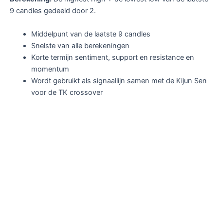
9 candles gedeeld door 2.
Middelpunt van de laatste 9 candles
Snelste van alle berekeningen
Korte termijn sentiment, support en resistance en
momentum
Wordt gebruikt als signaallijn samen met de Kijun Sen
voor de TK crossover