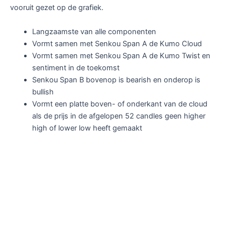
vooruit gezet op de grafiek.
Langzaamste van alle componenten
Vormt samen met Senkou Span A de Kumo Cloud
Vormt samen met Senkou Span A de Kumo Twist en
sentiment in de toekomst
Senkou Span B bovenop is bearish en onderop is
bullish
Vormt een platte boven- of onderkant van de cloud
als de prijs in de afgelopen 52 candles geen higher
high of lower low heeft gemaakt