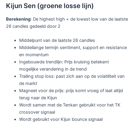
Kijun Sen (groene losse lijn)
Berekening
: De highest high + de lowest low van de laatste
26 candles gedeeld door 2
Middelpunt van de laatste 26 candles
Middellange termijn sentiment, support en resistance
en momentum
Ingebouwde trendlijn: Prijs kruising betekent
mogelijke verandering in de trend
Trailing stop loss: past zich aan op de volatiliteit van
de markt
Magneet voor de prijs: prijs komt vroeg of laat altijd
terug naar de Kijun
Wordt samen met de Tenkan gebruikt voor het TK
crossover signaal
Wordt gebruikt voor Kijun bounce signaal