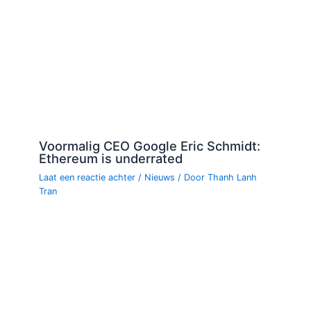
Voormalig CEO Google Eric Schmidt:
Ethereum is underrated
Laat een reactie achter
/
Nieuws
/ Door
Thanh Lanh
Tran