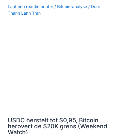
Laat een reactie achter
/
Bitcoin-analyse
/ Door
Thanh Lanh Tran
USDC herstelt tot $0,95, Bitcoin
herovert de $20K grens (Weekend
Watch)