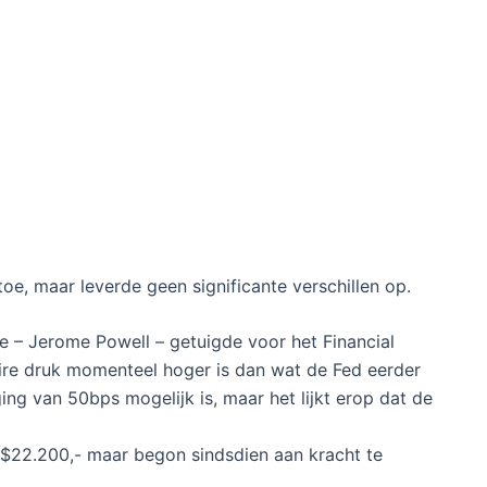
oe, maar leverde geen significante verschillen op.
e – Jerome Powell – getuigde voor het Financial
ire druk momenteel hoger is dan wat de Fed eerder
ing van 50bps mogelijk is, maar het lijkt erop dat de
$22.200,- maar begon sindsdien aan kracht te