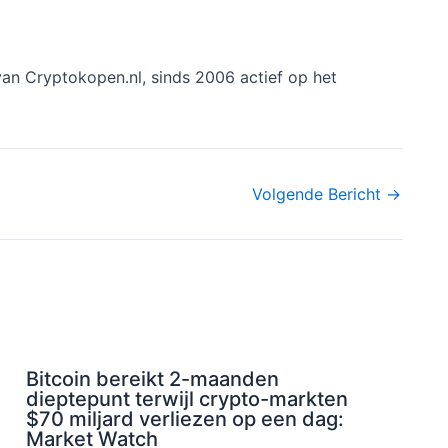
an Cryptokopen.nl, sinds 2006 actief op het
Volgende Bericht
→
Bitcoin bereikt 2-maanden
dieptepunt terwijl crypto-markten
$70 miljard verliezen op een dag:
Market Watch