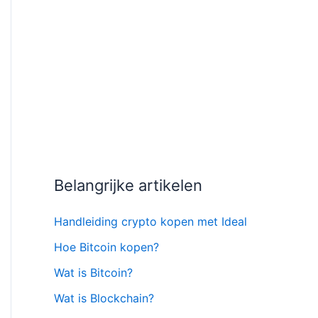
Belangrijke artikelen
Handleiding crypto kopen met Ideal
Hoe Bitcoin kopen?
Wat is Bitcoin?
Wat is Blockchain?