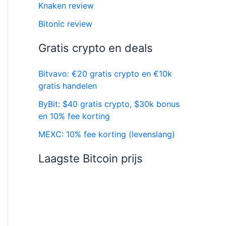
Knaken review
Bitonic review
Gratis crypto en deals
Bitvavo: €20 gratis crypto en €10k
gratis handelen
ByBit: $40 gratis crypto, $30k bonus
en 10% fee korting
MEXC: 10% fee korting (levenslang)
Laagste Bitcoin prijs