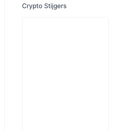
Crypto Stijgers