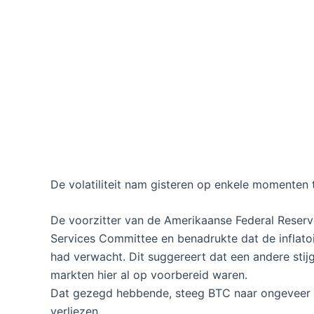
De volatiliteit nam gisteren op enkele momenten t
De voorzitter van de Amerikaanse Federal Reserv
Services Committee en benadrukte dat de inflato
had verwacht. Dit suggereert dat een andere stijg
markten hier al op voorbereid waren.
Dat gezegd hebbende, steeg BTC naar ongeveer 
verliezen.