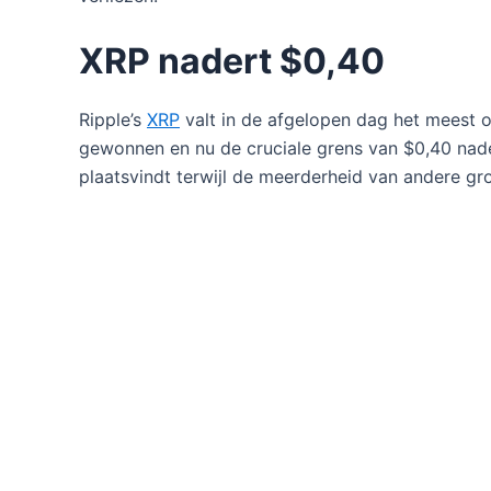
XRP nadert $0,40
Ripple’s
XRP
valt in de afgelopen dag het meest 
gewonnen en nu de cruciale grens van $0,40 nader
plaatsvindt terwijl de meerderheid van andere gr