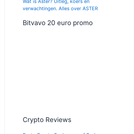
Wat is Aster? Uitleg, koers en
verwachtingen. Alles over ASTER
Bitvavo 20 euro promo
Crypto Reviews