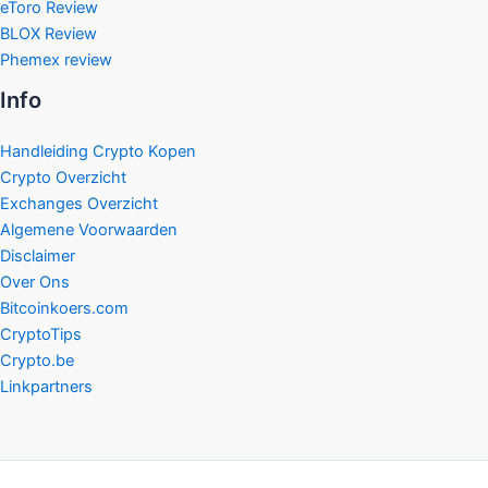
eToro Review
BLOX Review
Phemex review
Info
Handleiding Crypto Kopen
Crypto Overzicht
Exchanges Overzicht
Algemene Voorwaarden
Disclaimer
Over Ons
Bitcoinkoers.com
CryptoTips
Crypto.be
Linkpartners