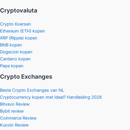
Cryptovaluta
Crypto Koersen
Ethereum (ETH) kopen
XRP (Ripple) kopen
BNB kopen
Dogecoin kopen
Cardano kopen
Pepe kopen
Crypto Exchanges
Beste Crypto Exchanges van NL
Cryptocurrency kopen met Ideal? Handleiding 2026
Bitvavo Review
Bybit review
Coinmerce Review
Kucoin Review